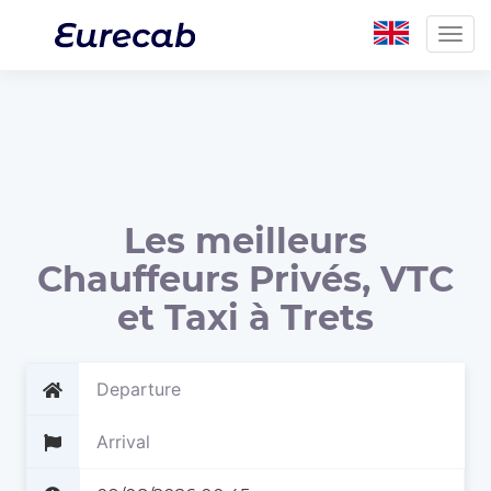
Togg
navig
Les meilleurs
Chauffeurs Privés, VTC
et Taxi à Trets