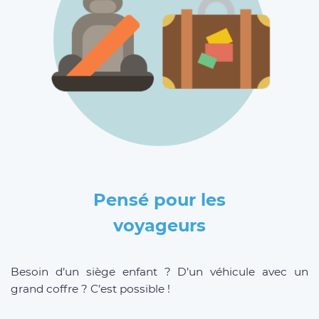
Pensé pour les
voyageurs
Besoin d’un siège enfant ? D’un véhicule avec un
grand coffre ? C’est possible !