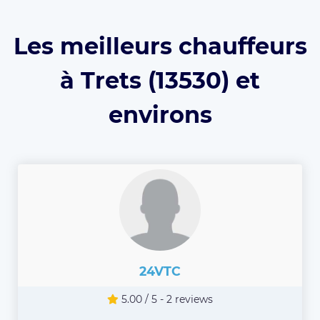
Les meilleurs chauffeurs
à Trets (13530) et
environs
24VTC
5.00 / 5 - 2 reviews