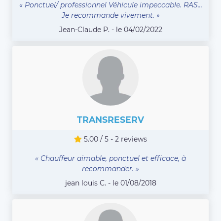
« Ponctuel/ professionnel Véhicule impeccable. RAS...
Je recommande vivement. »
Jean-Claude P. - le 04/02/2022
TRANSRESERV
5.00 / 5 - 2 reviews
« Chauffeur aimable, ponctuel et efficace, à
recommander. »
jean louis C. - le 01/08/2018