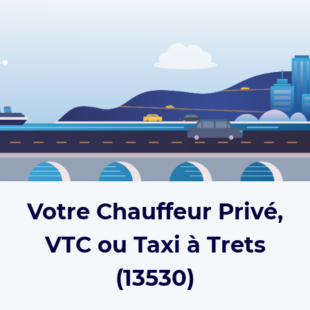
Votre Chauffeur Privé,
VTC ou Taxi à Trets
(13530)