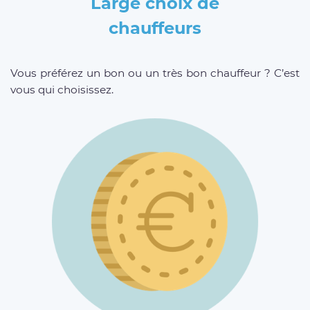
Large choix de
chauffeurs
Vous préférez un bon ou un très bon chauffeur ? C’est
vous qui choisissez.