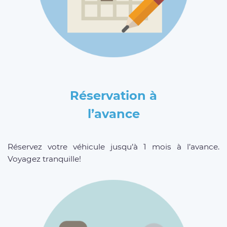
Réservation à
l’avance
Réservez votre véhicule jusqu’à 1 mois à l’avance.
Voyagez tranquille!