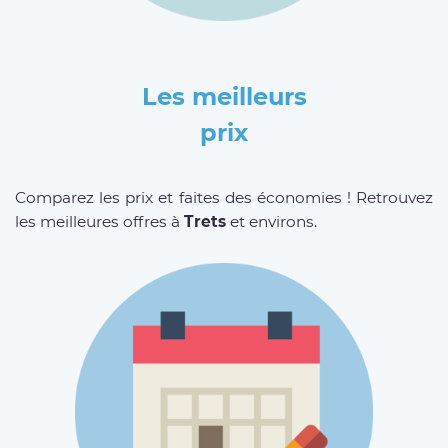
Les meilleurs
prix
Comparez les prix et faites des économies ! Retrouvez
les meilleures offres à
Trets
et environs.