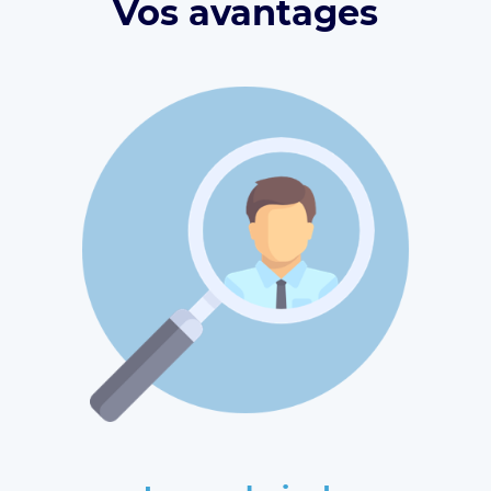
Vos avantages