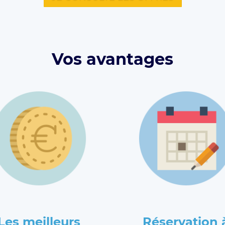
Vos avantages
Les meilleurs
Réservation 