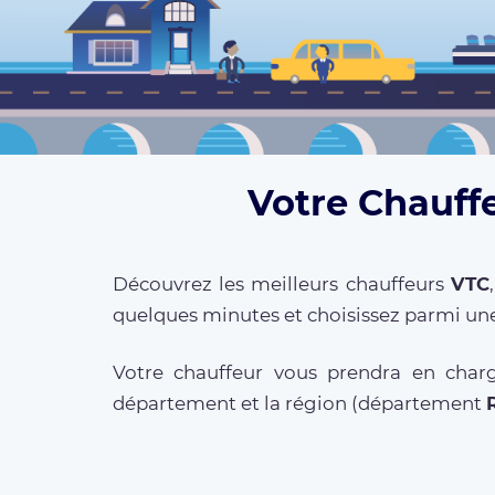
Votre Chauffe
Découvrez les meilleurs chauffeurs
VTC
quelques minutes et choisissez parmi une
Votre chauffeur vous prendra en charg
département et la région (département