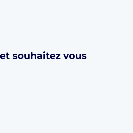
 et souhaitez vous