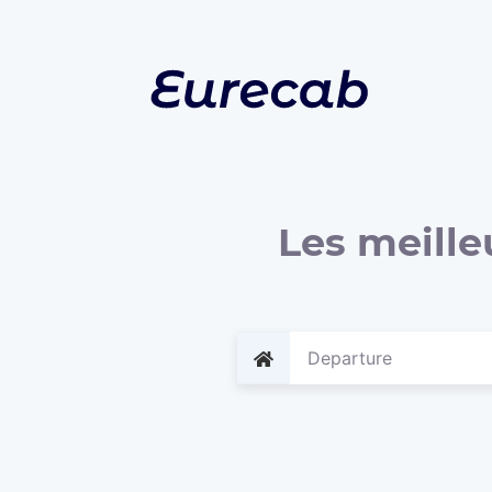
Les meille