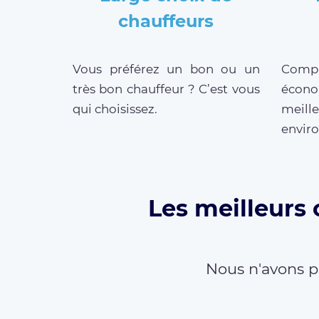
chauffeurs
Vous préférez un bon ou un
Compar
très bon chauffeur ? C’est vous
écono
qui choisissez.
meille
enviro
Les meilleurs 
Nous n'avons p