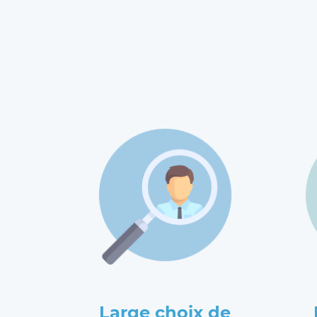
Large choix de