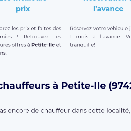
prix
l’avance
ez les prix et faites des
Réservez votre véhicule 
mies ! Retrouvez les
1 mois à l’avance. V
ures offres à
Petite-Ile
et
tranquille!
ns.
chauffeurs à Petite-Ile (974
as encore de chauffeur dans cette localité