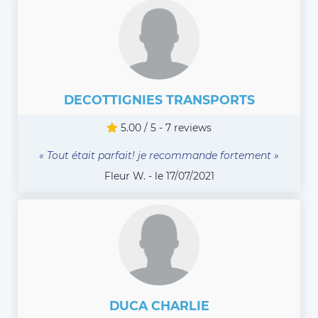
DECOTTIGNIES TRANSPORTS
5.00 / 5 - 7 reviews
« Tout était parfait! je recommande fortement »
Fleur W. - le 17/07/2021
DUCA CHARLIE