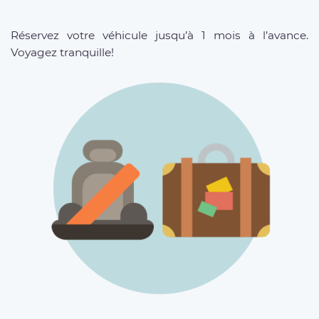
Réservez votre véhicule jusqu’à 1 mois à l’avance.
Voyagez tranquille!