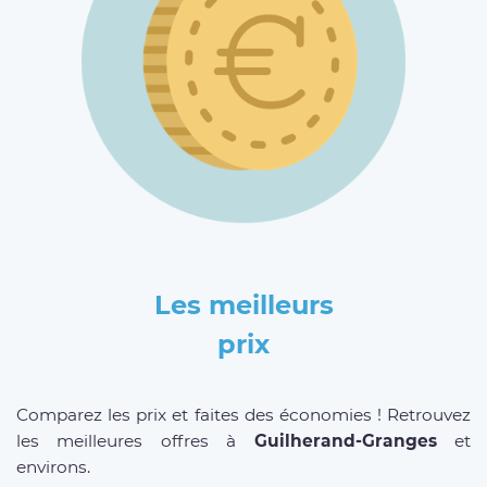
Les meilleurs
prix
Comparez les prix et faites des économies ! Retrouvez
les meilleures offres à
Guilherand-Granges
et
environs.