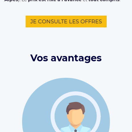
JE CONSULTE LES OFFRES
Vos avantages