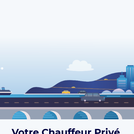
Votre Chauffeur Privé,