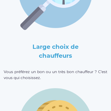
Large choix de
chauffeurs
Vous préférez un bon ou un très bon chauffeur ? C’est
vous qui choisissez.