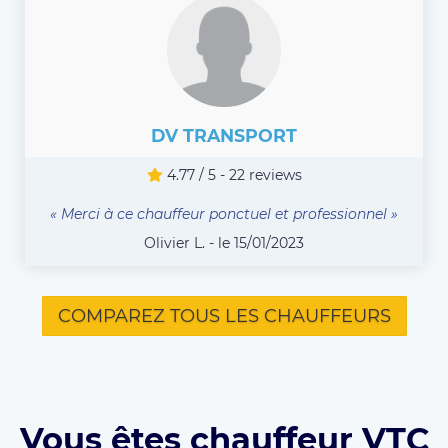
DV TRANSPORT
4.77 / 5 - 22 reviews
« Merci à ce chauffeur ponctuel et professionnel »
Olivier L. - le 15/01/2023
COMPAREZ TOUS LES CHAUFFEURS
Vous êtes chauffeur VTC