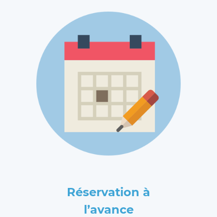
Réservation à
l’avance