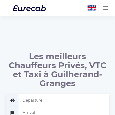
Togg
navig
Les meilleurs
Chauffeurs Privés, VTC
et Taxi à Guilherand-
Granges