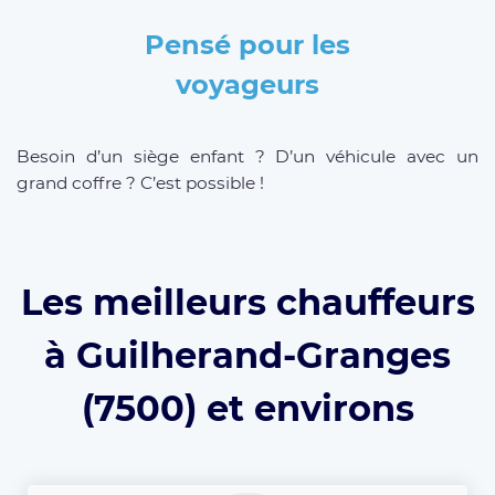
Pensé pour les
voyageurs
Besoin d’un siège enfant ? D’un véhicule avec un
grand coffre ? C’est possible !
Les meilleurs chauffeurs
à Guilherand-Granges
(7500) et environs