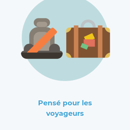
Pensé pour les
voyageurs