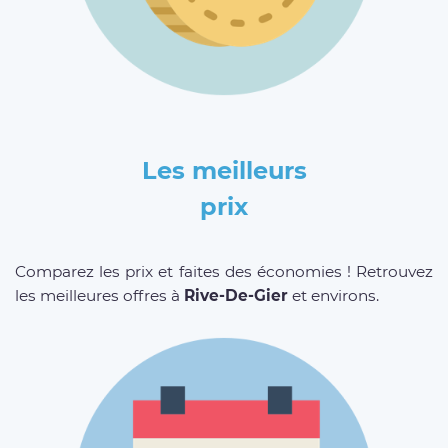
Les meilleurs
prix
Comparez les prix et faites des économies ! Retrouvez
les meilleures offres à
Rive-De-Gier
et environs.