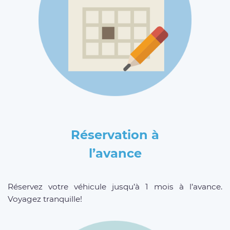
Réservation à
l’avance
Réservez votre véhicule jusqu’à 1 mois à l’avance.
Voyagez tranquille!