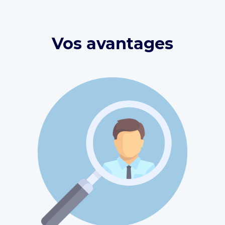
Vos avantages