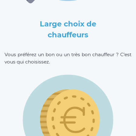
Large choix de
chauffeurs
Vous préférez un bon ou un très bon chauffeur ? C’est
vous qui choisissez.