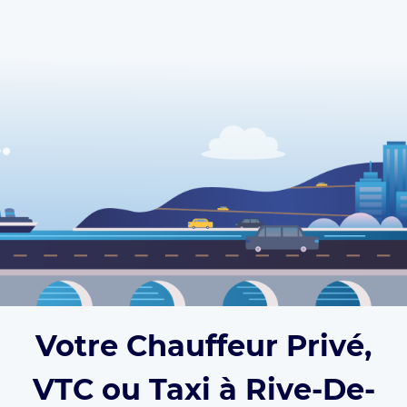
Votre Chauffeur Privé,
VTC ou Taxi à Rive-De-