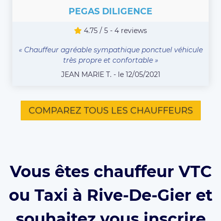
PEGAS DILIGENCE
4.75 / 5 - 4 reviews
« Chauffeur agréable sympathique ponctuel véhicule
très propre et confortable »
JEAN MARIE T. - le 12/05/2021
COMPAREZ TOUS LES CHAUFFEURS
Vous êtes chauffeur VTC
ou Taxi à Rive-De-Gier et
souhaitez vous inscrire