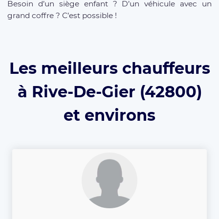
Besoin d’un siège enfant ? D’un véhicule avec un
grand coffre ? C’est possible !
Les meilleurs chauffeurs
à Rive-De-Gier (42800)
et environs