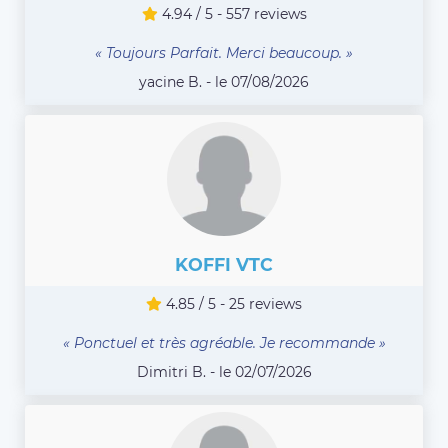
4.94 / 5 - 557 reviews
« Toujours Parfait. Merci beaucoup. »
yacine B. - le 07/08/2026
KOFFI VTC
4.85 / 5 - 25 reviews
« Ponctuel et très agréable. Je recommande »
Dimitri B. - le 02/07/2026