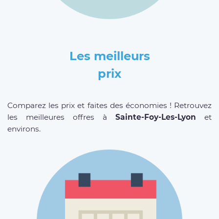
Les meilleurs
prix
Comparez les prix et faites des économies ! Retrouvez
les meilleures offres à
Sainte-Foy-Les-Lyon
et
environs.