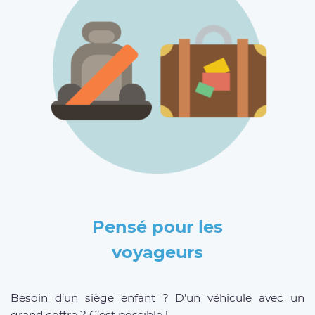
Pensé pour les
voyageurs
Besoin d’un siège enfant ? D’un véhicule avec un
grand coffre ? C’est possible !