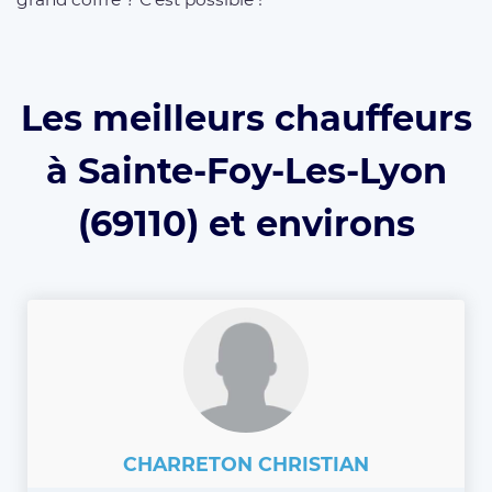
Les meilleurs chauffeurs
à Sainte-Foy-Les-Lyon
(69110) et environs
CHARRETON CHRISTIAN