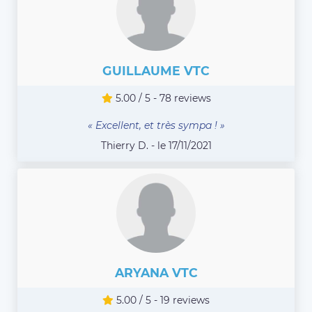
GUILLAUME VTC
5.00 / 5 - 78 reviews
« Excellent, et très sympa ! »
Thierry D. - le 17/11/2021
ARYANA VTC
5.00 / 5 - 19 reviews