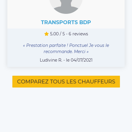
TRANSPORTS BDP
5.00 / 5 - 6 reviews
« Prestation parfaite ! Ponctuel Je vous le
recommande. Merci »
Ludivine R. - le 04/07/2021
COMPAREZ TOUS LES CHAUFFEURS
Vous êtes chauffeur VTC