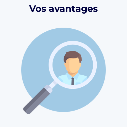
Vos avantages