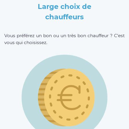
Large choix de
chauffeurs
Vous préférez un bon ou un très bon chauffeur ? C’est
vous qui choisissez.