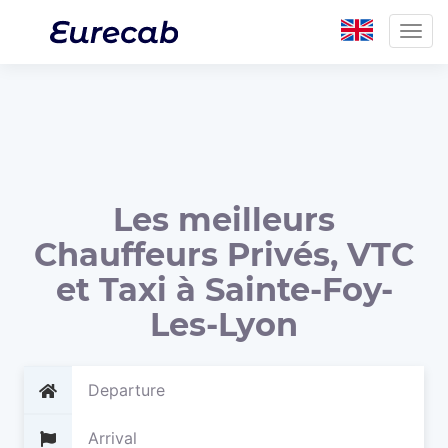
Togg
navig
Les meilleurs
Chauffeurs Privés, VTC
et Taxi à Sainte-Foy-
Les-Lyon