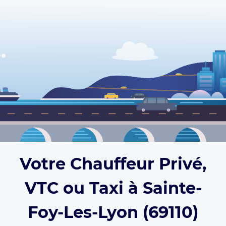
Votre Chauffeur Privé,
VTC ou Taxi à Sainte-
Foy-Les-Lyon (69110)