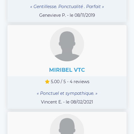
« Gentillesse. Ponctualité . Parfait »
Genevieve P. - le 08/11/2019
MIRIBEL VTC
5.00 / 5 - 4 reviews
« Ponctuel et sympathique. »
Vincent E. - le 08/02/2021