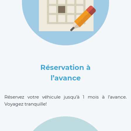
Réservation à
l’avance
Réservez votre véhicule jusqu’à 1 mois à l’avance.
Voyagez tranquille!