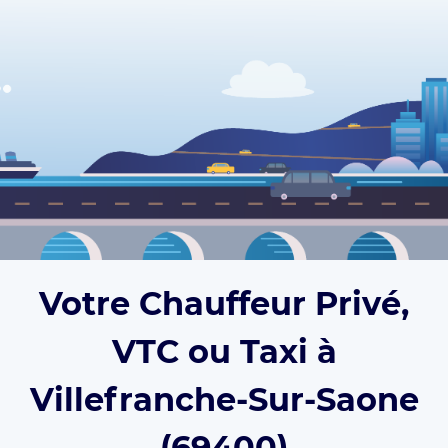
Votre Chauffeur Privé,
VTC ou Taxi à
Villefranche-Sur-Saone
(69400)