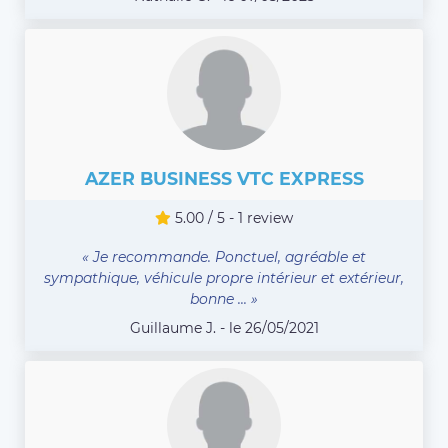
AZER BUSINESS VTC EXPRESS
5.00 / 5 - 1 review
« Je recommande. Ponctuel, agréable et
sympathique, véhicule propre intérieur et extérieur,
bonne ... »
Guillaume J. - le 26/05/2021