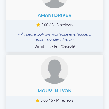
AMANI DRIVER
5.00 / 5 - 5 reviews
« À l’heure, poli, sympathique et efficace, à
recommander ! Merci »
Dimitri H. - le 11/04/2019
MOUV IN LYON
5.00 / 5 - 14 reviews