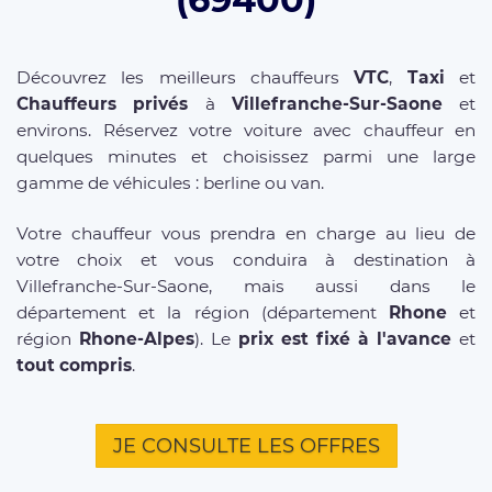
Découvrez les meilleurs chauffeurs
VTC
,
Taxi
et
Chauffeurs privés
à
Villefranche-Sur-Saone
et
environs. Réservez votre voiture avec chauffeur en
quelques minutes et choisissez parmi une large
gamme de véhicules : berline ou van.
Votre chauffeur vous prendra en charge au lieu de
votre choix et vous conduira à destination à
Villefranche-Sur-Saone, mais aussi dans le
département et la région (département
Rhone
et
région
Rhone-Alpes
). Le
prix est fixé à l'avance
et
tout compris
.
JE CONSULTE LES OFFRES