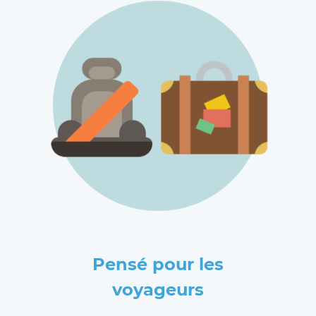
Pensé pour les
voyageurs