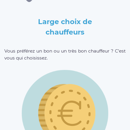
Large choix de
chauffeurs
Vous préférez un bon ou un très bon chauffeur ? C’est
vous qui choisissez.