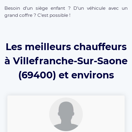
Besoin d’un siège enfant ? D’un véhicule avec un
grand coffre ? C’est possible !
Les meilleurs chauffeurs
à Villefranche-Sur-Saone
(69400) et environs