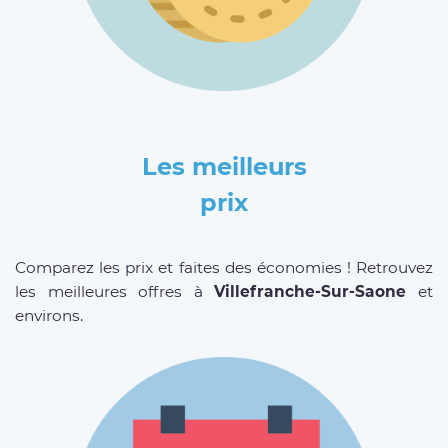
Les meilleurs
prix
Comparez les prix et faites des économies ! Retrouvez
les meilleures offres à
Villefranche-Sur-Saone
et
environs.