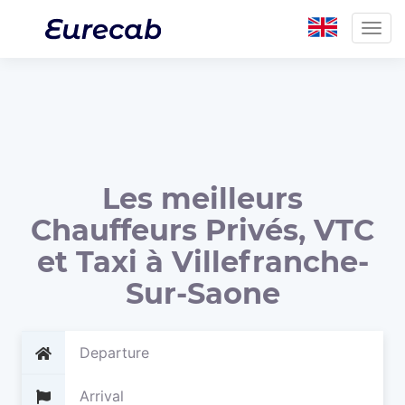
Togg
navig
Les meilleurs
Chauffeurs Privés, VTC
et Taxi à Villefranche-
Sur-Saone