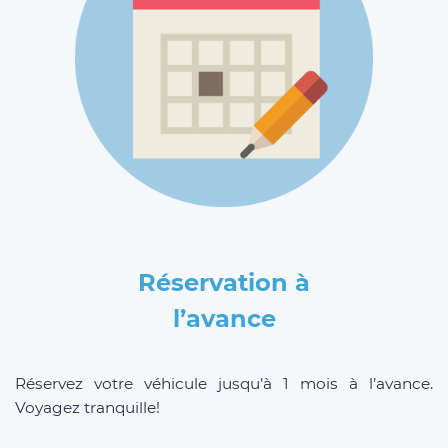
Réservation à
l’avance
Réservez votre véhicule jusqu’à 1 mois à l’avance.
Voyagez tranquille!