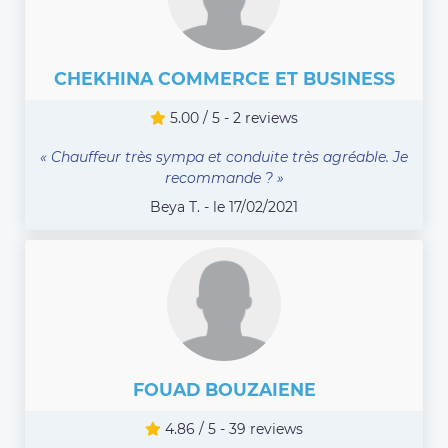
CHEKHINA COMMERCE ET BUSINESS
5.00 / 5 - 2 reviews
« Chauffeur très sympa et conduite très agréable. Je
recommande ? »
Beya T. - le 17/02/2021
FOUAD BOUZAIENE
4.86 / 5 - 39 reviews