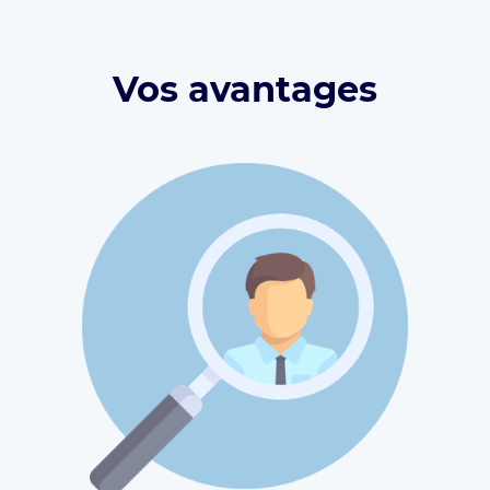
Vos avantages