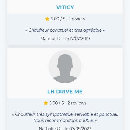
VITICY
5.00 / 5 - 1 review
« Chauffeur ponctuel et très agréable »
Maricot D. - le 17/07/2019
LH DRIVE ME
5.00 / 5 - 2 reviews
« Chauffeur très sympathique, serviable et ponctuel.
Nous recommandons à 100%. »
Nathalie G. - le 07/05/2023