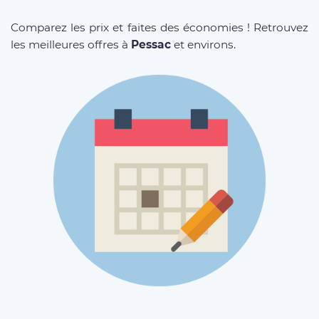
Comparez les prix et faites des économies ! Retrouvez
les meilleures offres à
Pessac
et environs.