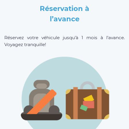
Réservation à
l’avance
Réservez votre véhicule jusqu’à 1 mois à l’avance.
Voyagez tranquille!