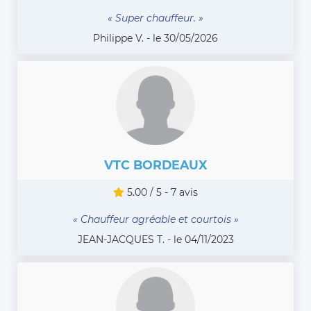
« Super chauffeur. »
Philippe V. - le 30/05/2026
VTC BORDEAUX
5.00 / 5 - 7 avis
« Chauffeur agréable et courtois »
JEAN-JACQUES T. - le 04/11/2023