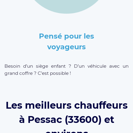
Pensé pour les
voyageurs
Besoin d’un siège enfant ? D’un véhicule avec un
grand coffre ? C’est possible !
Les meilleurs chauffeurs
à Pessac (33600) et