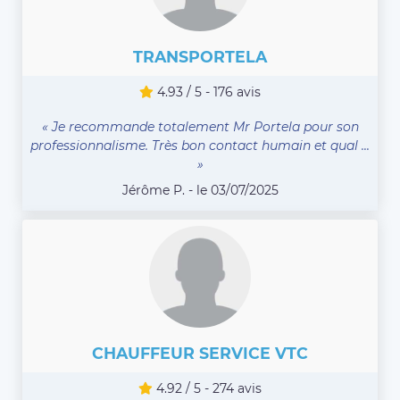
TRANSPORTELA
4.93 / 5 - 176 avis
« Je recommande totalement Mr Portela pour son
professionnalisme. Très bon contact humain et qual ...
»
Jérôme P. - le 03/07/2025
CHAUFFEUR SERVICE VTC
4.92 / 5 - 274 avis