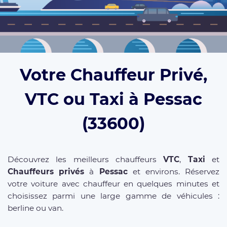
Votre Chauffeur Privé,
VTC ou Taxi à Pessac
(33600)
Découvrez les meilleurs chauffeurs
VTC
,
Taxi
et
Chauffeurs privés
à
Pessac
et environs. Réservez
votre voiture avec chauffeur en quelques minutes et
choisissez parmi une large gamme de véhicules :
berline ou van.