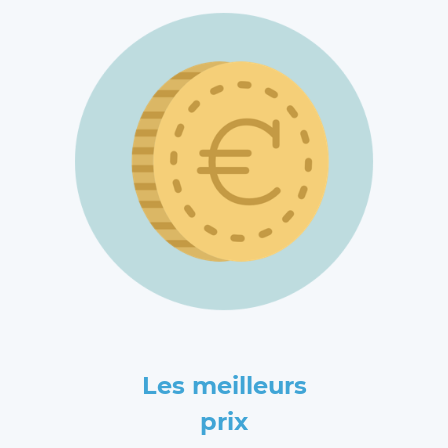
Les meilleurs
prix