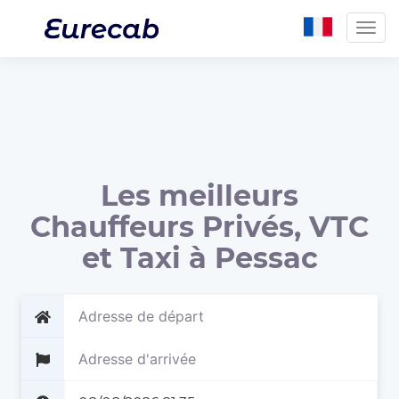
Togg
navig
Les meilleurs
Chauffeurs Privés, VTC
et Taxi à Pessac