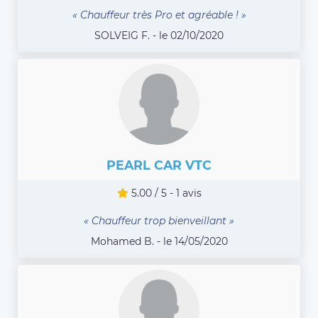
« Chauffeur très Pro et agréable ! »
SOLVEIG F. - le 02/10/2020
PEARL CAR VTC
5.00 / 5 - 1 avis
« Chauffeur trop bienveillant »
Mohamed B. - le 14/05/2020