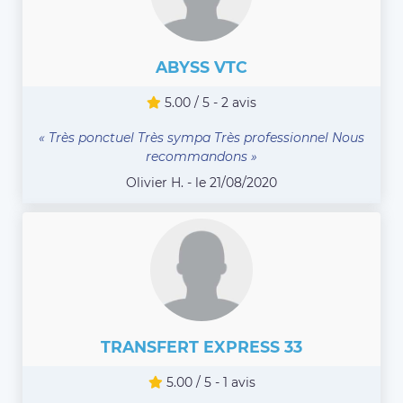
ABYSS VTC
5.00 / 5 - 2 avis
« Très ponctuel Très sympa Très professionnel Nous
recommandons »
Olivier H. - le 21/08/2020
TRANSFERT EXPRESS 33
5.00 / 5 - 1 avis