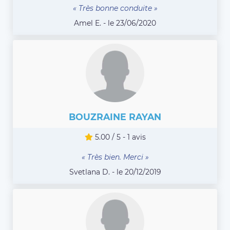
« Très bonne conduite »
Amel E. - le 23/06/2020
BOUZRAINE RAYAN
5.00 / 5 - 1 avis
« Très bien. Merci »
Svetlana D. - le 20/12/2019