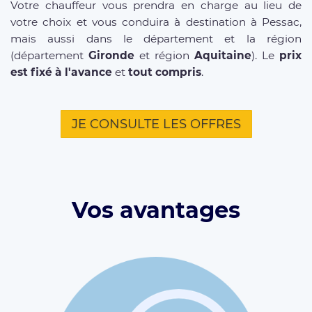
Votre chauffeur vous prendra en charge au lieu de
votre choix et vous conduira à destination à Pessac,
mais aussi dans le département et la région
(département
Gironde
et région
Aquitaine
). Le
prix
est fixé à l'avance
et
tout compris
.
JE CONSULTE LES OFFRES
Vos avantages