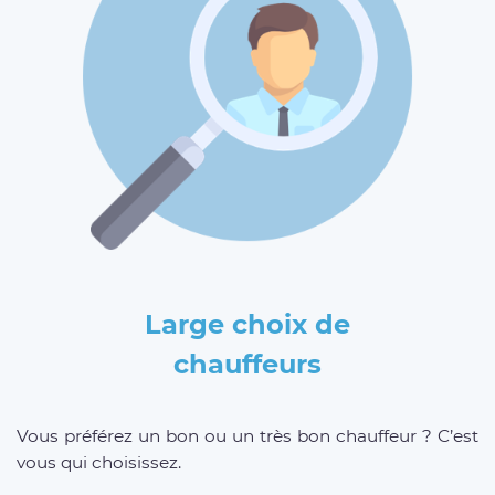
Large choix de
chauffeurs
Vous préférez un bon ou un très bon chauffeur ? C’est
vous qui choisissez.