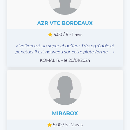
AZR VTC BORDEAUX
5.00 / 5 - 1 avis
« Volkan est un super chauffeur Très agréable et
ponctuel Il est nouveau sur cette plate-forme ... »
KOMAL R. - le 20/01/2024
MIRABOX
5.00 / 5 - 2 avis