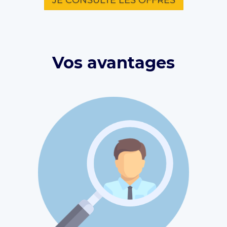
JE CONSULTE LES OFFRES
Vos avantages