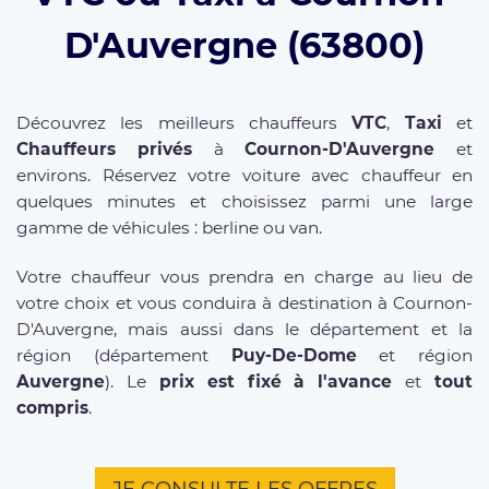
D'Auvergne (63800)
Découvrez les meilleurs chauffeurs
VTC
,
Taxi
et
Chauffeurs privés
à
Cournon-D'Auvergne
et
environs. Réservez votre voiture avec chauffeur en
quelques minutes et choisissez parmi une large
gamme de véhicules : berline ou van.
Votre chauffeur vous prendra en charge au lieu de
votre choix et vous conduira à destination à Cournon-
D'Auvergne, mais aussi dans le département et la
région (département
Puy-De-Dome
et région
Auvergne
). Le
prix est fixé à l'avance
et
tout
compris
.