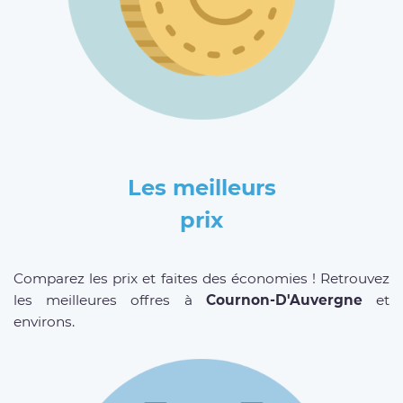
Les meilleurs
prix
Comparez les prix et faites des économies ! Retrouvez
les meilleures offres à
Cournon-D'Auvergne
et
environs.