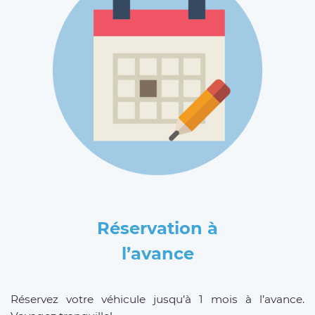
Réservation à
l’avance
Réservez votre véhicule jusqu’à 1 mois à l’avance.