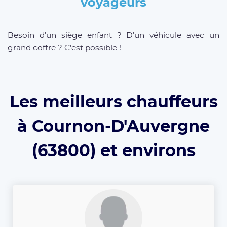
voyageurs
Besoin d’un siège enfant ? D’un véhicule avec un
grand coffre ? C’est possible !
Les meilleurs chauffeurs
à Cournon-D'Auvergne
(63800) et environs