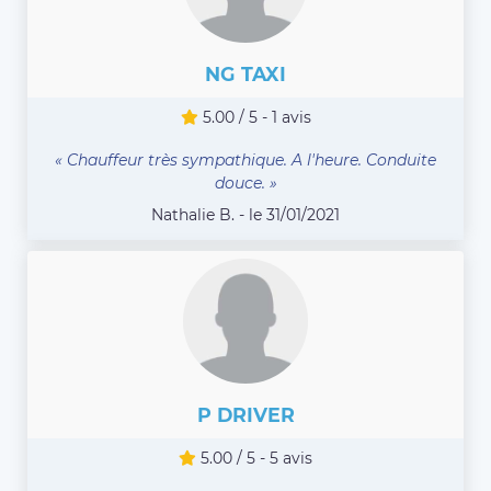
NG TAXI
5.00 / 5 - 1 avis
« Chauffeur très sympathique. A l'heure. Conduite
douce. »
Nathalie B. - le 31/01/2021
P DRIVER
5.00 / 5 - 5 avis