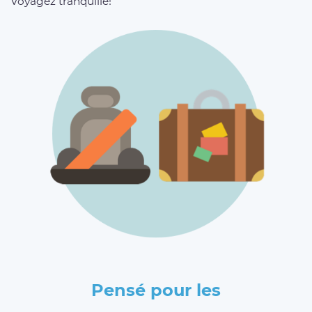
Voyagez tranquille!
Pensé pour les