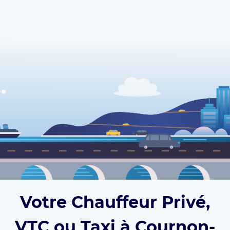
Votre Chauffeur Privé,
VTC ou Taxi à Cournon-