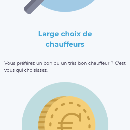
Large choix de
chauffeurs
Vous préférez un bon ou un très bon chauffeur ? C’est
vous qui choisissez.