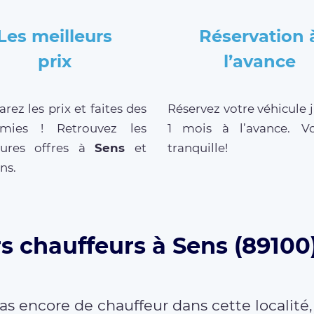
Les meilleurs
Réservation 
prix
l’avance
ez les prix et faites des
Réservez votre véhicule 
mies ! Retrouvez les
1 mois à l’avance. V
eures offres à
Sens
et
tranquille!
ns.
s chauffeurs à Sens (89100
as encore de chauffeur dans cette localité