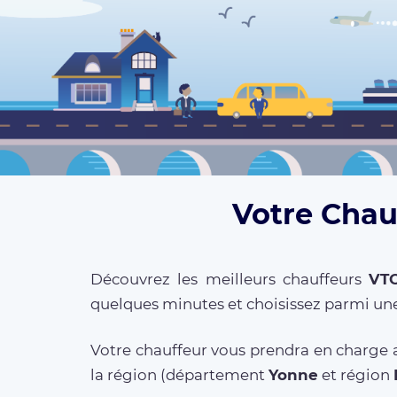
Votre Chauf
Découvrez les meilleurs chauffeurs
VT
quelques minutes et choisissez parmi une
Votre chauffeur vous prendra en charge a
la région (département
Yonne
et région