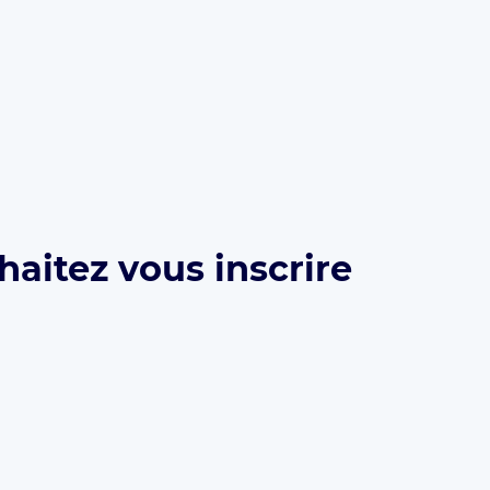
haitez vous inscrire