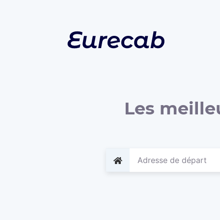
Les meille