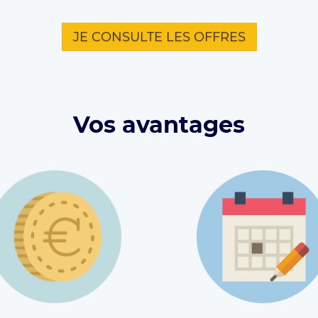
JE CONSULTE LES OFFRES
Vos avantages