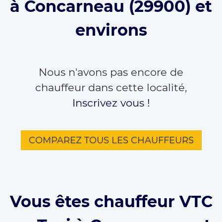
à Concarneau (29900) et
environs
Nous n'avons pas encore de
chauffeur dans cette localité,
Inscrivez vous !
COMPAREZ TOUS LES CHAUFFEURS
Vous êtes chauffeur VTC