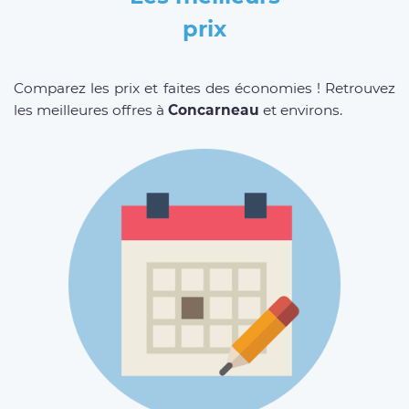
prix
Comparez les prix et faites des économies ! Retrouvez
les meilleures offres à
Concarneau
et environs.