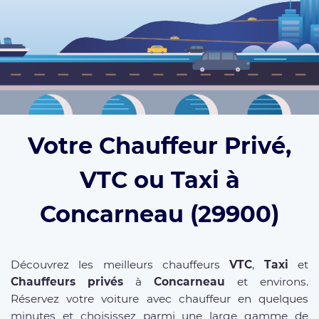
Votre Chauffeur Privé,
VTC ou Taxi à
Concarneau (29900)
Découvrez les meilleurs chauffeurs
VTC
,
Taxi
et
Chauffeurs privés
à
Concarneau
et environs.
Réservez votre voiture avec chauffeur en quelques
minutes et choisissez parmi une large gamme de