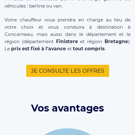
véhicules : berline ou van.
Votre chauffeur vous prendra en charge au lieu de
votre choix et vous conduira à destination à
Concarneau, mais aussi dans le département et la
région (département
Finistere
et région
Bretagne
).
Le
prix est fixé à l'avance
et
tout compris
.
JE CONSULTE LES OFFRES
Vos avantages