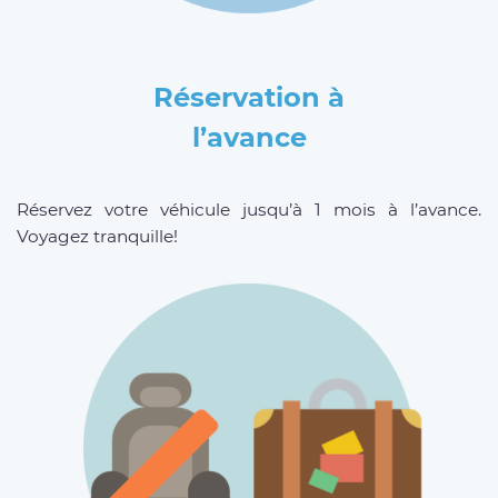
Réservation à
l’avance
Réservez votre véhicule jusqu’à 1 mois à l’avance.
Voyagez tranquille!