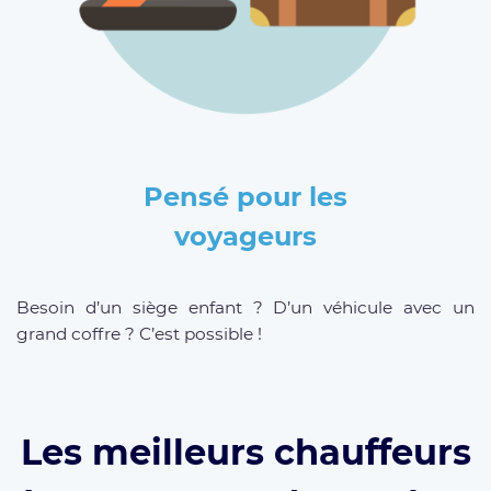
Pensé pour les
voyageurs
Besoin d’un siège enfant ? D’un véhicule avec un
grand coffre ? C’est possible !
Les meilleurs chauffeurs