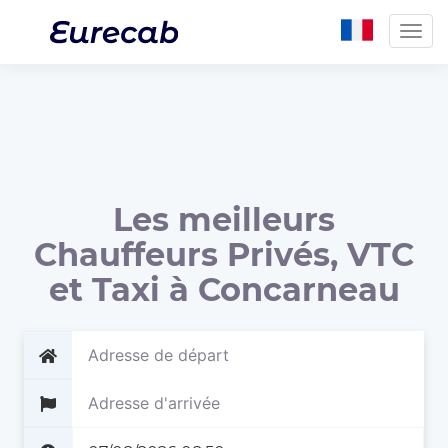
Togg
navig
Les meilleurs
Chauffeurs Privés, VTC
et Taxi à Concarneau