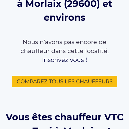
à Morlaix (29600) et
environs
Nous n'avons pas encore de
chauffeur dans cette localité,
Inscrivez vous !
COMPAREZ TOUS LES CHAUFFEURS
Vous êtes chauffeur VTC