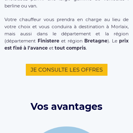
berline ou van.
Votre chauffeur vous prendra en charge au lieu de
votre choix et vous conduira à destination à Morlaix,
mais aussi dans le département et la région
(département
Finistere
et région
Bretagne
). Le
prix
est fixé à l'avance
et
tout compris
.
JE CONSULTE LES OFFRES
Vos avantages