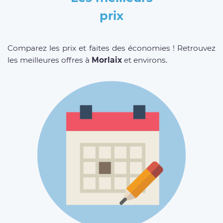
prix
Comparez les prix et faites des économies ! Retrouvez
les meilleures offres à
Morlaix
et environs.