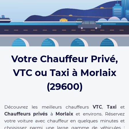
Votre Chauffeur Privé,
VTC ou Taxi à Morlaix
(29600)
Découvrez les meilleurs chauffeurs
VTC
,
Taxi
et
Chauffeurs privés
à
Morlaix
et environs. Réservez
votre voiture avec chauffeur en quelques minutes et
choisissez parmi une large gamme de véhicules :