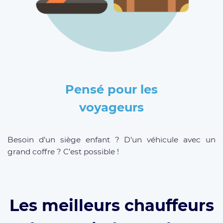
Pensé pour les
voyageurs
Besoin d’un siège enfant ? D’un véhicule avec un
grand coffre ? C’est possible !
Les meilleurs chauffeurs