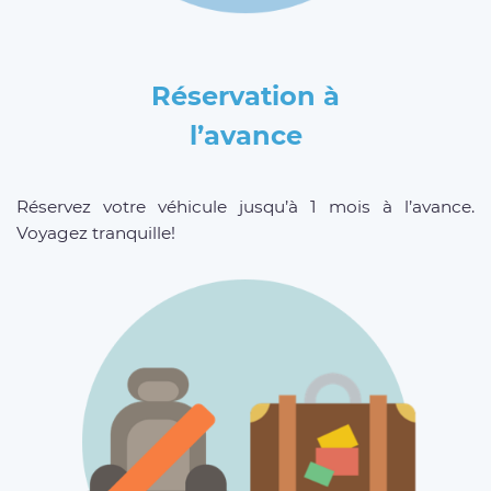
Réservation à
l’avance
Réservez votre véhicule jusqu’à 1 mois à l’avance.
Voyagez tranquille!