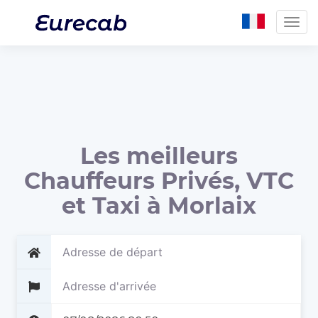
Togg
navig
Les meilleurs
Chauffeurs Privés, VTC
et Taxi à Morlaix