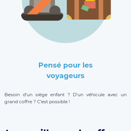
Pensé pour les
voyageurs
Besoin d’un siège enfant ? D’un véhicule avec un
grand coffre ? C’est possible !