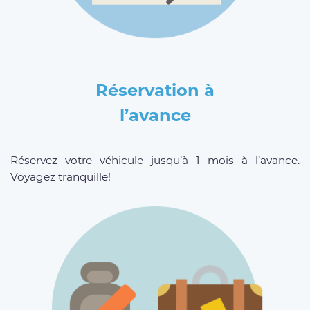
Réservation à
l’avance
Réservez votre véhicule jusqu’à 1 mois à l’avance.
Voyagez tranquille!