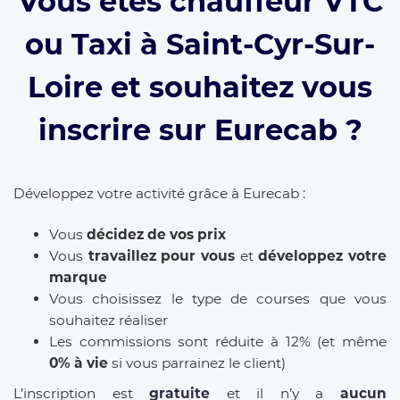
Vous êtes chauffeur VTC
ou Taxi à Saint-Cyr-Sur-
Loire et souhaitez vous
inscrire sur Eurecab ?
Développez votre activité grâce à Eurecab :
Vous
décidez de vos prix
Vous
travaillez pour vous
et
développez votre
marque
Vous choisissez le type de courses que vous
souhaitez réaliser
Les commissions sont réduite à 12% (et même
0% à vie
si vous parrainez le client)
L’inscription est
gratuite
et il n’y a
aucun