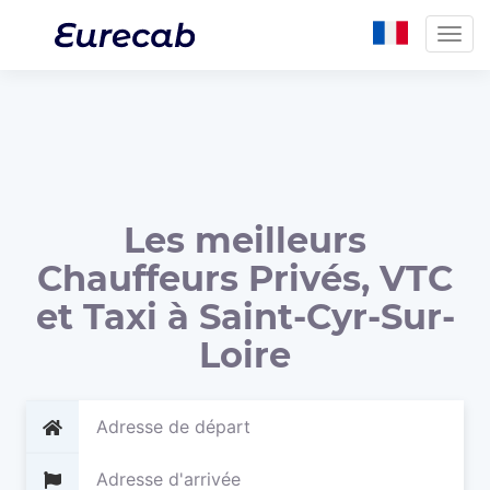
Togg
navig
Les meilleurs
Chauffeurs Privés, VTC
et Taxi à Saint-Cyr-Sur-
Loire