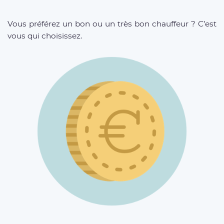
Vous préférez un bon ou un très bon chauffeur ? C’est
vous qui choisissez.