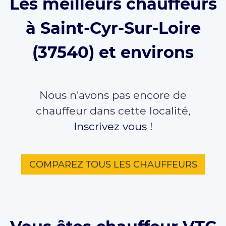
Les meilleurs chauffeurs
à Saint-Cyr-Sur-Loire
(37540) et environs
Nous n'avons pas encore de
chauffeur dans cette localité,
Inscrivez vous !
COMPAREZ TOUS LES CHAUFFEURS