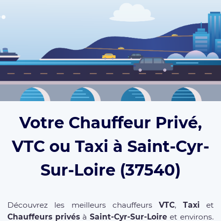
Votre Chauffeur Privé,
VTC ou Taxi à Saint-Cyr-
Sur-Loire (37540)
Découvrez les meilleurs chauffeurs
VTC
,
Taxi
et
Chauffeurs privés
à
Saint-Cyr-Sur-Loire
et environs.