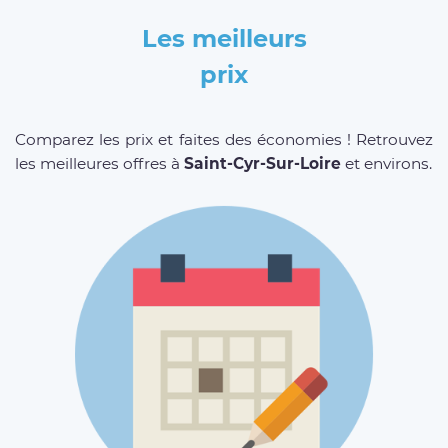
Les meilleurs
prix
Comparez les prix et faites des économies ! Retrouvez
les meilleures offres à
Saint-Cyr-Sur-Loire
et environs.