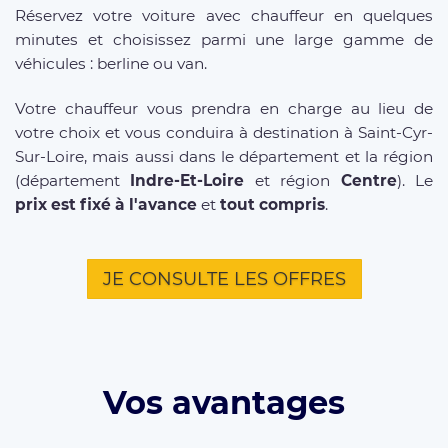
Réservez votre voiture avec chauffeur en quelques
minutes et choisissez parmi une large gamme de
véhicules : berline ou van.
Votre chauffeur vous prendra en charge au lieu de
votre choix et vous conduira à destination à Saint-Cyr-
Sur-Loire, mais aussi dans le département et la région
(département
Indre-Et-Loire
et région
Centre
). Le
prix est fixé à l'avance
et
tout compris
.
JE CONSULTE LES OFFRES
Vos avantages