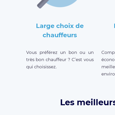
Large choix de
chauffeurs
Vous préférez un bon ou un
Compar
très bon chauffeur ? C’est vous
écono
qui choisissez.
meill
enviro
Les meilleur