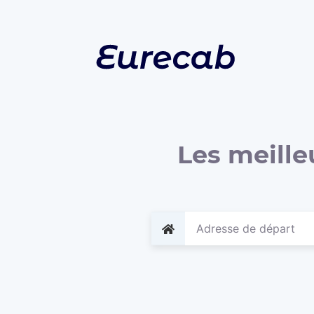
Les meille