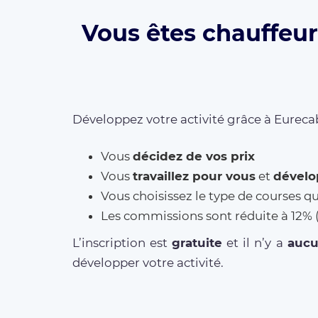
Vous êtes chauffeur 
Développez votre activité grâce à Eurecab
Vous
décidez de vos prix
Vous
travaillez pour vous
et
dévelo
Vous choisissez le type de courses q
Les commissions sont réduite à 12
L’inscription est
gratuite
et il n’y a
auc
développer votre activité.