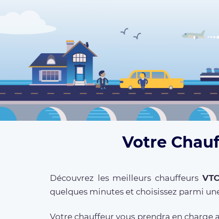
Votre Chauf
Découvrez les meilleurs chauffeurs
VT
quelques minutes et choisissez parmi une
Votre chauffeur vous prendra en charge au