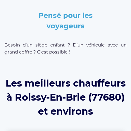
Pensé pour les
voyageurs
Besoin d’un siège enfant ? D’un véhicule avec un
grand coffre ? C’est possible !
Les meilleurs chauffeurs
à Roissy-En-Brie (77680)
et environs