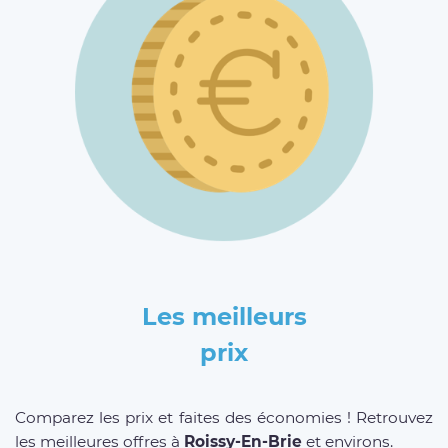
Les meilleurs
prix
Comparez les prix et faites des économies ! Retrouvez
les meilleures offres à
Roissy-En-Brie
et environs.