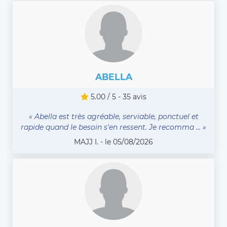
ABELLA
5.00 / 5 - 35 avis
« Abella est très agréable, serviable, ponctuel et
rapide quand le besoin s'en ressent. Je recomma ... »
MAJJ I. - le 05/08/2026