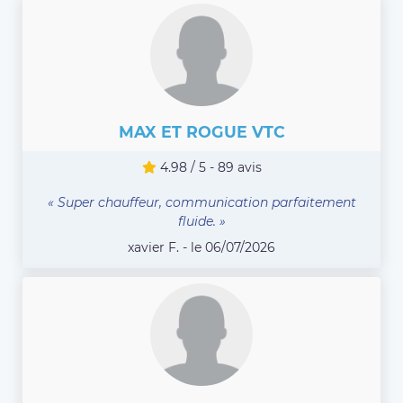
MAX ET ROGUE VTC
4.98 / 5 - 89 avis
« Super chauffeur, communication parfaitement
fluide. »
xavier F. - le 06/07/2026