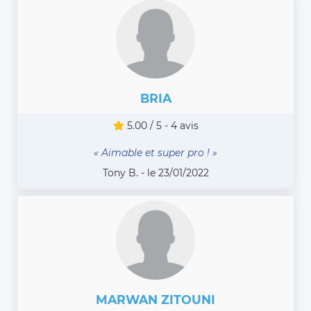
BRIA
5.00 / 5 - 4 avis
« Aimable et super pro ! »
Tony B. - le 23/01/2022
MARWAN ZITOUNI