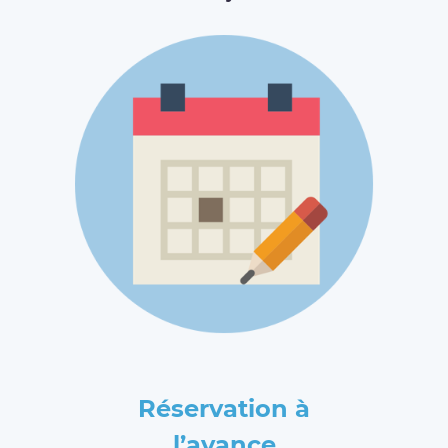
Réservation à
l’avance