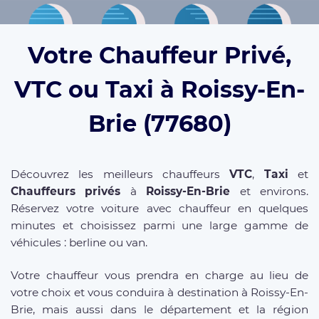
Votre Chauffeur Privé,
VTC ou Taxi à Roissy-En-
Brie (77680)
Découvrez les meilleurs chauffeurs
VTC
,
Taxi
et
Chauffeurs privés
à
Roissy-En-Brie
et environs.
Réservez votre voiture avec chauffeur en quelques
minutes et choisissez parmi une large gamme de
véhicules : berline ou van.
Votre chauffeur vous prendra en charge au lieu de
votre choix et vous conduira à destination à Roissy-En-
Brie, mais aussi dans le département et la région