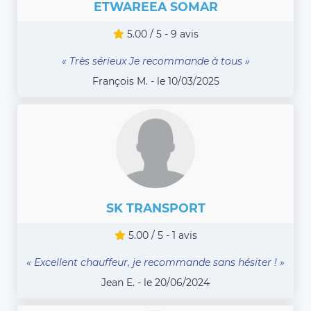
ETWAREEA SOMAR
5.00 / 5 - 9 avis
« Très sérieux Je recommande à tous »
François M. - le 10/03/2025
SK TRANSPORT
5.00 / 5 - 1 avis
« Excellent chauffeur, je recommande sans hésiter ! »
Jean E. - le 20/06/2024