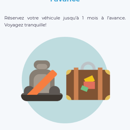
Réservez votre véhicule jusqu’à 1 mois à l’avance.
Voyagez tranquille!