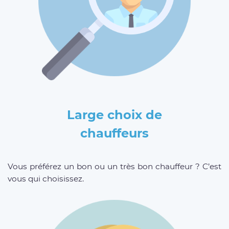
Large choix de
chauffeurs
Vous préférez un bon ou un très bon chauffeur ? C’est
vous qui choisissez.