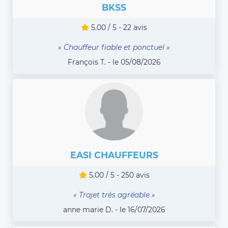
BKSS
5.00 / 5 - 22 avis
« Chauffeur fiable et ponctuel »
François T. - le 05/08/2026
EASI CHAUFFEURS
5.00 / 5 - 250 avis
« Trajet très agréable »
anne marie D. - le 16/07/2026