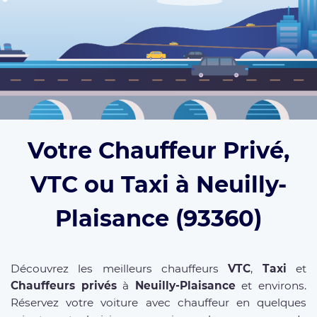
Votre Chauffeur Privé,
VTC ou Taxi à Neuilly-
Plaisance (93360)
Découvrez les meilleurs chauffeurs
VTC
,
Taxi
et
Chauffeurs privés
à
Neuilly-Plaisance
et environs.
Réservez votre voiture avec chauffeur en quelques