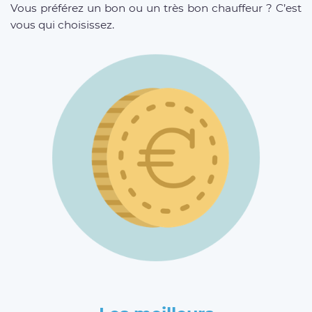
Vous préférez un bon ou un très bon chauffeur ? C’est
vous qui choisissez.