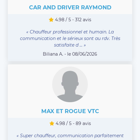
CAR AND DRIVER RAYMOND
4.98 / 5 - 312 avis
« Chauffeur professionnel et humain. La
communication et le sérieux sont au rdv. Très
satisfaite d ... »
Biliana A. - le 08/06/2026
MAX ET ROGUE VTC
4.98 / 5 - 89 avis
« Super chauffeur, communication parfaitement