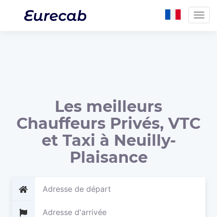
Togg
navig
Les meilleurs
Chauffeurs Privés, VTC
et Taxi à Neuilly-
Plaisance