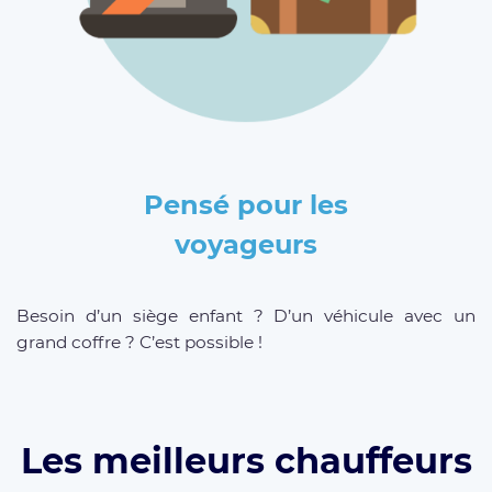
Pensé pour les
voyageurs
Besoin d’un siège enfant ? D’un véhicule avec un
grand coffre ? C’est possible !
Les meilleurs chauffeurs