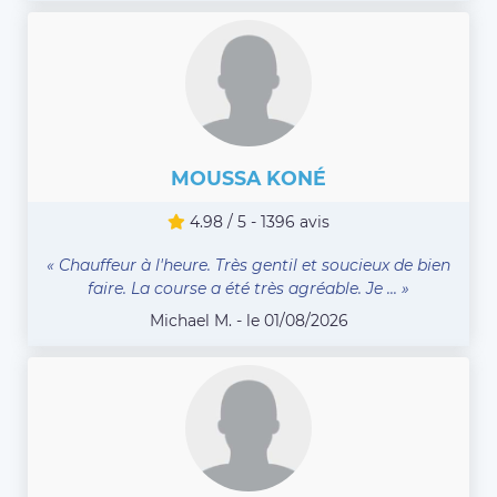
MOUSSA KONÉ
4.98 / 5 - 1396 avis
« Chauffeur à l'heure. Très gentil et soucieux de bien
faire. La course a été très agréable. Je ... »
Michael M. - le 01/08/2026