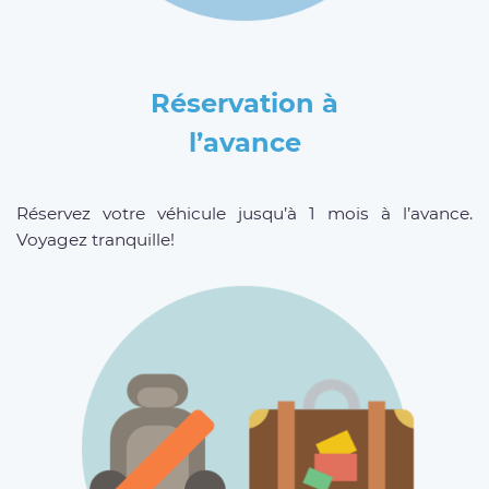
Réservation à
l’avance
Réservez votre véhicule jusqu’à 1 mois à l’avance.
Voyagez tranquille!