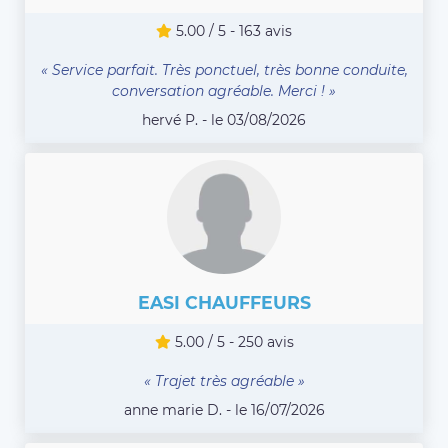
5.00 / 5 - 163 avis
« Service parfait. Très ponctuel, très bonne conduite,
conversation agréable. Merci ! »
hervé P. - le 03/08/2026
EASI CHAUFFEURS
5.00 / 5 - 250 avis
« Trajet très agréable »
anne marie D. - le 16/07/2026