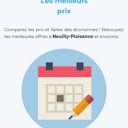
Les meilleurs
prix
Comparez les prix et faites des économies ! Retrouvez
les meilleures offres à
Neuilly-Plaisance
et environs.