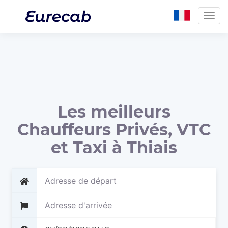
Togg
navig
Les meilleurs
Chauffeurs Privés, VTC
et Taxi à Thiais