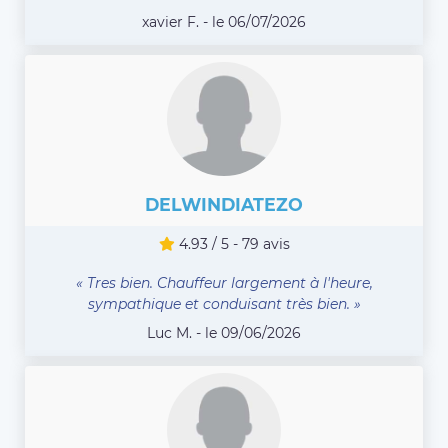
xavier F. - le 06/07/2026
DELWINDIATEZO
4.93 / 5 - 79 avis
« Tres bien. Chauffeur largement à l'heure,
sympathique et conduisant très bien. »
Luc M. - le 09/06/2026