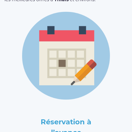
Réservation à