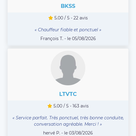
BKSS
5.00 / 5 - 22 avis
« Chauffeur fiable et ponctuel »
François T. - le 05/08/2026
LTVTC
5.00 / 5 - 163 avis
« Service parfait. Très ponctuel, très bonne conduite,
conversation agréable. Merci ! »
hervé P. - le 03/08/2026