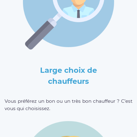
Large choix de
chauffeurs
Vous préférez un bon ou un très bon chauffeur ? C’est
vous qui choisissez.