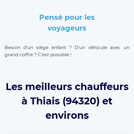
Pensé pour les
voyageurs
Besoin d’un siège enfant ? D’un véhicule avec un
grand coffre ? C’est possible !
Les meilleurs chauffeurs
à Thiais (94320) et
environs