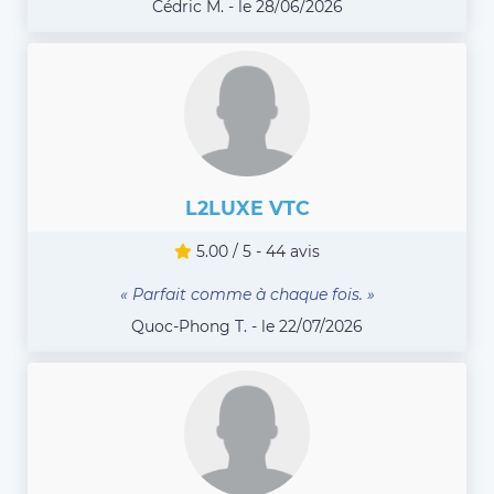
Cédric M. - le 28/06/2026
L2LUXE VTC
5.00 / 5 - 44 avis
« Parfait comme à chaque fois. »
Quoc-Phong T. - le 22/07/2026