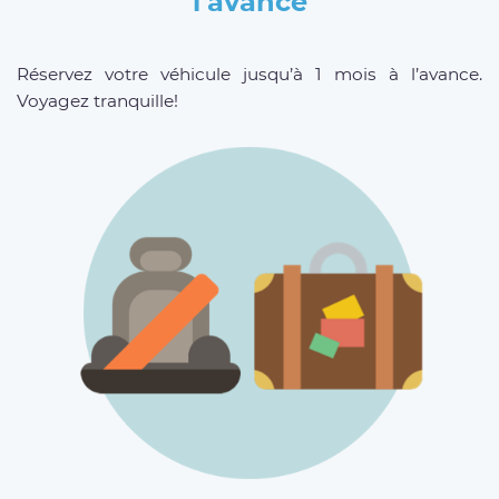
l’avance
Réservez votre véhicule jusqu’à 1 mois à l’avance.
Voyagez tranquille!