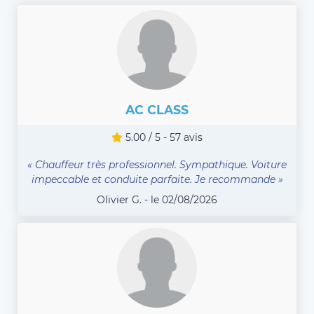
AC CLASS
5.00 / 5 - 57 avis
« Chauffeur très professionnel. Sympathique. Voiture
impeccable et conduite parfaite. Je recommande »
Olivier G. - le 02/08/2026