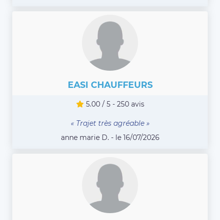
EASI CHAUFFEURS
5.00 / 5 - 250 avis
« Trajet très agréable »
anne marie D. - le 16/07/2026