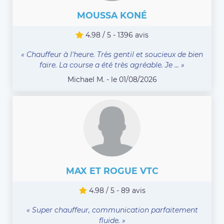
MOUSSA KONÉ
4.98 / 5 - 1396 avis
« Chauffeur à l'heure. Très gentil et soucieux de bien
faire. La course a été très agréable. Je ... »
Michael M. - le 01/08/2026
MAX ET ROGUE VTC
4.98 / 5 - 89 avis
« Super chauffeur, communication parfaitement
fluide. »