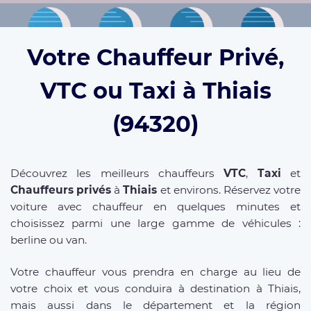
Votre Chauffeur Privé,
VTC ou Taxi à Thiais
(94320)
Découvrez les meilleurs chauffeurs
VTC
,
Taxi
et
Chauffeurs privés
à
Thiais
et environs. Réservez votre
voiture avec chauffeur en quelques minutes et
choisissez parmi une large gamme de véhicules :
berline ou van.
Votre chauffeur vous prendra en charge au lieu de
votre choix et vous conduira à destination à Thiais,
mais aussi dans le département et la région