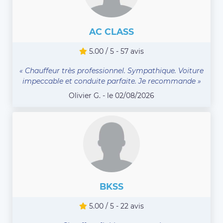
AC CLASS
5.00 / 5 - 57 avis
« Chauffeur très professionnel. Sympathique. Voiture
impeccable et conduite parfaite. Je recommande »
Olivier G. - le 02/08/2026
BKSS
5.00 / 5 - 22 avis