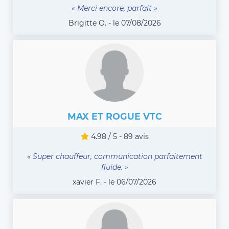
« Merci encore, parfait »
Brigitte O. - le 07/08/2026
MAX ET ROGUE VTC
4.98 / 5 - 89 avis
« Super chauffeur, communication parfaitement
fluide. »
xavier F. - le 06/07/2026