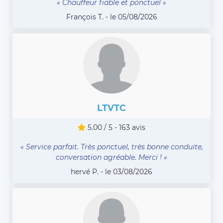
« Chauffeur fiable et ponctuel »
François T. - le 05/08/2026
LTVTC
5.00 / 5 - 163 avis
« Service parfait. Très ponctuel, très bonne conduite,
conversation agréable. Merci ! »
hervé P. - le 03/08/2026