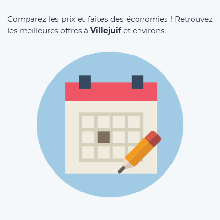
Comparez les prix et faites des économies ! Retrouvez
les meilleures offres à
Villejuif
et environs.