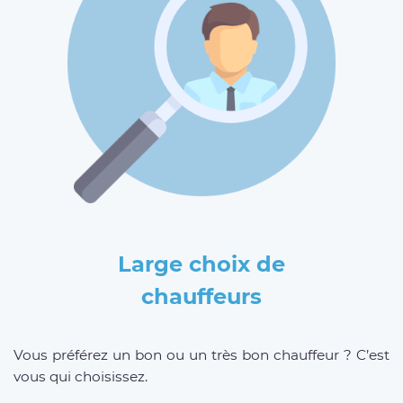
Large choix de
chauffeurs
Vous préférez un bon ou un très bon chauffeur ? C’est
vous qui choisissez.