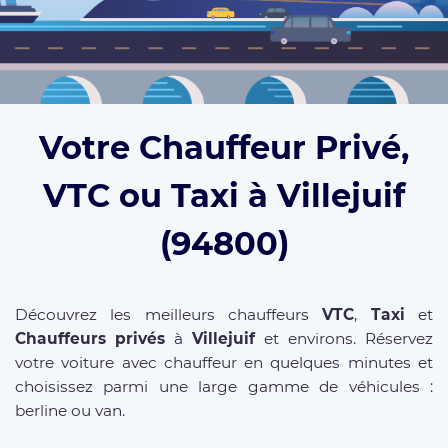
Votre Chauffeur Privé,
VTC ou Taxi à Villejuif
(94800)
Découvrez les meilleurs chauffeurs
VTC
,
Taxi
et
Chauffeurs privés
à
Villejuif
et environs. Réservez
votre voiture avec chauffeur en quelques minutes et
choisissez parmi une large gamme de véhicules :
berline ou van.