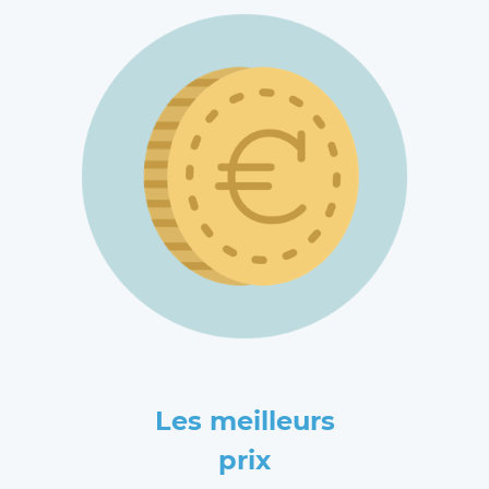
Les meilleurs
prix