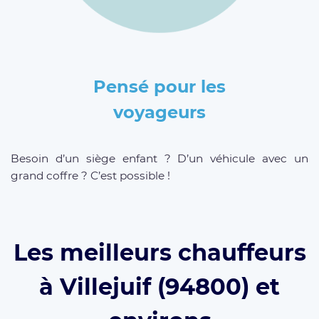
Pensé pour les
voyageurs
Besoin d’un siège enfant ? D’un véhicule avec un
grand coffre ? C’est possible !
Les meilleurs chauffeurs
à Villejuif (94800) et