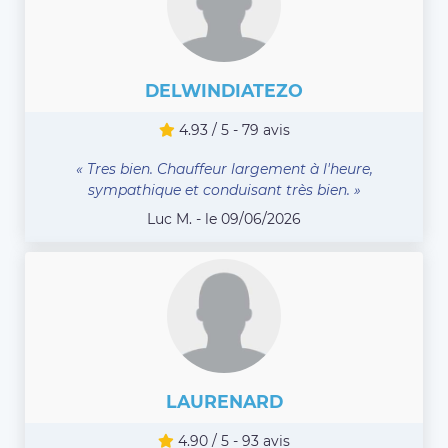
DELWINDIATEZO
4.93 / 5 - 79 avis
« Tres bien. Chauffeur largement à l'heure,
sympathique et conduisant très bien. »
Luc M. - le 09/06/2026
LAURENARD
4.90 / 5 - 93 avis