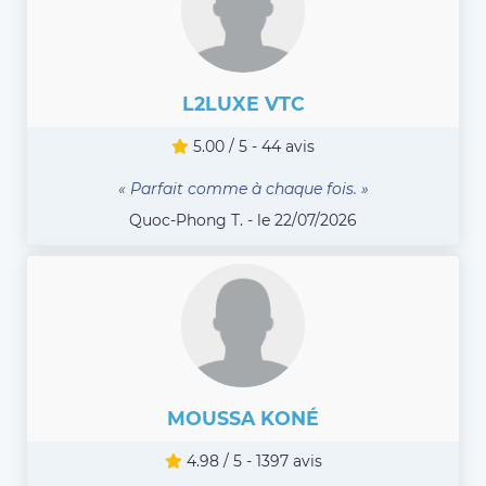
L2LUXE VTC
5.00 / 5 - 44 avis
« Parfait comme à chaque fois. »
Quoc-Phong T. - le 22/07/2026
MOUSSA KONÉ
4.98 / 5 - 1397 avis