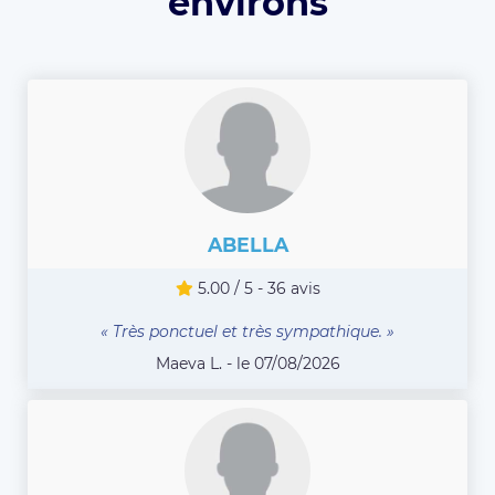
environs
ABELLA
5.00 / 5 - 36 avis
« Très ponctuel et très sympathique. »
Maeva L. - le 07/08/2026