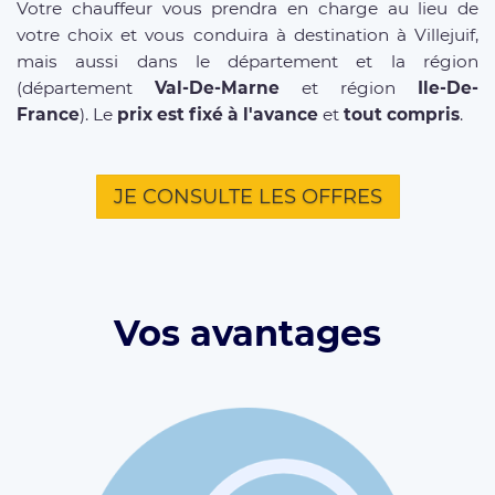
Votre chauffeur vous prendra en charge au lieu de
votre choix et vous conduira à destination à Villejuif,
mais aussi dans le département et la région
(département
Val-De-Marne
et région
Ile-De-
France
). Le
prix est fixé à l'avance
et
tout compris
.
JE CONSULTE LES OFFRES
Vos avantages