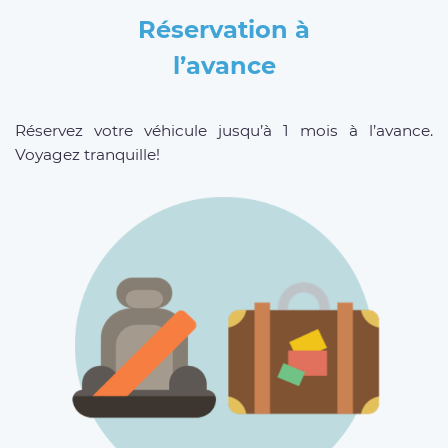
Réservation à
l’avance
Réservez votre véhicule jusqu’à 1 mois à l’avance.
Voyagez tranquille!