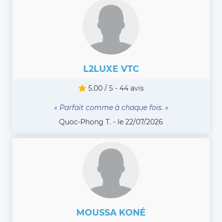
L2LUXE VTC
5.00 / 5 - 44 avis
« Parfait comme à chaque fois. »
Quoc-Phong T. - le 22/07/2026
MOUSSA KONÉ