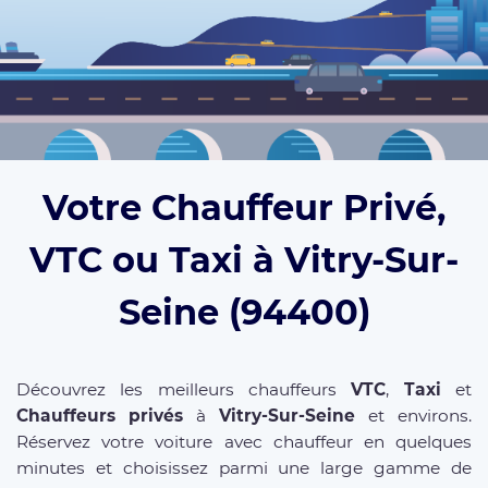
Votre Chauffeur Privé,
VTC ou Taxi à Vitry-Sur-
Seine (94400)
Découvrez les meilleurs chauffeurs
VTC
,
Taxi
et
Chauffeurs privés
à
Vitry-Sur-Seine
et environs.
Réservez votre voiture avec chauffeur en quelques
minutes et choisissez parmi une large gamme de