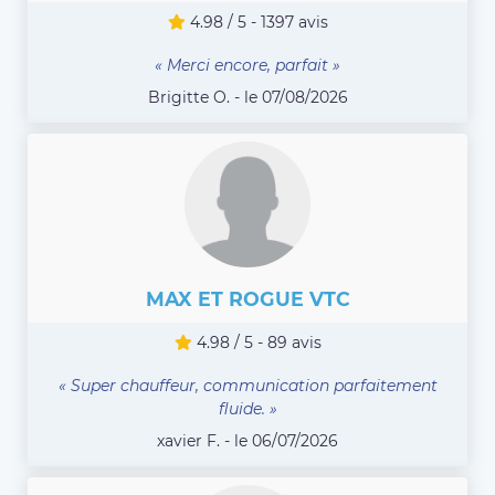
4.98 / 5 - 1397 avis
« Merci encore, parfait »
Brigitte O. - le 07/08/2026
MAX ET ROGUE VTC
4.98 / 5 - 89 avis
« Super chauffeur, communication parfaitement
fluide. »
xavier F. - le 06/07/2026