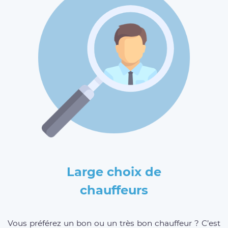
Large choix de
chauffeurs
Vous préférez un bon ou un très bon chauffeur ? C’est