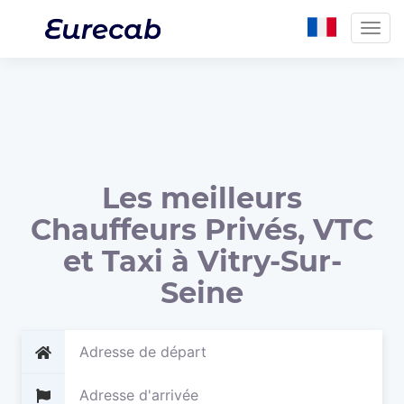
Togg
navig
Les meilleurs
Chauffeurs Privés, VTC
et Taxi à Vitry-Sur-
Seine