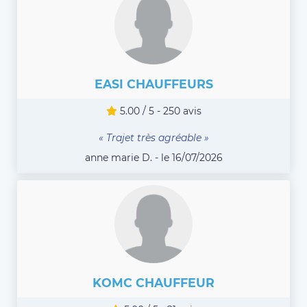
EASI CHAUFFEURS
5.00 / 5 - 250 avis
« Trajet très agréable »
anne marie D. - le 16/07/2026
KOMC CHAUFFEUR