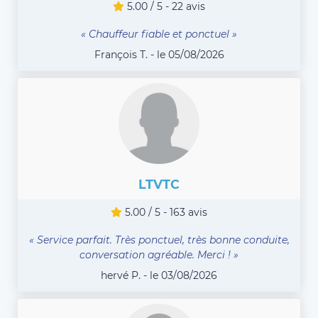
5.00 / 5 - 22 avis
« Chauffeur fiable et ponctuel »
François T. - le 05/08/2026
LTVTC
5.00 / 5 - 163 avis
« Service parfait. Très ponctuel, très bonne conduite,
conversation agréable. Merci ! »
hervé P. - le 03/08/2026