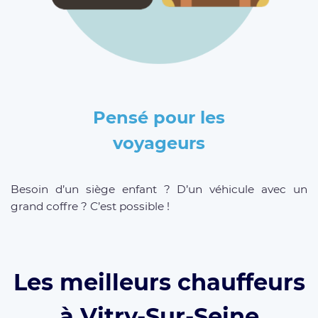
Pensé pour les
voyageurs
Besoin d’un siège enfant ? D’un véhicule avec un
grand coffre ? C’est possible !
Les meilleurs chauffeurs
à Vitry-Sur-Seine