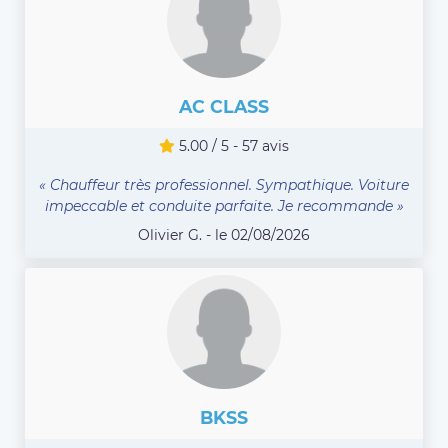
AC CLASS
5.00 / 5 - 57 avis
« Chauffeur très professionnel. Sympathique. Voiture
impeccable et conduite parfaite. Je recommande »
Olivier G. - le 02/08/2026
BKSS