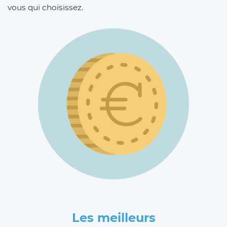
vous qui choisissez.
Les meilleurs