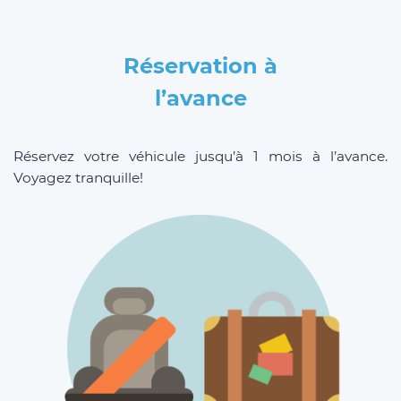
Réservation à
l’avance
Réservez votre véhicule jusqu’à 1 mois à l’avance.
Voyagez tranquille!