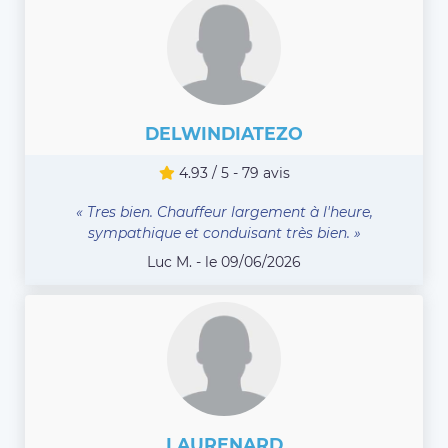
DELWINDIATEZO
4.93 / 5 - 79 avis
« Tres bien. Chauffeur largement à l'heure,
sympathique et conduisant très bien. »
Luc M. - le 09/06/2026
LAURENARD