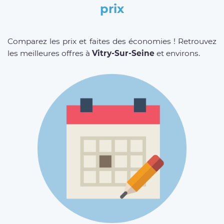
prix
Comparez les prix et faites des économies ! Retrouvez
les meilleures offres à
Vitry-Sur-Seine
et environs.