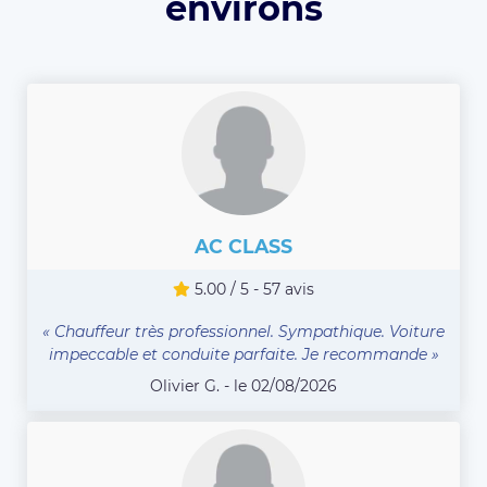
environs
AC CLASS
5.00 / 5 - 57 avis
« Chauffeur très professionnel. Sympathique. Voiture
impeccable et conduite parfaite. Je recommande »
Olivier G. - le 02/08/2026