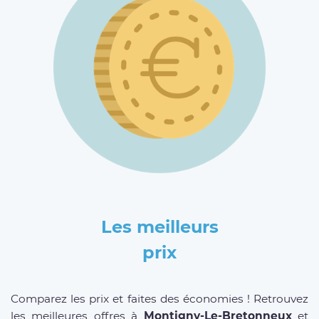
Les meilleurs
prix
Comparez les prix et faites des économies ! Retrouvez
les meilleures offres à
Montigny-Le-Bretonneux
et