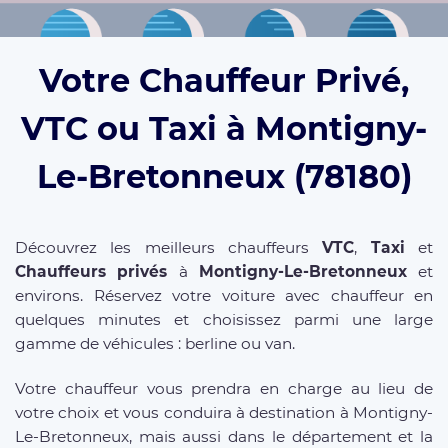
Votre Chauffeur Privé,
VTC ou Taxi à Montigny-
Le-Bretonneux (78180)
Découvrez les meilleurs chauffeurs
VTC
,
Taxi
et
Chauffeurs privés
à
Montigny-Le-Bretonneux
et
environs. Réservez votre voiture avec chauffeur en
quelques minutes et choisissez parmi une large
gamme de véhicules : berline ou van.
Votre chauffeur vous prendra en charge au lieu de
votre choix et vous conduira à destination à Montigny-
Le-Bretonneux, mais aussi dans le département et la