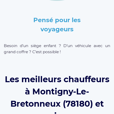
Pensé pour les
voyageurs
Besoin d’un siège enfant ? D’un véhicule avec un
grand coffre ? C’est possible !
Les meilleurs chauffeurs
à Montigny-Le-
Bretonneux (78180) et