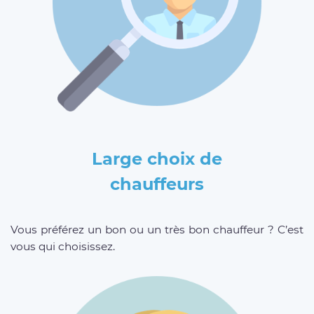
Large choix de
chauffeurs
Vous préférez un bon ou un très bon chauffeur ? C’est
vous qui choisissez.