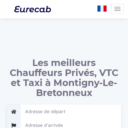
Togg
navig
Les meilleurs
Chauffeurs Privés, VTC
et Taxi à Montigny-Le-
Bretonneux