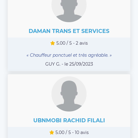
DAMAN TRANS ET SERVICES
5.00 / 5 - 2 avis
« Chauffeur ponctuel et très agréable. »
GUY G. - le 25/09/2023
UBNMOBI RACHID FILALI
5.00 / 5 - 10 avis