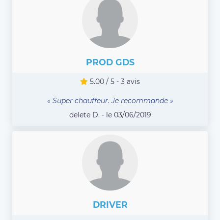
PROD GDS
5.00 / 5 - 3 avis
« Super chauffeur. Je recommande »
delete D. - le 03/06/2019
DRIVER