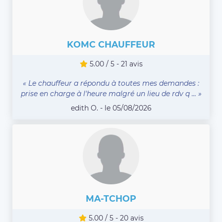
KOMC CHAUFFEUR
5.00 / 5 - 21 avis
« Le chauffeur a répondu à toutes mes demandes :
prise en charge à l'heure malgré un lieu de rdv q ... »
edith O. - le 05/08/2026
MA-TCHOP
5.00 / 5 - 20 avis