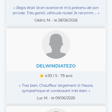
« Regis était là en avance et m'a prévenu de son
arrivée. Très gentil, véhicule nickel Je recomm ... »
Cédric M. - le 28/06/2026
DELWINDIATEZO
4.93 / 5 - 79 avis
« Tres bien. Chauffeur largement à l'heure,
sympathique et conduisant très bien. »
Luc M. - le 09/06/2026