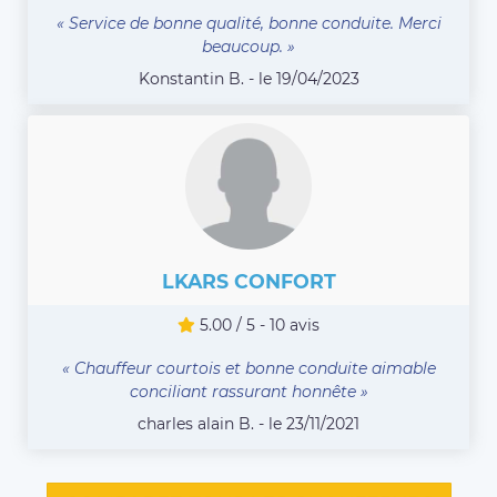
« Service de bonne qualité, bonne conduite. Merci
beaucoup. »
Konstantin B. - le 19/04/2023
LKARS CONFORT
5.00 / 5 - 10 avis
« Chauffeur courtois et bonne conduite aimable
conciliant rassurant honnête »
charles alain B. - le 23/11/2021