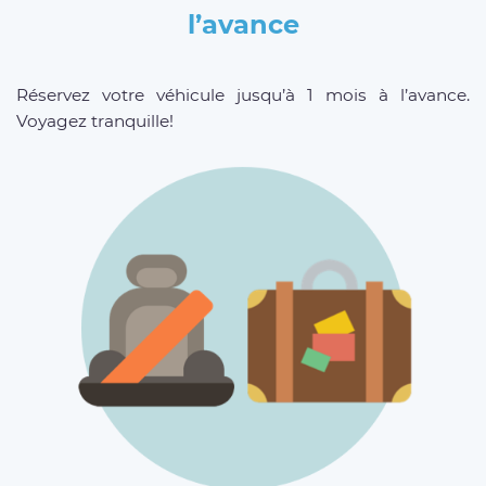
l’avance
Réservez votre véhicule jusqu’à 1 mois à l’avance.
Voyagez tranquille!