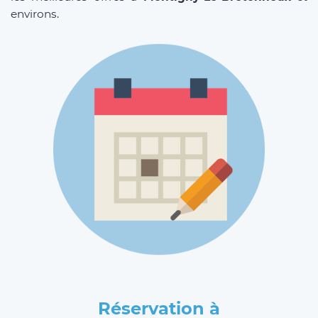
environs.
Réservation à