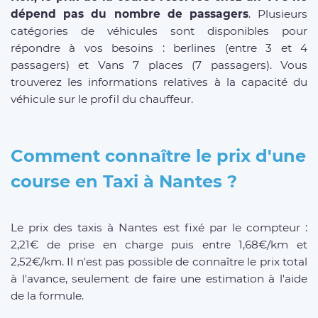
dépend pas du nombre de passagers
. Plusieurs
catégories de véhicules sont disponibles pour
répondre à vos besoins : berlines (entre 3 et 4
passagers) et Vans 7 places (7 passagers). Vous
trouverez les informations relatives à la capacité du
véhicule sur le profil du chauffeur.
Comment connaître le prix d'une
course en Taxi à Nantes ?
Le prix des taxis à Nantes est fixé par le compteur :
2,21€ de prise en charge puis entre 1,68€/km et
2,52€/km. Il n'est pas possible de connaître le prix total
à l'avance, seulement de faire une estimation à l'aide
de la formule.