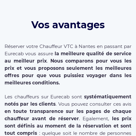
Vos avantages
Réserver votre Chauffeur VTC à Nantes en passant par
Eurecab vous assure
la meilleure qualité de service
au meilleur prix
.
Nous comparons pour vous les
prix et vous proposons seulement les meilleures
offres pour que vous puissiez voyager dans les
meilleures conditions.
Les chauffeurs sur Eurecab sont
systématiquement
notés par les clients
. Vous pouvez consulter ces avis
en toute transparence sur les pages de chaque
chauffeur avant de réserver
. Egalement,
les prix
sont définis au moment de la réservation et sont
tout compris
: quelque soit le nombre de personnes