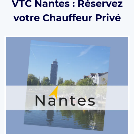
VTC Nantes : Réservez
votre Chauffeur Privé