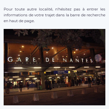
Pour toute autre localité, n'hésitez pas à entrer les
informations de votre trajet dans la barre de recherche
en haut de page.