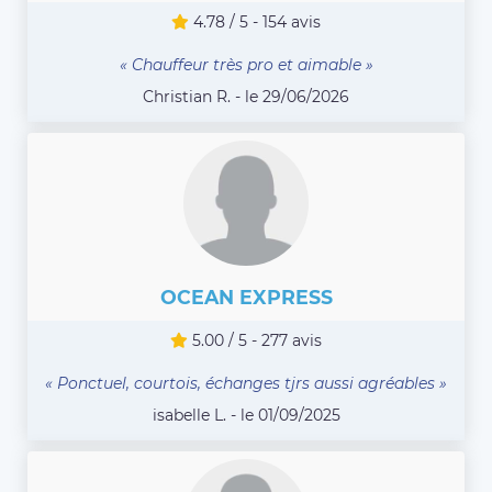
4.78 / 5 - 154 avis
« Chauffeur très pro et aimable »
Christian R. - le 29/06/2026
OCEAN EXPRESS
5.00 / 5 - 277 avis
« Ponctuel, courtois, échanges tjrs aussi agréables »
isabelle L. - le 01/09/2025