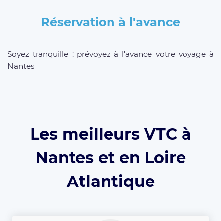
Réservation à l'avance
Soyez tranquille : prévoyez à l'avance votre voyage à
Nantes
Les meilleurs VTC à
Nantes et en Loire
Atlantique