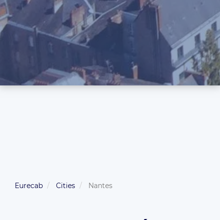
Eurecab
Cities
Nantes