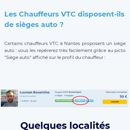
Les Chauffeurs VTC disposent-ils
de sièges auto ?
Certains chauffeurs VTC à Nantes proposent un siège
auto : vous les repérerez très facilement grâce au picto
"Siège auto" affiché sur le profil du chauffeur :
Quelques localités