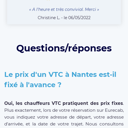
« A l'heure et très convivial. Merci »
Christine L. - le 06/05/2022
Questions/réponses
Le prix d'un VTC à Nantes est-il
fixé à l'avance ?
Oui, les chauffeurs VTC pratiquent des prix fixes
.
Plus exactement, lors de votre réservation sur Eurecab,
vous indiquez votre adresse de départ, votre adresse
d'arrivée, et la date de votre trajet. Nous consultons