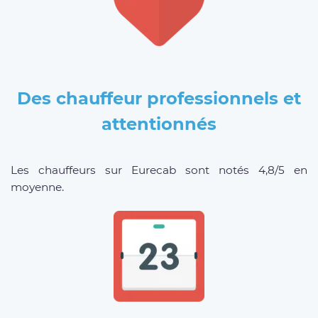
Des chauffeur professionnels et
attentionnés
Les chauffeurs sur Eurecab sont notés 4,8/5 en
moyenne.