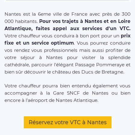
Nantes est la 6eme ville de France avec près de 300
000 habitants.
Pour vos trajets à Nantes et en Loire
Atlantique, faites appel aux services d'un VTC.
Votre chauffeur vous conduira à bon port pour un
prix
fixe et un service optimum
. Vous pourrez conduire
vos rendez vous professionnels mais aussi profiter de
votre séjour à Nantes pour visiter la splendide
cathédrale, parcourir l'élégant Passage Pommeraye et
bien sûr découvrir le château des Ducs de Bretagne.
Votre chauffeur pourra bien entendu également vous
accompagner à la Gare SNCF de Nantes ou bien
encore à l'aéroport de Nantes Atlantique.
Réservez votre VTC à Nantes