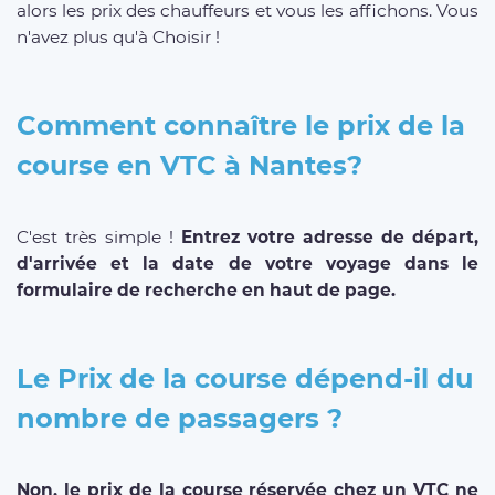
alors les prix des chauffeurs et vous les affichons. Vous
n'avez plus qu'à Choisir !
Comment connaître le prix de la
course en VTC à Nantes?
C'est très simple !
Entrez votre adresse de départ,
d'arrivée et la date de votre voyage dans le
formulaire de recherche en haut de page.
Le Prix de la course dépend-il du
nombre de passagers ?
Non, le prix de la course réservée chez un VTC ne