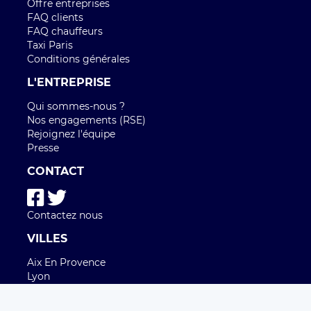
Offre entreprises
FAQ clients
FAQ chauffeurs
Taxi Paris
Conditions générales
L'ENTREPRISE
Qui sommes-nous ?
Nos engagements (RSE)
Rejoignez l'équipe
Presse
CONTACT
Contactez nous
VILLES
Aix En Provence
Lyon
Bordeaux
Nice