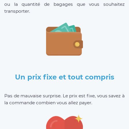
ou la quantité de bagages que vous souhaitez
transporter.
Un prix fixe et tout compris
Pas de mauvaise surprise. Le prix est fixe, vous savez à
la commande combien vous allez payer.