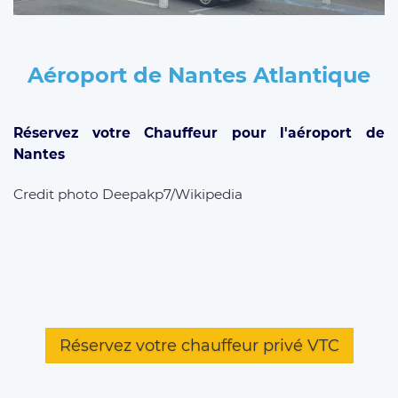
Aéroport de Nantes Atlantique
Réservez votre Chauffeur pour l'aéroport de
Nantes
Credit photo Deepakp7/Wikipedia
Réservez votre chauffeur privé VTC