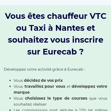
Vous êtes chauffeur VTC
ou Taxi à Nantes et
souhaitez vous inscrire
sur Eurecab ?
Développez votre activité grâce à Eurecab :
Vous
décidez de vos prix
Vous
travaillez pour vous
et
développez votre
marque
Vous
choisissez le type de courses
que vous
souhaitez réaliser
Les commissions sont réduite à 12% (et même