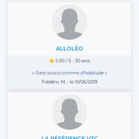
ALLOLÉO
5.00 / 5 - 30 avis
« Sans soucis comme d'habitude »
Frédéric M. - le 10/06/2019
LA RÉFÉRENCE VTC