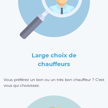
Large choix de
chauffeurs
Vous préférez un bon ou un très bon chauffeur ? C’est
vous qui choisissez.