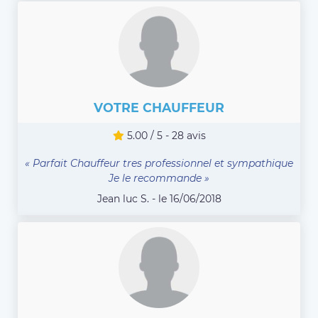
VOTRE CHAUFFEUR
5.00 / 5 - 28 avis
« Parfait Chauffeur tres professionnel et sympathique
Je le recommande »
Jean luc S. - le 16/06/2018