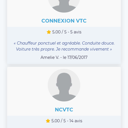
CONNEXION VTC
5.00 / 5 - 5 avis
« Chauffeur ponctuel et agréable. Conduite douce.
Voiture très propre. Je recommande vivement »
Amelie V. - le 17/06/2017
NCVTC
5.00 / 5 - 14 avis