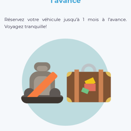
l’avance
Réservez votre véhicule jusqu’à 1 mois à l’avance.
Voyagez tranquille!