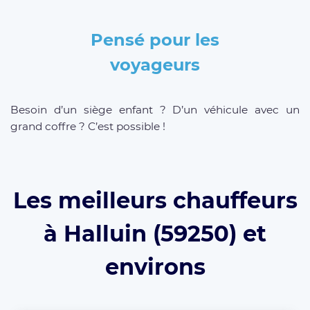
Pensé pour les
voyageurs
Besoin d’un siège enfant ? D’un véhicule avec un
grand coffre ? C’est possible !
Les meilleurs chauffeurs
à Halluin (59250) et
environs