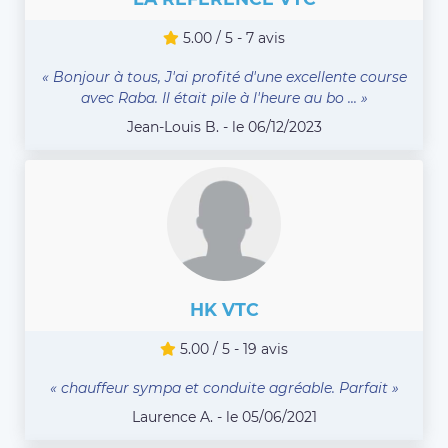
5.00 / 5 - 7 avis
« Bonjour à tous, J'ai profité d'une excellente course
avec Raba. Il était pile à l'heure au bo ... »
Jean-Louis B. - le 06/12/2023
HK VTC
5.00 / 5 - 19 avis
« chauffeur sympa et conduite agréable. Parfait »
Laurence A. - le 05/06/2021