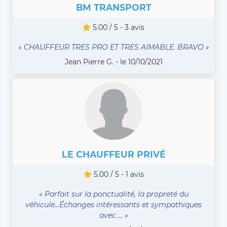
BM TRANSPORT
5.00 / 5 - 3 avis
« CHAUFFEUR TRES PRO ET TRES AIMABLE. BRAVO »
Jean Pierre G. - le 10/10/2021
LE CHAUFFEUR PRIVÉ
5.00 / 5 - 1 avis
« Parfait sur la ponctualité, la propreté du
véhicule...Échanges intéressants et sympathiques
avec ... »