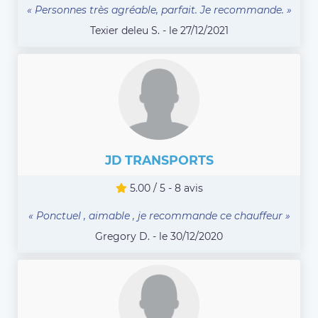
« Personnes très agréable, parfait. Je recommande. »
Texier deleu S. - le 27/12/2021
JD TRANSPORTS
5.00 / 5 - 8 avis
« Ponctuel , aimable , je recommande ce chauffeur »
Gregory D. - le 30/12/2020