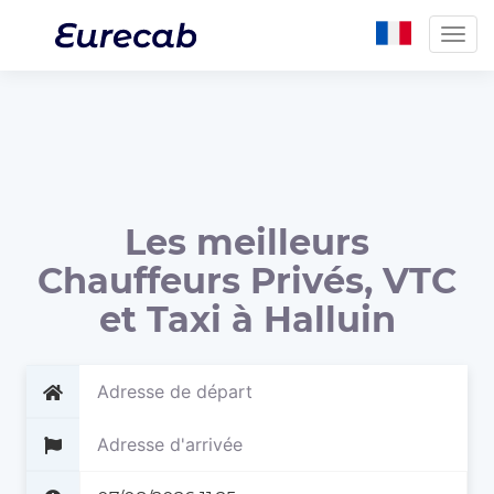
Togg
navig
Les meilleurs
Chauffeurs Privés, VTC
et Taxi à Halluin