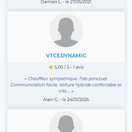
Damien L. - le 27/05/2021
VTCEDYNAMIC
5.00 / 5 - 1 avis
« Chauffeur sympathique. Très ponctuel.
Communication facile. Voiture hybride confortable et
très ... »
Alain G. - le 24/01/2026