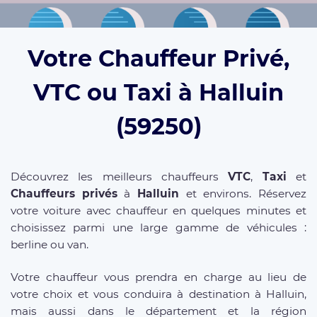
Votre Chauffeur Privé,
VTC ou Taxi à Halluin
(59250)
Découvrez les meilleurs chauffeurs
VTC
,
Taxi
et
Chauffeurs privés
à
Halluin
et environs. Réservez
votre voiture avec chauffeur en quelques minutes et
choisissez parmi une large gamme de véhicules :
berline ou van.
Votre chauffeur vous prendra en charge au lieu de
votre choix et vous conduira à destination à Halluin,
mais aussi dans le département et la région