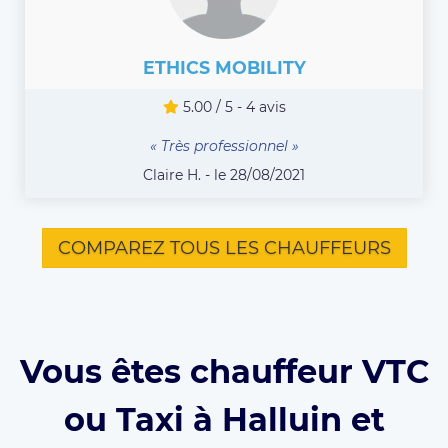
ETHICS MOBILITY
5.00 / 5 - 4 avis
« Très professionnel »
Claire H. - le 28/08/2021
COMPAREZ TOUS LES CHAUFFEURS
Vous êtes chauffeur VTC
ou Taxi à Halluin et