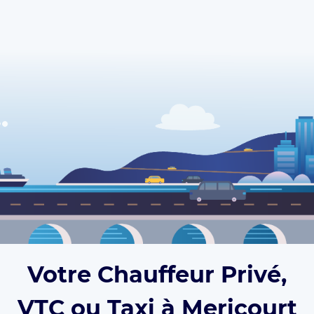
Votre Chauffeur Privé,
VTC ou Taxi à Mericourt