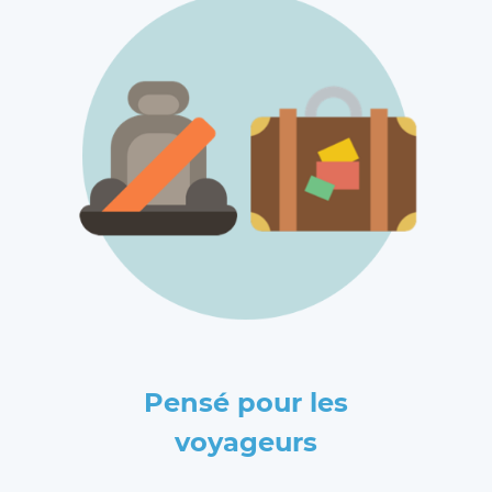
Pensé pour les
voyageurs