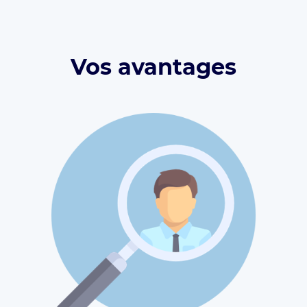
Vos avantages