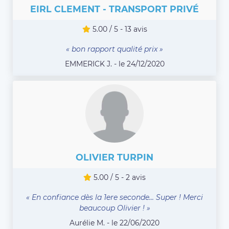
EIRL CLEMENT - TRANSPORT PRIVÉ
5.00 / 5 - 13 avis
« bon rapport qualité prix »
EMMERICK J. - le 24/12/2020
OLIVIER TURPIN
5.00 / 5 - 2 avis
« En confiance dès la 1ere seconde... Super ! Merci
beaucoup Olivier ! »
Aurélie M. - le 22/06/2020