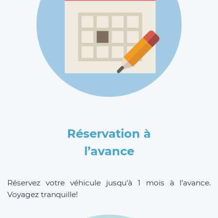
Réservation à
l’avance
Réservez votre véhicule jusqu’à 1 mois à l’avance.
Voyagez tranquille!