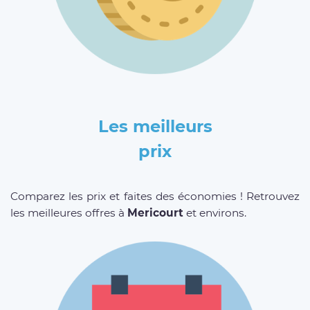
Les meilleurs
prix
Comparez les prix et faites des économies ! Retrouvez
les meilleures offres à
Mericourt
et environs.