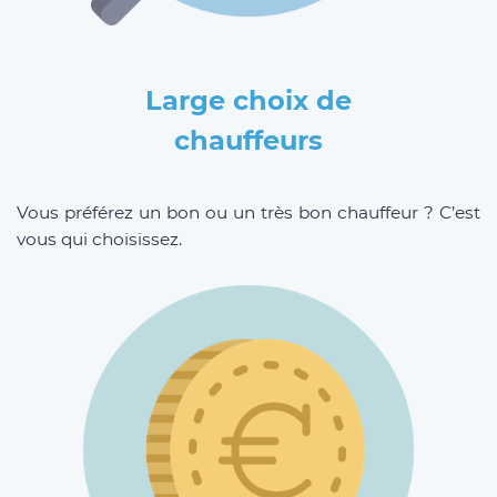
Large choix de
chauffeurs
Vous préférez un bon ou un très bon chauffeur ? C’est
vous qui choisissez.