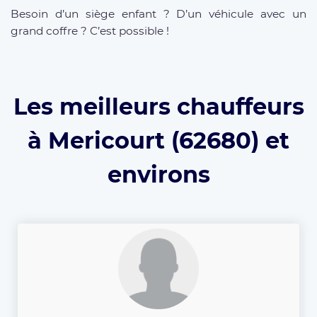
Besoin d’un siège enfant ? D’un véhicule avec un
grand coffre ? C’est possible !
Les meilleurs chauffeurs
à Mericourt (62680) et
environs