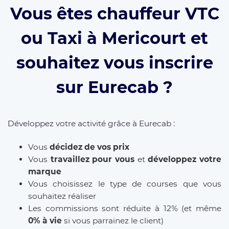
Vous êtes chauffeur VTC
ou Taxi à Mericourt et
souhaitez vous inscrire
sur Eurecab ?
Développez votre activité grâce à Eurecab :
Vous
décidez de vos prix
Vous
travaillez pour vous
et
développez votre
marque
Vous choisissez le type de courses que vous
souhaitez réaliser
Les commissions sont réduite à 12% (et même
0% à vie
si vous parrainez le client)