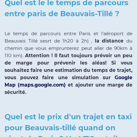
Quel est le le temps de parcours
entre paris de Beauvais-Tillé ?
Le temps de parcours entre Paris et l'aéroport de
Beauvais Tillé sesrt de 1h20 à 2h) ,
la distance
du
chemin que vous emprunterez peut aller de 90km à
110 km).
Attention ! Il faut toujours prévoir un peu
de marge pour prévenir les aléas! Si vous
souhaitez faire une estimation du temps de trajet,
vous pouvez faire une simulation sur
Google
Map (maps.google.com)
et ajouter une marge de
sécurité.
Quel est le prix d'un trajet en taxi
pour Beauvais-tillé quand on