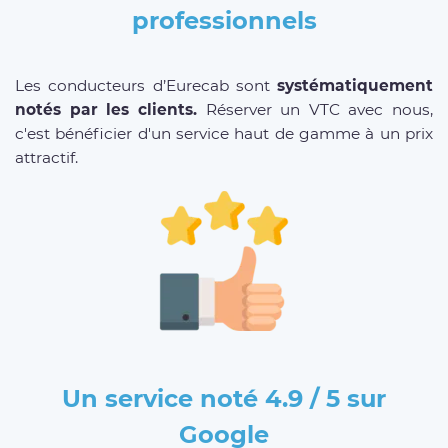
professionnels
Les conducteurs d’Eurecab sont
systématiquement
notés par les clients.
Réserver un VTC avec nous,
c'est bénéficier d'un service haut de gamme à un prix
attractif.
Un service noté 4.9 / 5 sur
Google