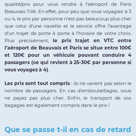
qualité/prix pour vous rendre à l'aéroport de Paris
Beauvais Tillé. En effet, pour peu que vous voyagiez à 3
ou 4, le prix par personne n’est pas beaucoup plus cher
que celui d’une navette et le service offre l’avantage
d’un trajet de porte à porte à l’horaire de votre choix.
Plus précisément,
le prix trajet en VTC entre
l’aéroport de Beauvais et Paris se situe entre 100€
et 120€ pour un véhicule pouvant conduire 4
passagers (ce qui revient à 25-30€ par personne si
vous voyagez à 4)
.
Les prix sont tout compris
: ils ne varient pas selon le
nombre de passagers. En cas d'embouteillages, vous
ne payez pas plus cher. Enfin, le transport de vos
bagages est également compris dans le prix !
Que se passe t-il en cas de retard