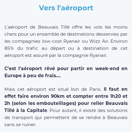
Vers l'aéroport
L'aéroport de Beauvais Tillé offre les vols les moins
chers pour un ensemble de destinations desservies par
les compagnies low-cost Ryanair ou Wizz Air. Environ
85% du trafic au départ ou à destination de cet
aéroport est assuré par la compagnie Ryanair.
C’est l’aéroport rêvé pour partir en week-end en
Europe à peu de frais....
Mais cet aéroport est situé loin de Paris.
Il faut en
effet faire environ 90km et compter entre 1h20 et
2h (selon les embouteillages) pour relier Beauvais
Tillé à la Capitale
. Pour autant, il existe des solutions
de transport qui permettent de se rendre à Beauvais
sans se ruiner.