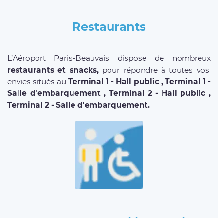
Restaurants
L’Aéroport Paris-Beauvais dispose de nombreux
restaurants et snacks,
pour répondre à toutes vos
envies situés au
Terminal 1 - Hall public , Terminal 1 -
Salle d'embarquement , Terminal 2 - Hall public ,
Terminal 2 - Salle d'embarquement.