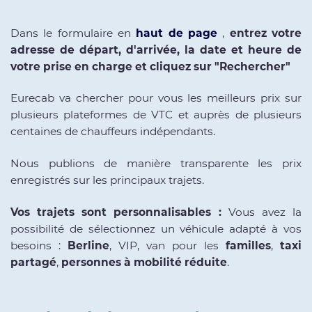
Dans le formulaire en
haut de page
,
entrez votre
adresse de départ, d'arrivée, la date et heure de
votre prise en charge et cliquez sur "Rechercher"
Eurecab va chercher pour vous les meilleurs prix sur
plusieurs plateformes de VTC et auprès de plusieurs
centaines de chauffeurs indépendants.
Nous publions de manière transparente les prix
enregistrés sur les principaux trajets.
Vos trajets sont personnalisables :
Vous avez la
possibilité de sélectionnez un véhicule adapté à vos
besoins :
Berline
, VIP, van pour les
familles
,
taxi
partagé
,
personnes à mobilité réduite
.