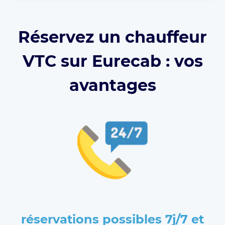
Réservez un chauffeur
VTC sur Eurecab : vos
avantages
réservations possibles 7j/7 et