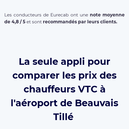
Les conducteurs de Eurecab ont une
note moyenne
de 4,8 / 5
et sont
recommandés par leurs clients.
La seule appli pour
comparer les prix des
chauffeurs VTC à
l'aéroport de Beauvais
Tillé