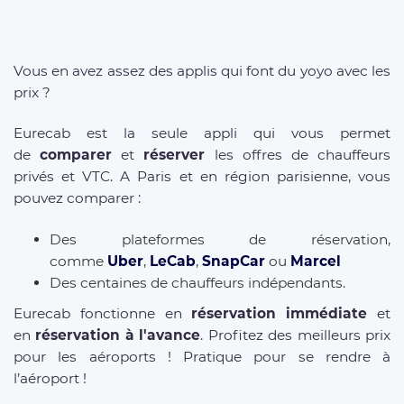
Vous en avez assez des applis qui font du yoyo avec les
prix ?
Eurecab est la seule appli qui vous permet
de
comparer
et
réserver
les offres de chauffeurs
privés et VTC. A Paris et en région parisienne, vous
pouvez comparer :
Des plateformes de réservation,
comme
Uber
,
LeCab
,
SnapCar
ou
Marcel
Des centaines de chauffeurs indépendants.
Eurecab fonctionne en
réservation immédiate
et
en
réservation à l'avance
. Profitez des meilleurs prix
pour les aéroports ! Pratique pour se rendre à
l’aéroport !