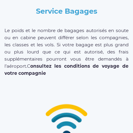
Service Bagages
Le poids et le nombre de bagages autorisés en soute
ou en cabine peuvent différer selon les compagnies,
les classes et les vols. Si votre bagage est plus grand
ou plus lourd que ce qui est autorisé, des frais
supplémentaires pourront vous être demandés à
l’aéroport.C
onsultez les conditions de voyage de
votre compagnie