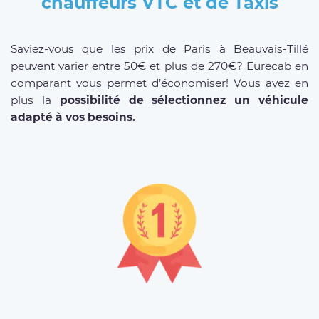
chauffeurs VTC et de Taxis
Saviez-vous que les prix de Paris à Beauvais-Tillé
peuvent varier entre 50€ et plus de 270€? Eurecab en
comparant vous permet d’économiser! Vous avez en
plus la
possibilité de sélectionnez un véhicule
adapté à vos besoins.