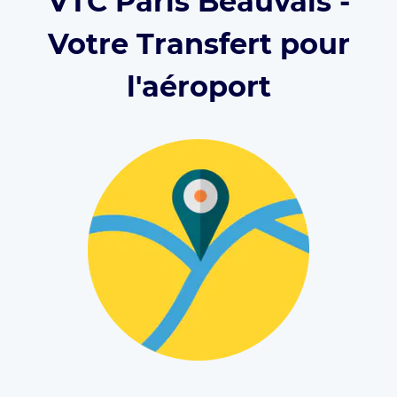
VTC Paris Beauvais -
Votre Transfert pour
l'aéroport