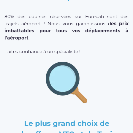
80% des courses réservées sur Eurecab sont des
trajets aéroport ! Nous vous garantissons d
es prix
imbattables pour tous vos déplacements à
l'aéroport
.
Faites confiance à un spécialiste !
Le plus grand choix de