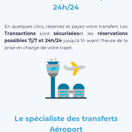
24h/24
En quelques clics, réservez et payez votre transfert. Les
Transactions
sont
sécurisées
et les
réservations
possibles 7j/7 et 24h/24
jusqu’à 1h avant l’heure de la
prise en charge de votre trajet.
Le spécialiste des transferts
Aéroport