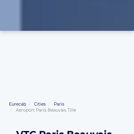
Eurecab
Cities
Paris
Aeroport Paris Beauvais Tille