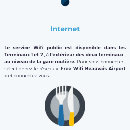
Internet
Le service Wifi public est disponible dans les
Terminaux 1 et 2
, à
l’extérieur des deux terminaux
,
au niveau de la gare routière.
Pour vous connecter ,
sélectionnez le réseau
« Free Wifi Beauvais Airport
»
et connectez-vous.