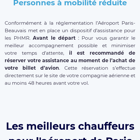
Personnes à mobilité réduite
Conformément à la réglementation l’Aéroport Paris-
Beauvais met en place un dispositif d’assistance pour
les PHMR.
Avant le départ
: Pour vous garantir le
meilleur accompagnement possible et minimiser
votre temps d’attente,
il est recommandé de
réserver votre assistance au moment de l’achat de
votre billet d’avion
. Cette réservation s’effectue
directement sur le site de votre compagnie aérienne et
au moins 48 heures avant votre vol.
Les meilleurs chauffeurs