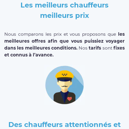
Les meilleurs chauffeurs
meilleurs prix
Nous comparons les prix et vous proposons que
les
meilleures offres afin que vous puissiez voyager
dans les meilleures conditions.
Nos
tarifs
sont
fixes
et connus à l’avance.
Des chauffeurs attentionnés et