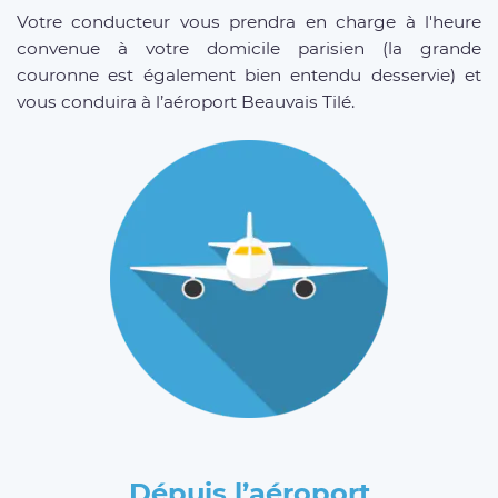
Votre conducteur vous prendra en charge à l'heure
convenue à votre domicile parisien (la grande
couronne est également bien entendu desservie) et
vous conduira à l’aéroport Beauvais Tilé.
Dépuis l’aéroport