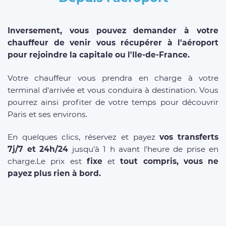
Inversement, vous pouvez demander à votre
chauffeur de venir vous récupérer à l'aéroport
pour rejoindre la capitale ou l'Ile-de-France.
Votre chauffeur vous prendra en charge à votre
terminal d'arrivée et vous conduira à destination. Vous
pourrez ainsi profiter de votre temps pour découvrir
Paris et ses environs.
En quelques clics, réservez et payez
vos transferts
7j/7 et 24h/24
jusqu’à 1 h avant l’heure de prise en
charge.Le prix est
fixe
et
tout compris, vous ne
payez plus rien à bord.