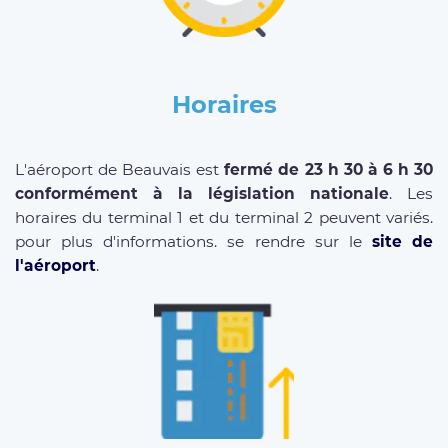
Horaires
L'aéroport de Beauvais est
fermé de 23 h 30 à 6 h 30
conformément à la législation nationale
. Les
horaires du terminal 1 et du terminal 2 peuvent variés.
pour plus d'informations. se rendre sur le
site de
l'aéroport
.