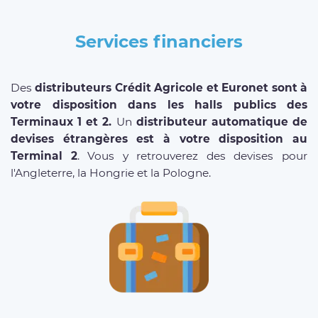
Services financiers
Des
distributeurs Crédit Agricole et Euronet sont à
votre disposition dans les halls publics des
Terminaux 1 et 2.
Un
distributeur automatique de
devises étrangères est à votre disposition au
Terminal 2
. Vous y retrouverez des devises pour
l'Angleterre, la Hongrie et la Pologne.