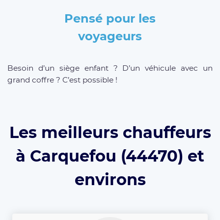
Pensé pour les
voyageurs
Besoin d’un siège enfant ? D’un véhicule avec un
grand coffre ? C’est possible !
Les meilleurs chauffeurs
à Carquefou (44470) et
environs