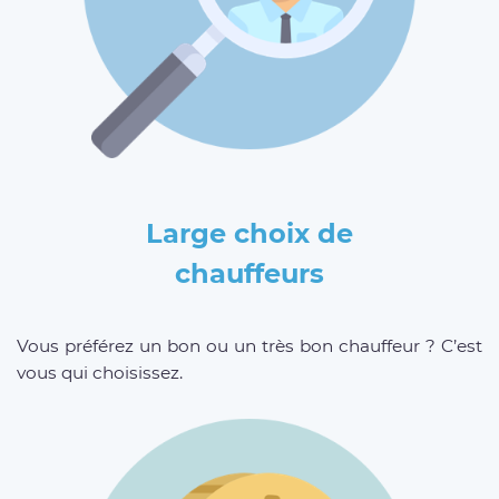
Large choix de
chauffeurs
Vous préférez un bon ou un très bon chauffeur ? C’est
vous qui choisissez.