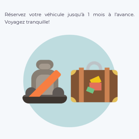
Réservez votre véhicule jusqu’à 1 mois à l’avance.
Voyagez tranquille!