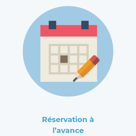
Réservation à
l’avance