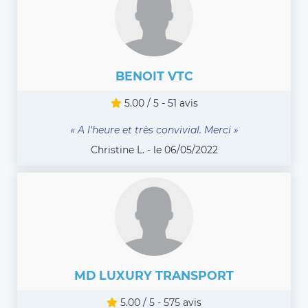
BENOIT VTC
5.00 / 5 - 51 avis
« A l'heure et très convivial. Merci »
Christine L. - le 06/05/2022
MD LUXURY TRANSPORT
5.00 / 5 - 575 avis