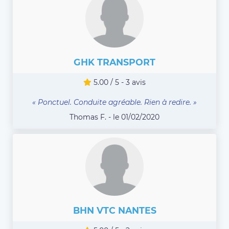
GHK TRANSPORT
5.00 / 5 - 3 avis
« Ponctuel. Conduite agréable. Rien à redire. »
Thomas F. - le 01/02/2020
BHN VTC NANTES