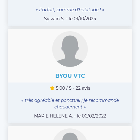
« Parfait, comme d'habitude ! »
Sylvain S. - le 01/10/2024
BYOU VTC
5.00 / 5 - 22 avis
« très agréable et ponctuel ; je recommande
chaudement »
MARIE HELENE A. - le 06/02/2022