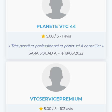
PLANETE VTC 44
5.00 / 5 - 1 avis
« Très gentil et professionnel et ponctuel A conseiller »
SARA SOUAD A. - le 18/06/2022
VTCSERVICEPREMIUM
5.00 / 5 - 103 avis