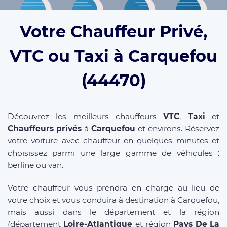
Votre Chauffeur Privé,
VTC ou Taxi à Carquefou
(44470)
Découvrez les meilleurs chauffeurs
VTC
,
Taxi
et
Chauffeurs privés
à
Carquefou
et environs. Réservez
votre voiture avec chauffeur en quelques minutes et
choisissez parmi une large gamme de véhicules :
berline ou van.
Votre chauffeur vous prendra en charge au lieu de
votre choix et vous conduira à destination à Carquefou,
mais aussi dans le département et la région
(département
Loire-Atlantique
et région
Pays De La