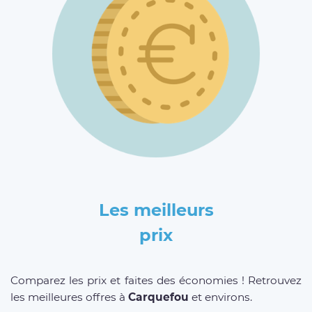
Les meilleurs
prix
Comparez les prix et faites des économies ! Retrouvez
les meilleures offres à
Carquefou
et environs.