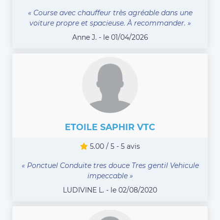
« Course avec chauffeur très agréable dans une
voiture propre et spacieuse. À recommander. »
Anne J. - le 01/04/2026
ETOILE SAPHIR VTC
5.00 / 5 - 5 avis
« Ponctuel Conduite tres douce Tres gentil Vehicule
impeccable »
LUDIVINE L. - le 02/08/2020