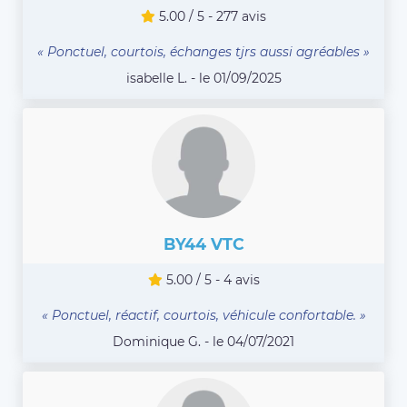
5.00 / 5 - 277 avis
« Ponctuel, courtois, échanges tjrs aussi agréables »
isabelle L. - le 01/09/2025
BY44 VTC
5.00 / 5 - 4 avis
« Ponctuel, réactif, courtois, véhicule confortable. »
Dominique G. - le 04/07/2021