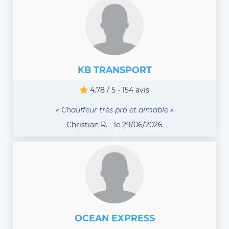
KB TRANSPORT
4.78 / 5 - 154 avis
« Chauffeur très pro et aimable »
Christian R. - le 29/06/2026
OCEAN EXPRESS