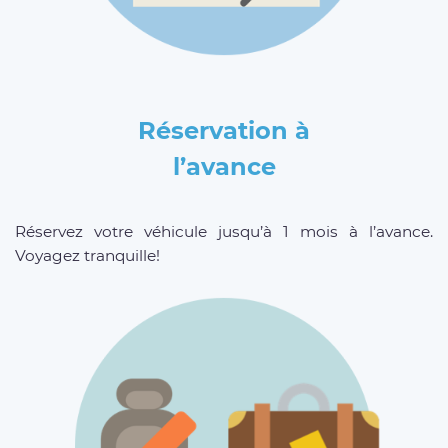
Réservation à
l’avance
Réservez votre véhicule jusqu’à 1 mois à l’avance.
Voyagez tranquille!