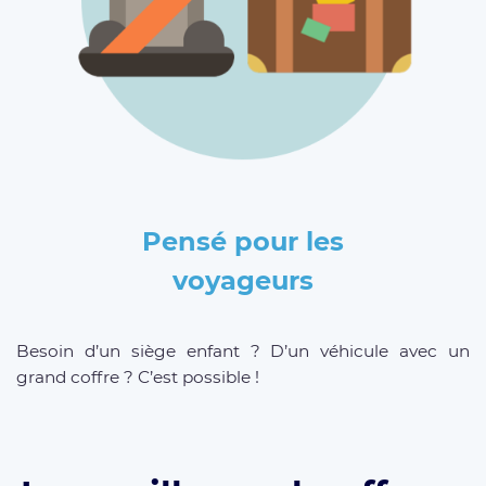
Pensé pour les
voyageurs
Besoin d’un siège enfant ? D’un véhicule avec un
grand coffre ? C’est possible !