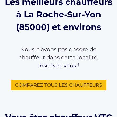
Les meilleurs chauffeurs
à La Roche-Sur-Yon
(85000) et environs
Nous n'avons pas encore de
chauffeur dans cette localité,
Inscrivez vous !
COMPAREZ TOUS LES CHAUFFEURS