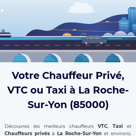
Votre Chauffeur Privé,
VTC ou Taxi à La Roche-
Sur-Yon (85000)
Découvrez les meilleurs chauffeurs
VTC
,
Taxi
et
Chauffeurs privés
à
La Roche-Sur-Yon
et environs.