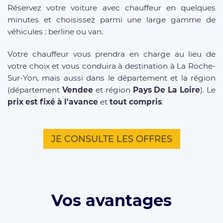
Réservez votre voiture avec chauffeur en quelques
minutes et choisissez parmi une large gamme de
véhicules : berline ou van.
Votre chauffeur vous prendra en charge au lieu de
votre choix et vous conduira à destination à La Roche-
Sur-Yon, mais aussi dans le département et la région
(département
Vendee
et région
Pays De La Loire
). Le
prix est fixé à l'avance
et
tout compris
.
JE CONSULTE LES OFFRES
Vos avantages