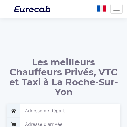
Togg
navig
Les meilleurs
Chauffeurs Privés, VTC
et Taxi à La Roche-Sur-
Yon