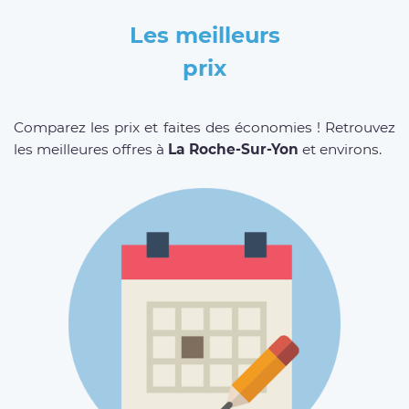
Les meilleurs
prix
Comparez les prix et faites des économies ! Retrouvez
les meilleures offres à
La Roche-Sur-Yon
et environs.