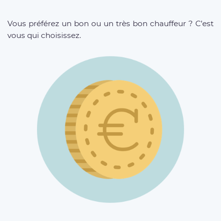
Vous préférez un bon ou un très bon chauffeur ? C’est
vous qui choisissez.