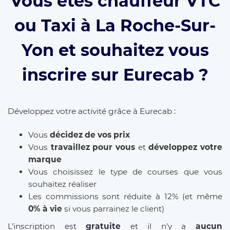
Vous êtes chauffeur VTC
ou Taxi à La Roche-Sur-
Yon et souhaitez vous
inscrire sur Eurecab ?
Développez votre activité grâce à Eurecab :
Vous
décidez de vos prix
Vous
travaillez pour vous
et
développez votre
marque
Vous choisissez le type de courses que vous
souhaitez réaliser
Les commissions sont réduite à 12% (et même
0% à vie
si vous parrainez le client)
L’inscription est
gratuite
et il n’y a
aucun