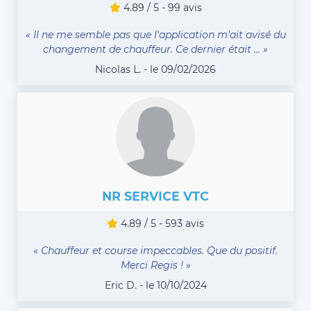
4.89 / 5 - 99 avis
« Il ne me semble pas que l'application m'ait avisé du
changement de chauffeur. Ce dernier était ... »
Nicolas L. - le 09/02/2026
NR SERVICE VTC
4.89 / 5 - 593 avis
« Chauffeur et course impeccables. Que du positif.
Merci Regis ! »
Eric D. - le 10/10/2024