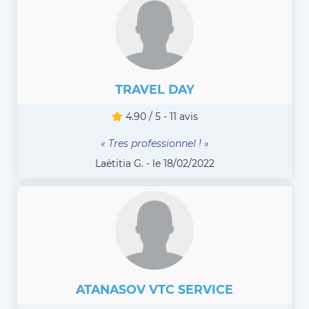
TRAVEL DAY
4.90 / 5 - 11 avis
« Tres professionnel ! »
Laëtitia G. - le 18/02/2022
ATANASOV VTC SERVICE