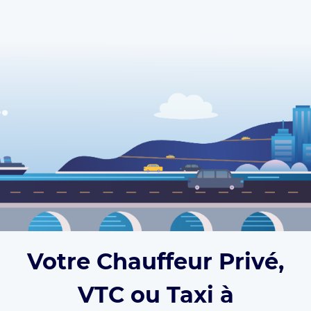
Votre Chauffeur Privé,
VTC ou Taxi à