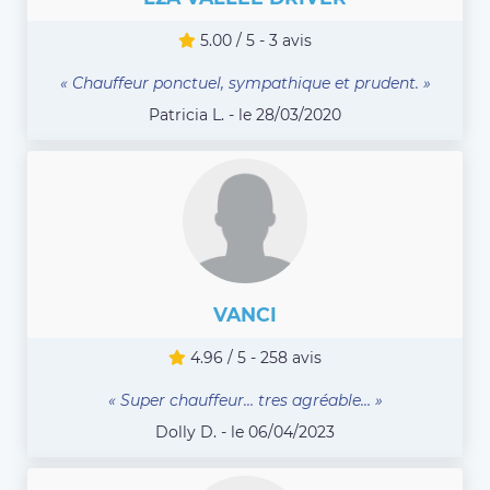
5.00 / 5 - 3 avis
« Chauffeur ponctuel, sympathique et prudent. »
Patricia L. - le 28/03/2020
VANCI
4.96 / 5 - 258 avis
« Super chauffeur… tres agréable… »
Dolly D. - le 06/04/2023