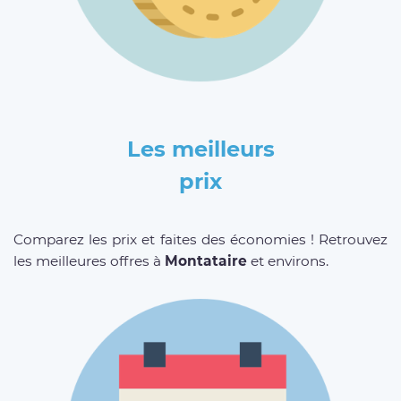
Les meilleurs
prix
Comparez les prix et faites des économies ! Retrouvez
les meilleures offres à
Montataire
et environs.