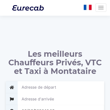
Togg
navig
Les meilleurs
Chauffeurs Privés, VTC
et Taxi à Montataire