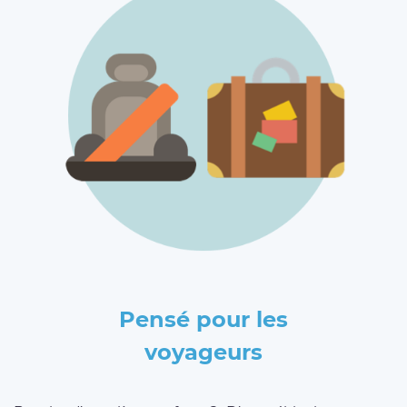
Pensé pour les
voyageurs