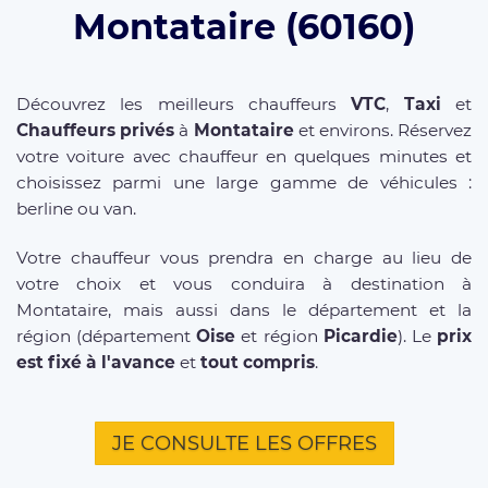
Montataire (60160)
Découvrez les meilleurs chauffeurs
VTC
,
Taxi
et
Chauffeurs privés
à
Montataire
et environs. Réservez
votre voiture avec chauffeur en quelques minutes et
choisissez parmi une large gamme de véhicules :
berline ou van.
Votre chauffeur vous prendra en charge au lieu de
votre choix et vous conduira à destination à
Montataire, mais aussi dans le département et la
région (département
Oise
et région
Picardie
). Le
prix
est fixé à l'avance
et
tout compris
.
JE CONSULTE LES OFFRES