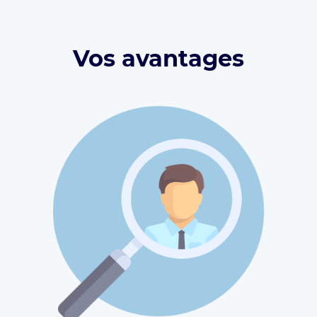
Vos avantages