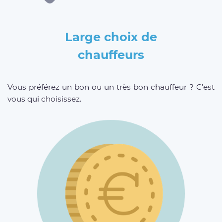
Large choix de
chauffeurs
Vous préférez un bon ou un très bon chauffeur ? C’est
vous qui choisissez.