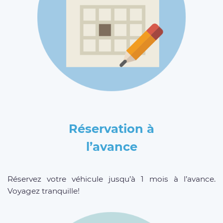
Réservation à
l’avance
Réservez votre véhicule jusqu’à 1 mois à l’avance.
Voyagez tranquille!