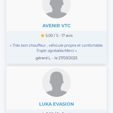
AVENIR VTC
5.00 / 5 - 17 avis
« Très bon chauffeur , véhicule propre et confortable.
Trajet agréable.Merci »
gérard L. - le 27/03/2025
LUKA EVASION