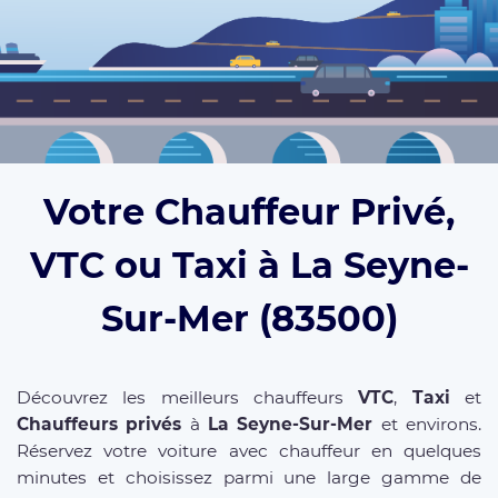
Votre Chauffeur Privé,
VTC ou Taxi à La Seyne-
Sur-Mer (83500)
Découvrez les meilleurs chauffeurs
VTC
,
Taxi
et
Chauffeurs privés
à
La Seyne-Sur-Mer
et environs.
Réservez votre voiture avec chauffeur en quelques
minutes et choisissez parmi une large gamme de