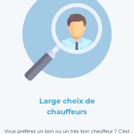
Large choix de
chauffeurs
Vous préférez un bon ou un très bon chauffeur ? C’est