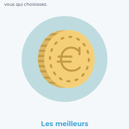
vous qui choisissez.
Les meilleurs