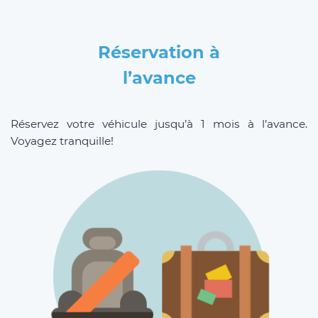
Réservation à
l’avance
Réservez votre véhicule jusqu’à 1 mois à l’avance.
Voyagez tranquille!