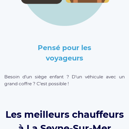
Pensé pour les
voyageurs
Besoin d’un siège enfant ? D’un véhicule avec un
grand coffre ? C’est possible !
Les meilleurs chauffeurs
à La Seyne-Sur-Mer