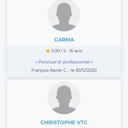
CARMA
5.00 / 5 - 16 avis
« Ponctuel et professionnel »
François-Xavier C. - le 30/12/2020
CHRISTOPHE VTC