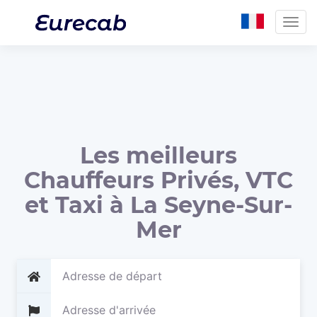
Togg
navig
Les meilleurs
Chauffeurs Privés, VTC
et Taxi à La Seyne-Sur-
Mer