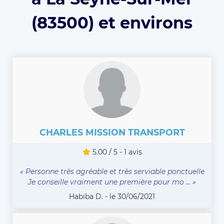
(83500) et environs
CHARLES MISSION TRANSPORT
5.00 / 5 - 1 avis
« Personne très agréable et très serviable ponctuelle
Je conseille vraiment une première pour mo ... »
Habiba D. - le 30/06/2021