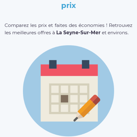
prix
Comparez les prix et faites des économies ! Retrouvez
les meilleures offres à
La Seyne-Sur-Mer
et environs.