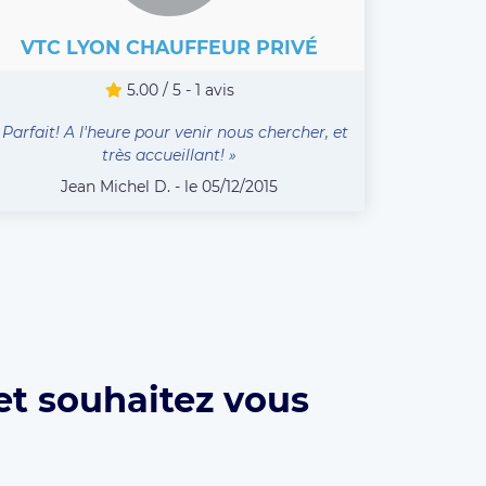
VTC LYON CHAUFFEUR PRIVÉ
5.00 / 5 - 1 avis
 Parfait! A l'heure pour venir nous chercher, et
très accueillant! »
Jean Michel D. - le 05/12/2015
et souhaitez vous