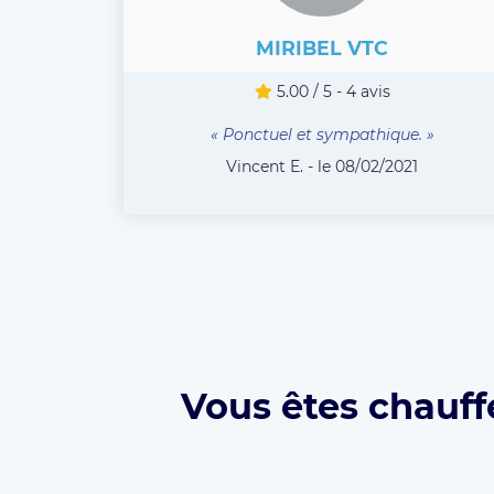
MIRIBEL VTC
5.00 / 5 - 4 avis
« Ponctuel et sympathique. »
Vincent E. - le 08/02/2021
Vous êtes chauff