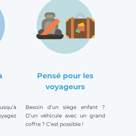
à
Pensé pour les
voyageurs
jusqu’à
Besoin d’un siège enfant ?
oyagez
D’un véhicule avec un grand
coffre ? C’est possible !