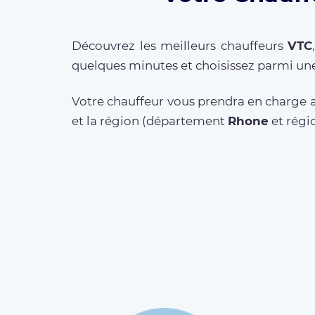
Découvrez les meilleurs chauffeurs
VTC
quelques minutes et choisissez parmi une
Votre chauffeur vous prendra en charge a
et la région (département
Rhone
et rég