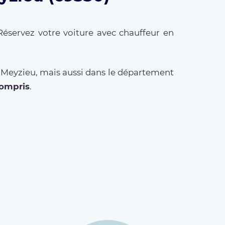
Réservez votre voiture avec chauffeur en
à Meyzieu, mais aussi dans le département
compris
.