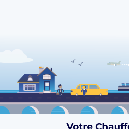
Votre Chauff