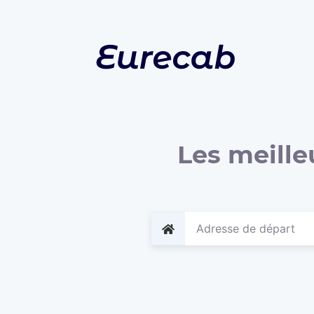
Les meille