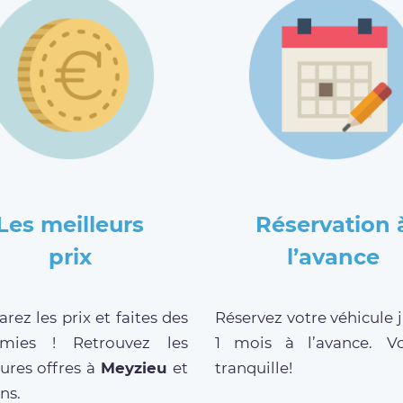
Les meilleurs
Réservation 
prix
l’avance
ez les prix et faites des
Réservez votre véhicule 
mies ! Retrouvez les
1 mois à l’avance. V
ures offres à
Meyzieu
et
tranquille!
ns.