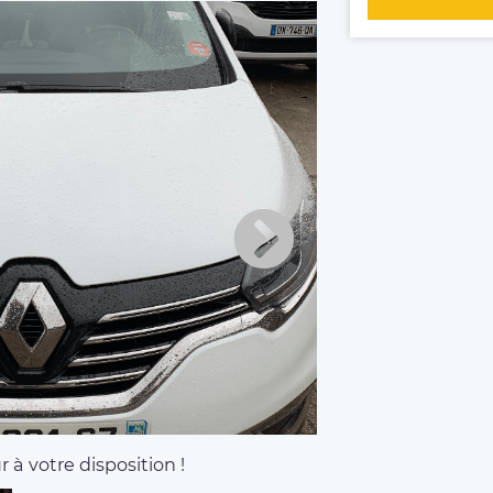
 à votre disposition !