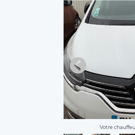
Votre chauffeur