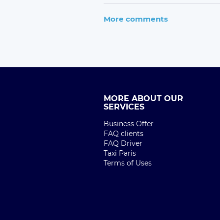
More comments
MORE ABOUT OUR
SERVICES
Business Offer
FAQ clients
FAQ Driver
Taxi Paris
Terms of Uses