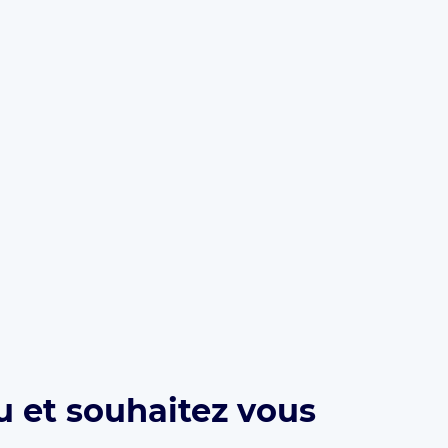
u et souhaitez vous