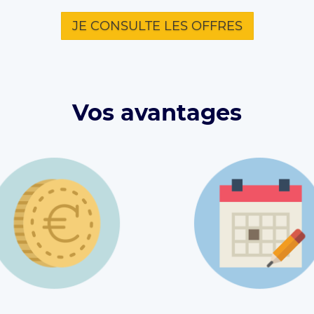
JE CONSULTE LES OFFRES
Vos avantages