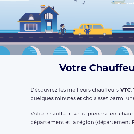
Votre Chauffeu
Découvrez les meilleurs chauffeurs
VTC
,
quelques minutes et choisissez parmi une
Votre chauffeur vous prendra en charg
département et la région (département