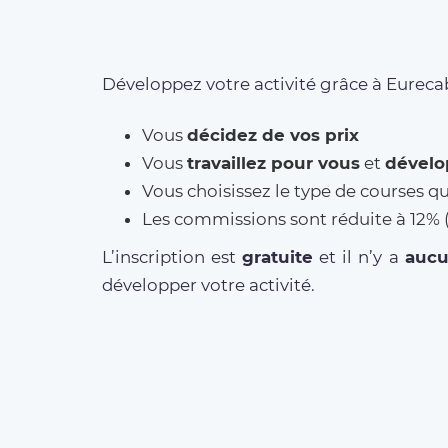
Développez votre activité grâce à Eurecab
Vous
décidez de vos prix
Vous
travaillez pour vous
et
dévelo
Vous choisissez le type de courses q
Les commissions sont réduite à 12
L’inscription est
gratuite
et il n’y a
auc
développer votre activité.