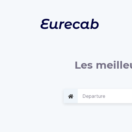
Les meille