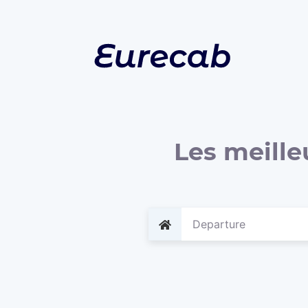
Les meille