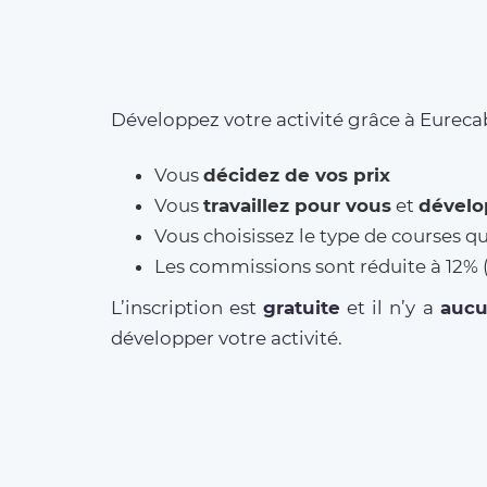
Développez votre activité grâce à Eurecab
Vous
décidez de vos prix
Vous
travaillez pour vous
et
dévelo
Vous choisissez le type de courses q
Les commissions sont réduite à 12
L’inscription est
gratuite
et il n’y a
auc
développer votre activité.