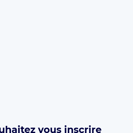
uhaitez vous inscrire