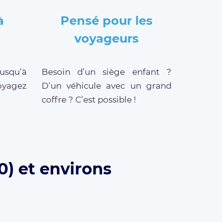
à
Pensé pour les
voyageurs
jusqu’à
Besoin d’un siège enfant ?
oyagez
D’un véhicule avec un grand
coffre ? C’est possible !
0) et environs