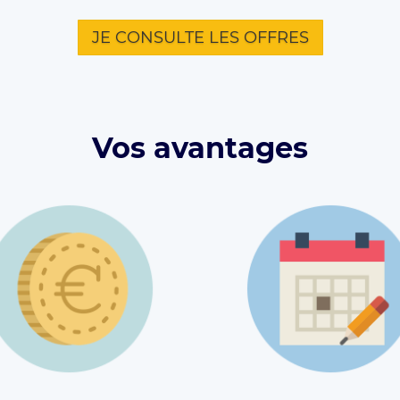
JE CONSULTE LES OFFRES
Vos avantages