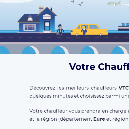
Votre Chauff
Découvrez les meilleurs chauffeurs
VTC
quelques minutes et choisissez parmi une
Votre chauffeur vous prendra en charge a
et la région (département
Eure
et régio