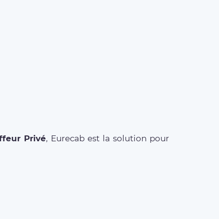
feur Privé
, Eurecab est la solution pour