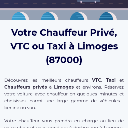
Votre Chauffeur Privé,
VTC ou Taxi à Limoges
(87000)
Découvrez les meilleurs chauffeurs
VTC
,
Taxi
et
Chauffeurs privés
à
Limoges
et environs. Réservez
votre voiture avec chauffeur en quelques minutes et
choisissez parmi une large gamme de véhicules :
berline ou van.
Votre chauffeur vous prendra en charge au lieu de
votre choix et vous conduira à destination à Limoges,