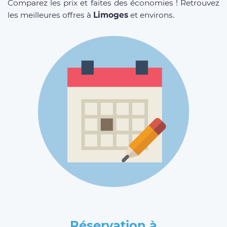
Comparez les prix et faites des économies ! Retrouvez
les meilleures offres à
Limoges
et environs.
Réservation à