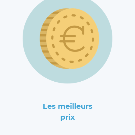
Les meilleurs
prix