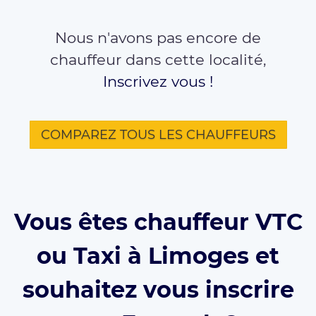
Nous n'avons pas encore de
chauffeur dans cette localité,
Inscrivez vous !
COMPAREZ TOUS LES CHAUFFEURS
Vous êtes chauffeur VTC
ou Taxi à Limoges et
souhaitez vous inscrire