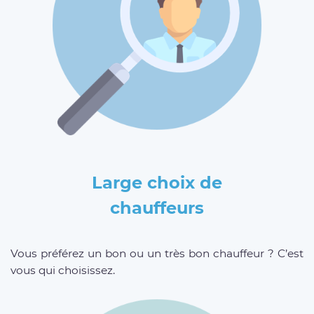
Large choix de
chauffeurs
Vous préférez un bon ou un très bon chauffeur ? C’est
vous qui choisissez.