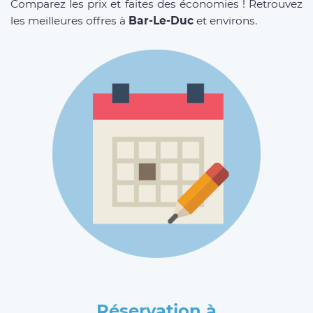
Comparez les prix et faites des économies ! Retrouvez
les meilleures offres à
Bar-Le-Duc
et environs.
Réservation à