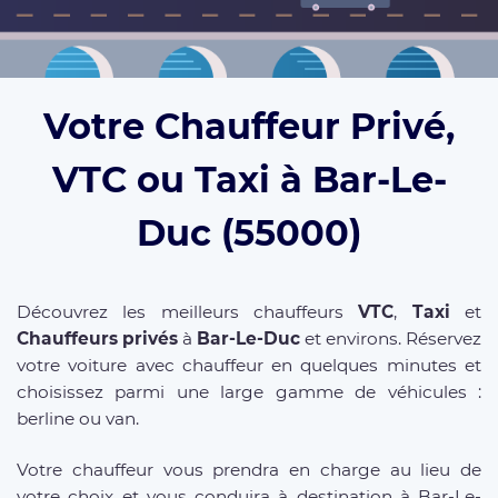
Votre Chauffeur Privé,
VTC ou Taxi à Bar-Le-
Duc (55000)
Découvrez les meilleurs chauffeurs
VTC
,
Taxi
et
Chauffeurs privés
à
Bar-Le-Duc
et environs. Réservez
votre voiture avec chauffeur en quelques minutes et
choisissez parmi une large gamme de véhicules :
berline ou van.
Votre chauffeur vous prendra en charge au lieu de
votre choix et vous conduira à destination à Bar-Le-