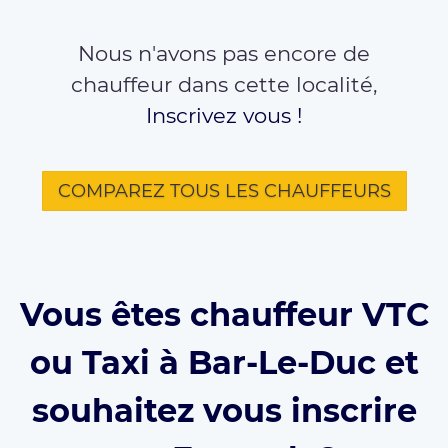
Nous n'avons pas encore de
chauffeur dans cette localité,
Inscrivez vous !
COMPAREZ TOUS LES CHAUFFEURS
Vous êtes chauffeur VTC
ou Taxi à Bar-Le-Duc et
souhaitez vous inscrire