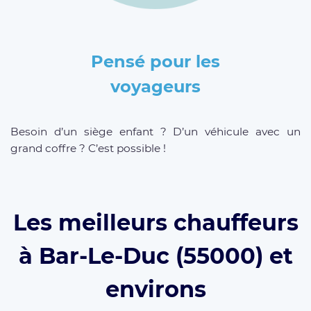
Pensé pour les
voyageurs
Besoin d’un siège enfant ? D’un véhicule avec un
grand coffre ? C’est possible !
Les meilleurs chauffeurs
à Bar-Le-Duc (55000) et
environs