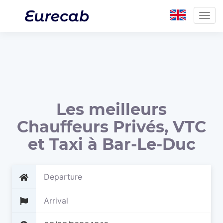
Togg
navig
Les meilleurs
Chauffeurs Privés, VTC
et Taxi à Bar-Le-Duc