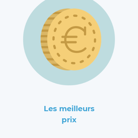
Les meilleurs
prix