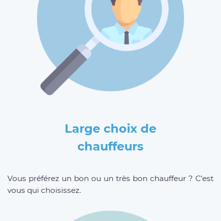
Large choix de
chauffeurs
Vous préférez un bon ou un très bon chauffeur ? C’est
vous qui choisissez.