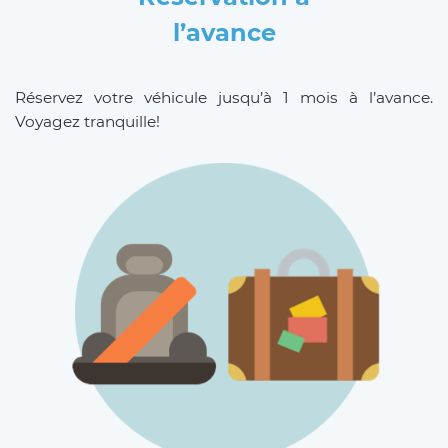
l’avance
Réservez votre véhicule jusqu’à 1 mois à l’avance.
Voyagez tranquille!