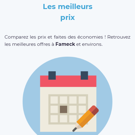
Les meilleurs
prix
Comparez les prix et faites des économies ! Retrouvez
les meilleures offres à
Fameck
et environs.