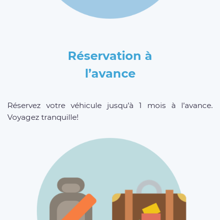
Réservation à
l’avance
Réservez votre véhicule jusqu’à 1 mois à l’avance.
Voyagez tranquille!