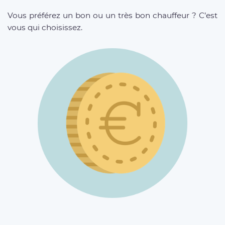
Vous préférez un bon ou un très bon chauffeur ? C’est
vous qui choisissez.