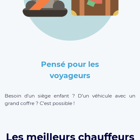
Pensé pour les
voyageurs
Besoin d’un siège enfant ? D’un véhicule avec un
grand coffre ? C’est possible !
Les meilleurs chauffeurs