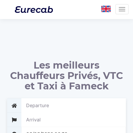
Togg
navig
Les meilleurs
Chauffeurs Privés, VTC
et Taxi à Fameck