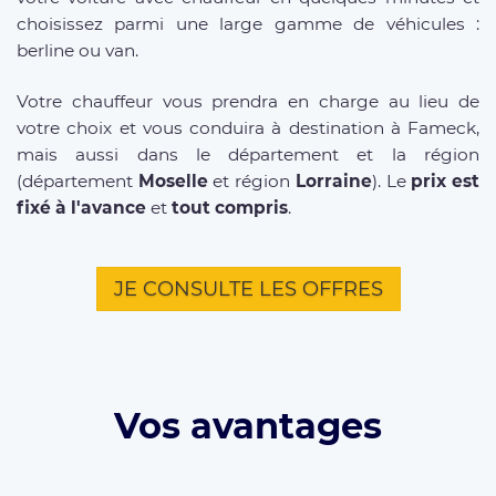
choisissez parmi une large gamme de véhicules :
berline ou van.
Votre chauffeur vous prendra en charge au lieu de
votre choix et vous conduira à destination à Fameck,
mais aussi dans le département et la région
(département
Moselle
et région
Lorraine
). Le
prix est
fixé à l'avance
et
tout compris
.
JE CONSULTE LES OFFRES
Vos avantages