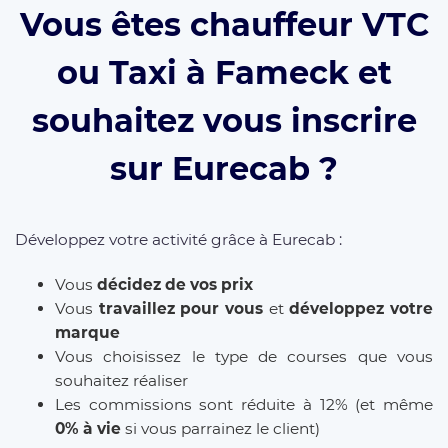
Vous êtes chauffeur VTC
ou Taxi à Fameck et
souhaitez vous inscrire
sur Eurecab ?
Développez votre activité grâce à Eurecab :
Vous
décidez de vos prix
Vous
travaillez pour vous
et
développez votre
marque
Vous choisissez le type de courses que vous
souhaitez réaliser
Les commissions sont réduite à 12% (et même
0% à vie
si vous parrainez le client)