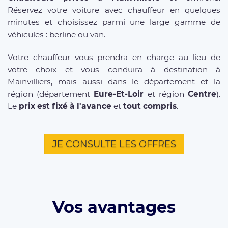
Réservez votre voiture avec chauffeur en quelques
minutes et choisissez parmi une large gamme de
véhicules : berline ou van.
Votre chauffeur vous prendra en charge au lieu de
votre choix et vous conduira à destination à
Mainvilliers, mais aussi dans le département et la
région (département
Eure-Et-Loir
et région
Centre
).
Le
prix est fixé à l'avance
et
tout compris
.
JE CONSULTE LES OFFRES
Vos avantages