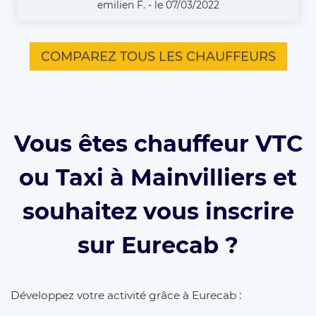
emilien F. - le 07/03/2022
COMPAREZ TOUS LES CHAUFFEURS
Vous êtes chauffeur VTC
ou Taxi à Mainvilliers et
souhaitez vous inscrire
sur Eurecab ?
Développez votre activité grâce à Eurecab :