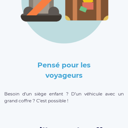
Pensé pour les
voyageurs
Besoin d’un siège enfant ? D’un véhicule avec un
grand coffre ? C’est possible !