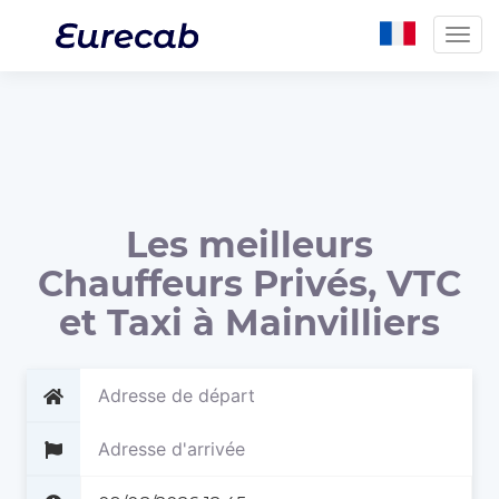
Togg
navig
Les meilleurs
Chauffeurs Privés, VTC
et Taxi à Mainvilliers