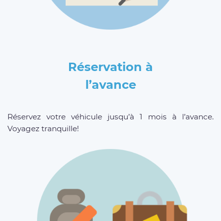
Réservation à
l’avance
Réservez votre véhicule jusqu’à 1 mois à l’avance.
Voyagez tranquille!