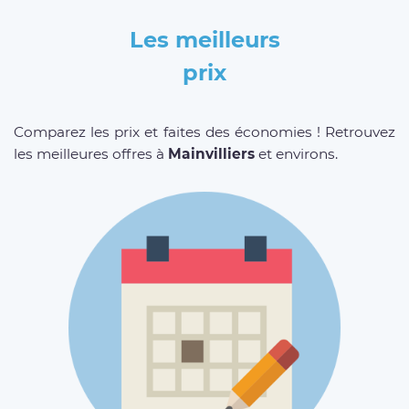
Les meilleurs
prix
Comparez les prix et faites des économies ! Retrouvez
les meilleures offres à
Mainvilliers
et environs.