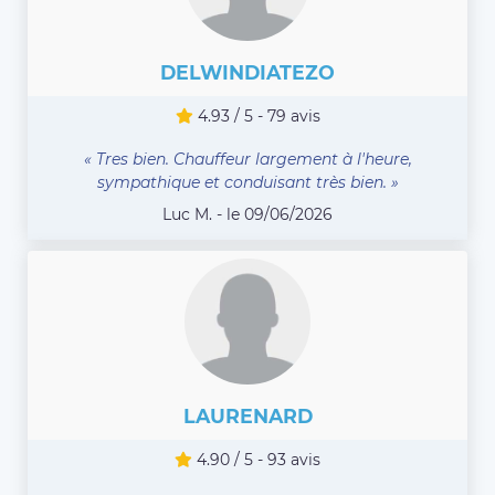
DELWINDIATEZO
4.93 / 5 - 79 avis
« Tres bien. Chauffeur largement à l'heure,
sympathique et conduisant très bien. »
Luc M. - le 09/06/2026
LAURENARD
4.90 / 5 - 93 avis