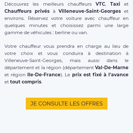
Découvrez les meilleurs chauffeurs
VTC
,
Taxi
et
Chauffeurs privés
à
Villeneuve-Saint-Georges
et
environs. Réservez votre voiture avec chauffeur en
quelques minutes et choisissez parmi une large
gamme de véhicules : berline ou van.
Votre chauffeur vous prendra en charge au lieu de
votre choix et vous conduira à destination à
Villeneuve-Saint-Georges, mais aussi dans le
département et la région (département
Val-De-Marne
et région
Ile-De-France
). Le
prix est fixé à l'avance
et
tout compris
.
JE CONSULTE LES OFFRES