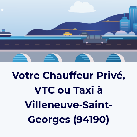
Votre Chauffeur Privé,
VTC ou Taxi à
Villeneuve-Saint-
Georges (94190)