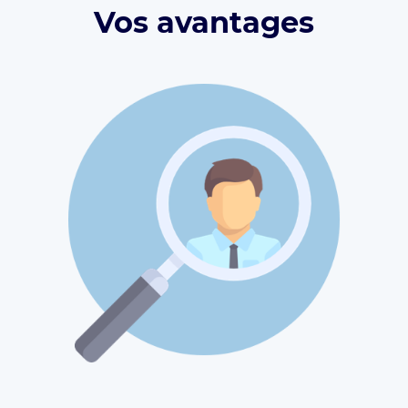
Vos avantages