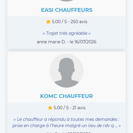
EASI CHAUFFEURS
5.00 / 5 - 250 avis
« Trajet très agréable »
anne marie D. - le 16/07/2026
KOMC CHAUFFEUR
5.00 / 5 - 21 avis
« Le chauffeur a répondu à toutes mes demandes :
prise en charge à l'heure malgré un lieu de rdv q ... »