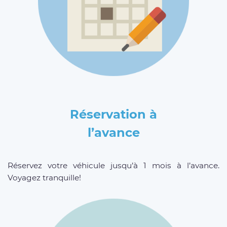
Réservation à
l’avance
Réservez votre véhicule jusqu’à 1 mois à l’avance.
Voyagez tranquille!