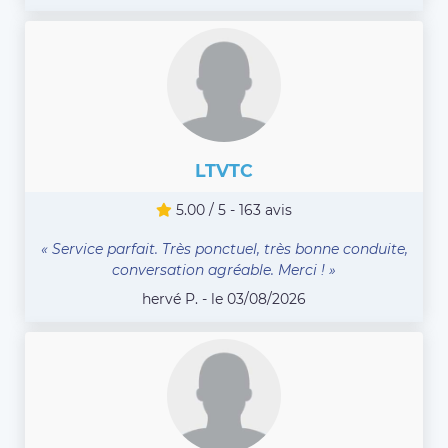
LTVTC
5.00 / 5 - 163 avis
« Service parfait. Très ponctuel, très bonne conduite,
conversation agréable. Merci ! »
hervé P. - le 03/08/2026