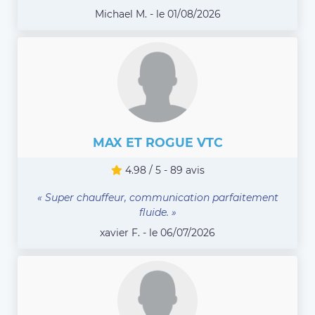
Michael M. - le 01/08/2026
MAX ET ROGUE VTC
4.98 / 5 - 89 avis
« Super chauffeur, communication parfaitement
fluide. »
xavier F. - le 06/07/2026