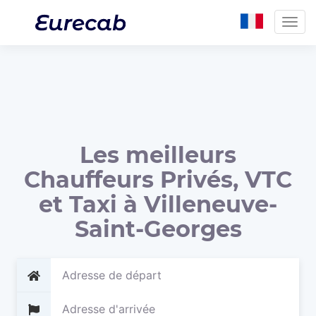
Togg
navig
Les meilleurs
Chauffeurs Privés, VTC
et Taxi à Villeneuve-
Saint-Georges