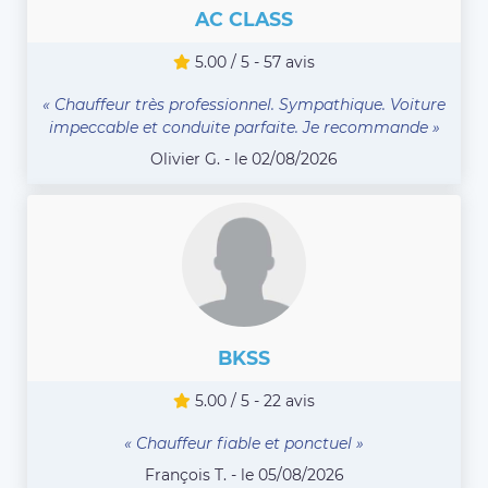
AC CLASS
5.00 / 5 - 57 avis
« Chauffeur très professionnel. Sympathique. Voiture
impeccable et conduite parfaite. Je recommande »
Olivier G. - le 02/08/2026
BKSS
5.00 / 5 - 22 avis
« Chauffeur fiable et ponctuel »
François T. - le 05/08/2026