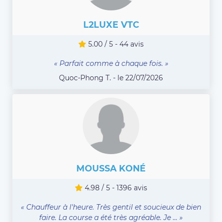
L2LUXE VTC
5.00 / 5 - 44 avis
« Parfait comme à chaque fois. »
Quoc-Phong T. - le 22/07/2026
MOUSSA KONÉ
4.98 / 5 - 1396 avis
« Chauffeur à l'heure. Très gentil et soucieux de bien
faire. La course a été très agréable. Je ... »