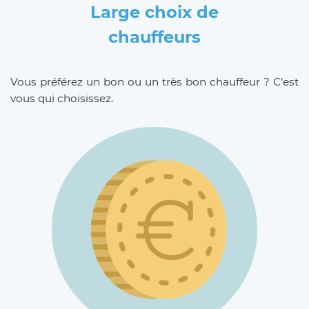
Large choix de
chauffeurs
Vous préférez un bon ou un très bon chauffeur ? C’est
vous qui choisissez.