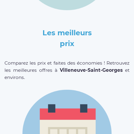
Les meilleurs
prix
Comparez les prix et faites des économies ! Retrouvez
les meilleures offres à
Villeneuve-Saint-Georges
et
environs.