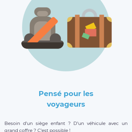
Pensé pour les
voyageurs
Besoin d’un siège enfant ? D’un véhicule avec un
grand coffre ? C’est possible !