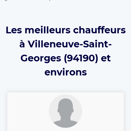
Les meilleurs chauffeurs
à Villeneuve-Saint-
Georges (94190) et
environs