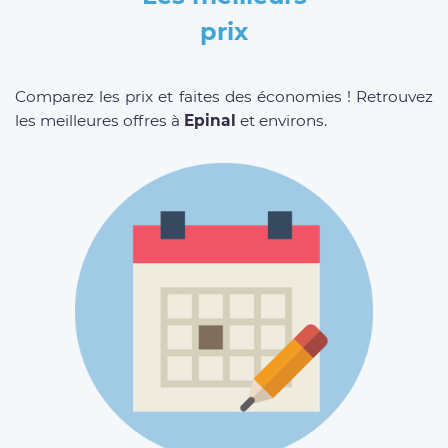
prix
Comparez les prix et faites des économies ! Retrouvez
les meilleures offres à
Epinal
et environs.