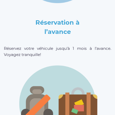
Réservation à
l’avance
Réservez votre véhicule jusqu’à 1 mois à l’avance.
Voyagez tranquille!