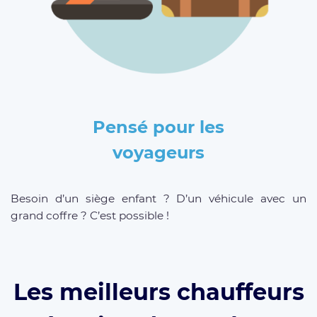
Pensé pour les
voyageurs
Besoin d’un siège enfant ? D’un véhicule avec un
grand coffre ? C’est possible !
Les meilleurs chauffeurs