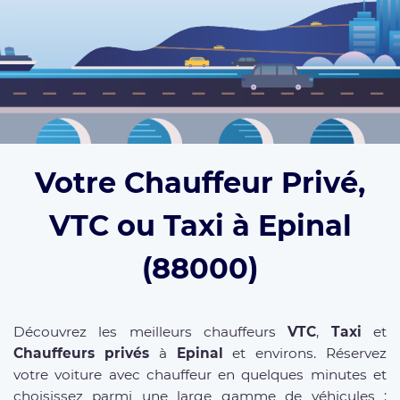
Votre Chauffeur Privé,
VTC ou Taxi à Epinal
(88000)
Découvrez les meilleurs chauffeurs
VTC
,
Taxi
et
Chauffeurs privés
à
Epinal
et environs. Réservez
votre voiture avec chauffeur en quelques minutes et
choisissez parmi une large gamme de véhicules :