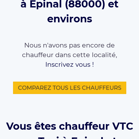
à Epinal (88000) et
environs
Nous n'avons pas encore de
chauffeur dans cette localité,
Inscrivez vous !
COMPAREZ TOUS LES CHAUFFEURS
Vous êtes chauffeur VTC