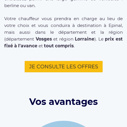
berline ou van.
Votre chauffeur vous prendra en charge au lieu de
votre choix et vous conduira à destination à Epinal,
mais aussi dans le département et la région
(département
Vosges
et région
Lorraine
). Le
prix est
fixé à l'avance
et
tout compris
.
JE CONSULTE LES OFFRES
Vos avantages