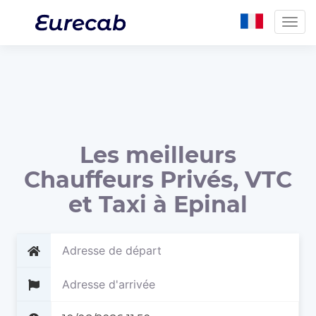
Togg
navig
Les meilleurs
Chauffeurs Privés, VTC
et Taxi à Epinal