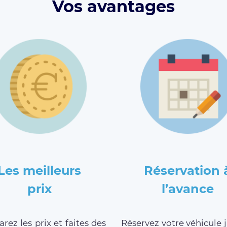
Vos avantages
Les meilleurs
Réservation 
prix
l’avance
ez les prix et faites des
Réservez votre véhicule 