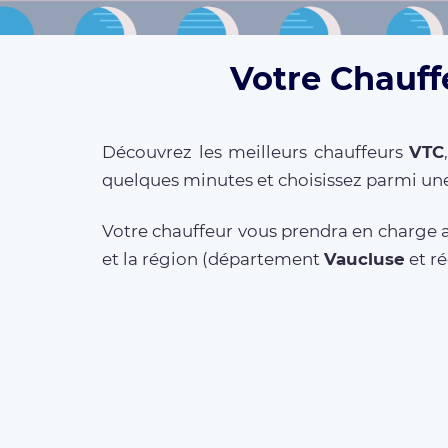
Votre Chauff
Découvrez les meilleurs chauffeurs
VTC
quelques minutes et choisissez parmi une
Votre chauffeur vous prendra en charge a
et la région (département
Vaucluse
et r