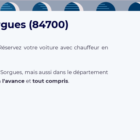
rgues (84700)
Réservez votre voiture avec chauffeur en
à Sorgues, mais aussi dans le département
à l'avance
et
tout compris
.