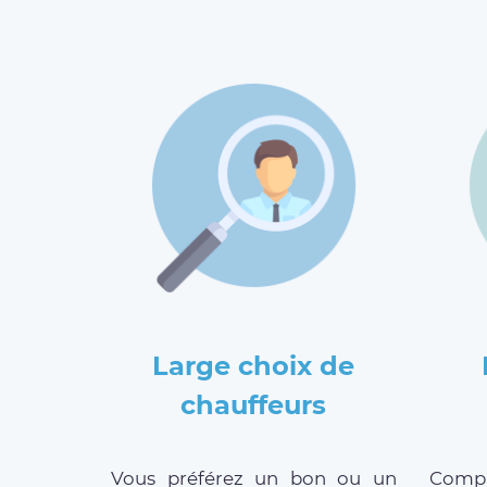
Large choix de
chauffeurs
Vous préférez un bon ou un
Compar