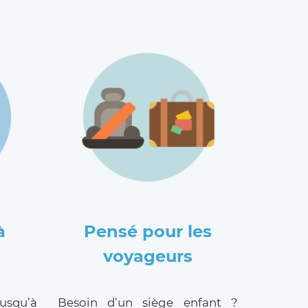
à
Pensé pour les
voyageurs
jusqu’à
Besoin d’un siège enfant ?