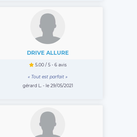
DRIVE ALLURE
5.00 / 5 - 6 avis
« Tout est parfait »
gérard L. - le 29/05/2021