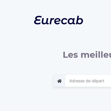
Les meille