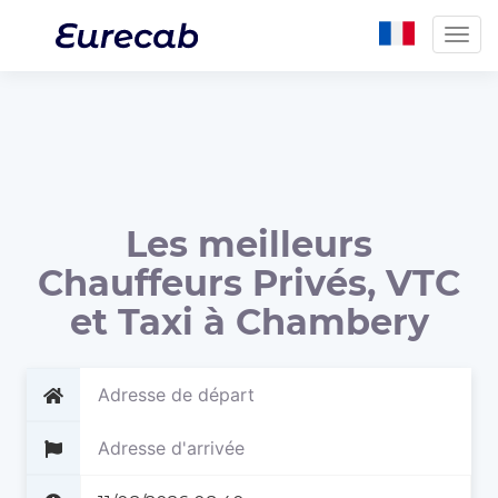
Togg
navig
Les meilleurs
Chauffeurs Privés, VTC
et Taxi à Chambery