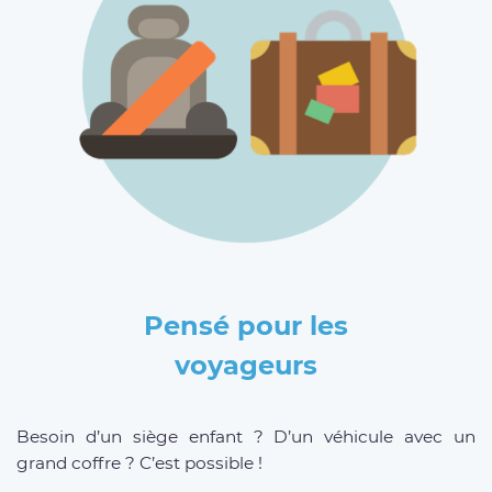
Pensé pour les
voyageurs
Besoin d’un siège enfant ? D’un véhicule avec un
grand coffre ? C’est possible !