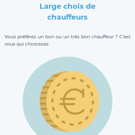
Large choix de
chauffeurs
Vous préférez un bon ou un très bon chauffeur ? C’est
vous qui choisissez.