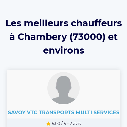
Les meilleurs chauffeurs
à Chambery (73000) et
environs
SAVOY VTC TRANSPORTS MULTI SERVICES
5.00 / 5 - 2 avis