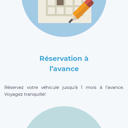
Réservation à
l’avance
Réservez votre véhicule jusqu’à 1 mois à l’avance.
Voyagez tranquille!