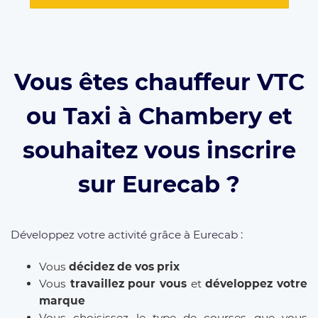
Vous êtes chauffeur VTC
ou Taxi à Chambery et
souhaitez vous inscrire
sur Eurecab ?
Développez votre activité grâce à Eurecab :
Vous
décidez de vos prix
Vous
travaillez pour vous
et
développez votre
marque
Vous choisissez le type de courses que vous