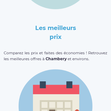
Les meilleurs
prix
Comparez les prix et faites des économies ! Retrouvez
les meilleures offres à
Chambery
et environs.