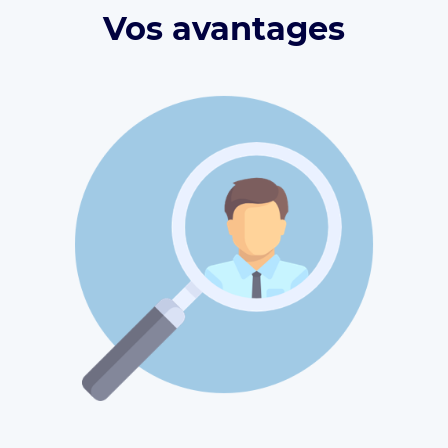
Vos avantages