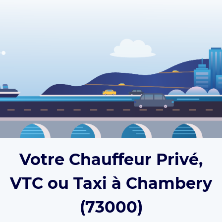
Votre Chauffeur Privé,
VTC ou Taxi à Chambery
(73000)