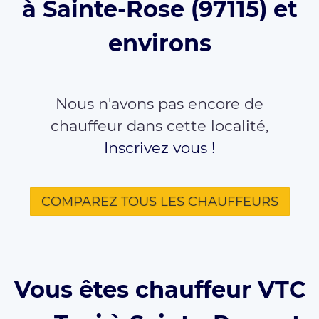
à Sainte-Rose (97115) et
environs
Nous n'avons pas encore de
chauffeur dans cette localité,
Inscrivez vous !
COMPAREZ TOUS LES CHAUFFEURS
Vous êtes chauffeur VTC