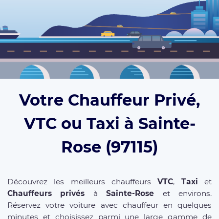
Votre Chauffeur Privé,
VTC ou Taxi à Sainte-
Rose (97115)
Découvrez les meilleurs chauffeurs
VTC
,
Taxi
et
Chauffeurs privés
à
Sainte-Rose
et environs.
Réservez votre voiture avec chauffeur en quelques
minutes et choisissez parmi une large gamme de