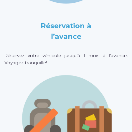
Réservation à
l’avance
Réservez votre véhicule jusqu’à 1 mois à l’avance.
Voyagez tranquille!