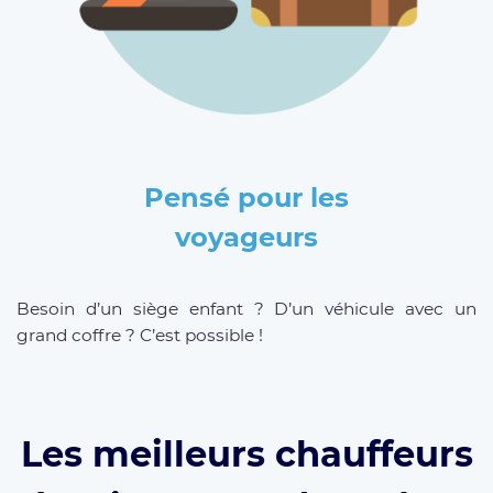
Pensé pour les
voyageurs
Besoin d’un siège enfant ? D’un véhicule avec un
grand coffre ? C’est possible !
Les meilleurs chauffeurs