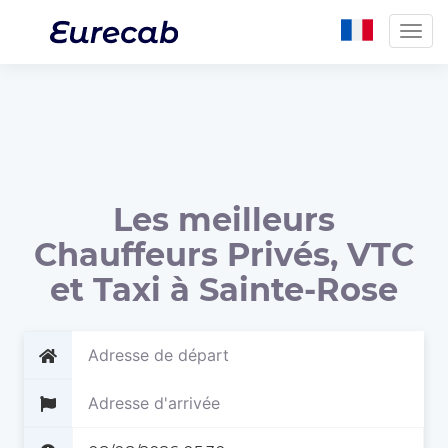
Togg
navig
Les meilleurs
Chauffeurs Privés, VTC
et Taxi à Sainte-Rose