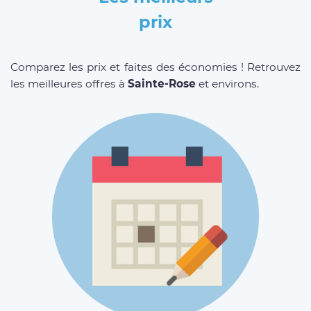
prix
Comparez les prix et faites des économies ! Retrouvez
les meilleures offres à
Sainte-Rose
et environs.