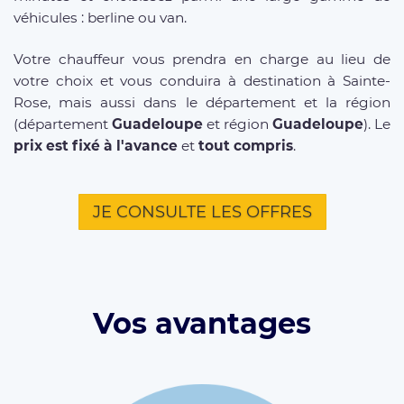
véhicules : berline ou van.
Votre chauffeur vous prendra en charge au lieu de
votre choix et vous conduira à destination à Sainte-
Rose, mais aussi dans le département et la région
(département
Guadeloupe
et région
Guadeloupe
). Le
prix est fixé à l'avance
et
tout compris
.
JE CONSULTE LES OFFRES
Vos avantages