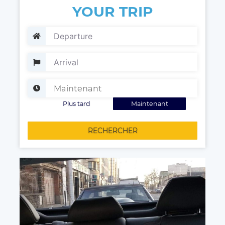
YOUR TRIP
Plus tard
Maintenant
RECHERCHER