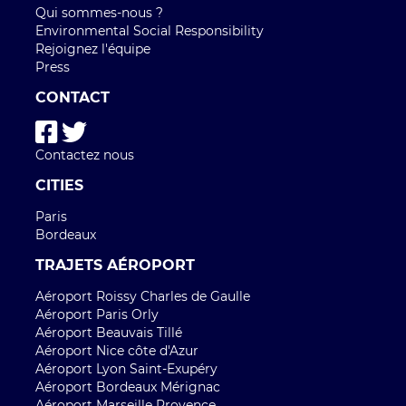
Qui sommes-nous ?
Environmental Social Responsibility
Rejoignez l'équipe
Press
CONTACT
Contactez nous
CITIES
Paris
Bordeaux
TRAJETS AÉROPORT
Aéroport Roissy Charles de Gaulle
Aéroport Paris Orly
Aéroport Beauvais Tillé
Aéroport Nice côte d'Azur
Aéroport Lyon Saint-Exupéry
Aéroport Bordeaux Mérignac
Aéroport Marseille Provence