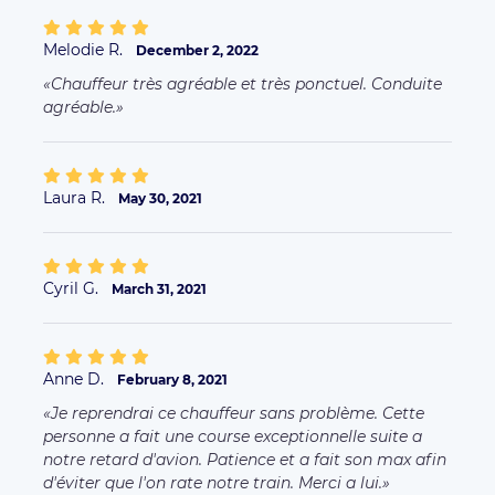
Melodie R.
December 2, 2022
Chauffeur très agréable et très ponctuel. Conduite
agréable.
Laura R.
May 30, 2021
Cyril G.
March 31, 2021
Anne D.
February 8, 2021
Je reprendrai ce chauffeur sans problème. Cette
personne a fait une course exceptionnelle suite a
notre retard d'avion. Patience et a fait son max afin
d'éviter que l'on rate notre train. Merci a lui.