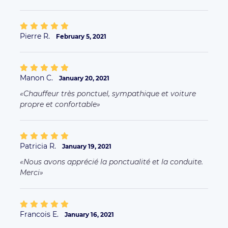
Pierre R.
February 5, 2021
Manon C.
January 20, 2021
Chauffeur très ponctuel, sympathique et voiture
propre et confortable
Patricia R.
January 19, 2021
Nous avons apprécié la ponctualité et la conduite.
Merci
Francois E.
January 16, 2021