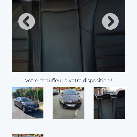
Votre chauffeur à votre disposition !