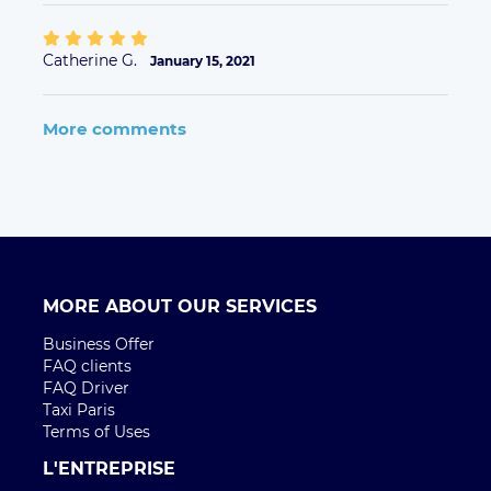
Catherine G.
January 15, 2021
More comments
MORE ABOUT OUR SERVICES
Business Offer
FAQ clients
FAQ Driver
Taxi Paris
Terms of Uses
L'ENTREPRISE