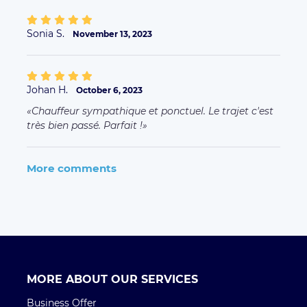
Sonia S.
November 13, 2023
Johan H.
October 6, 2023
Chauffeur sympathique et ponctuel. Le trajet c'est
très bien passé. Parfait !
More comments
MORE ABOUT OUR SERVICES
Business Offer