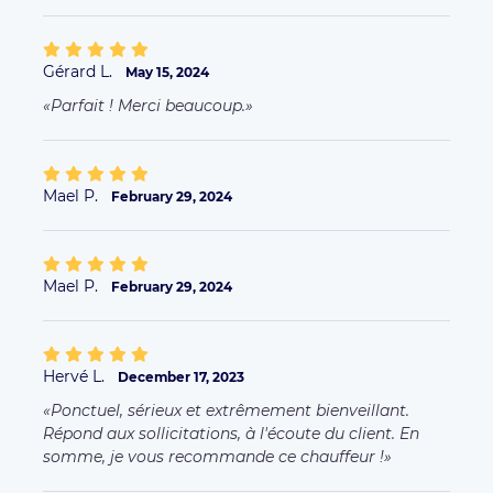
Gérard L.
May 15, 2024
Parfait ! Merci beaucoup.
Mael P.
February 29, 2024
Mael P.
February 29, 2024
Hervé L.
December 17, 2023
Ponctuel, sérieux et extrêmement bienveillant.
Répond aux sollicitations, à l'écoute du client. En
somme, je vous recommande ce chauffeur !