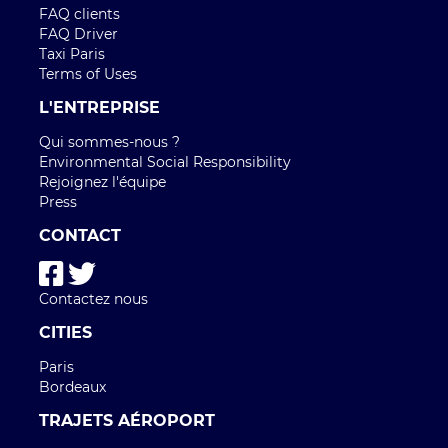
FAQ clients
FAQ Driver
Taxi Paris
Terms of Uses
L'ENTREPRISE
Qui sommes-nous ?
Environmental Social Responsibility
Rejoignez l'équipe
Press
CONTACT
Contactez nous
CITIES
Paris
Bordeaux
TRAJETS AÉROPORT