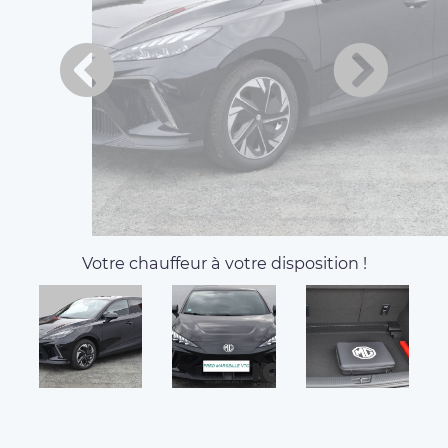
Votre chauffeur à votre disposition !