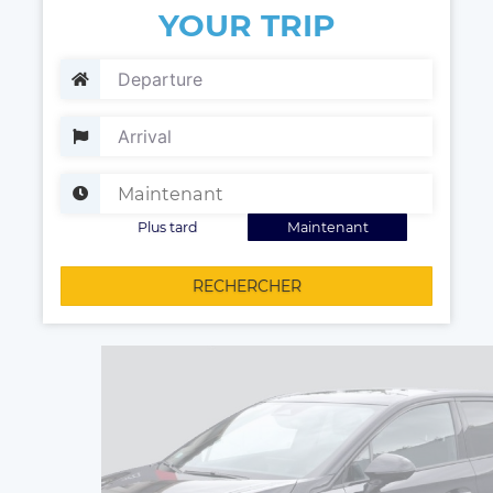
YOUR TRIP
Plus tard
Maintenant
RECHERCHER