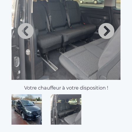
Votre chauffeur à votre disposition !