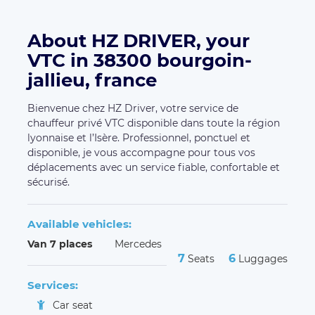
About HZ DRIVER, your
VTC in 38300 bourgoin-
jallieu, france
Bienvenue chez HZ Driver, votre service de
chauffeur privé VTC disponible dans toute la région
lyonnaise et l’Isère. Professionnel, ponctuel et
disponible, je vous accompagne pour tous vos
déplacements avec un service fiable, confortable et
sécurisé.
Available vehicles:
Van 7 places
Mercedes
7
6
Seats
Luggages
Services:
Car seat