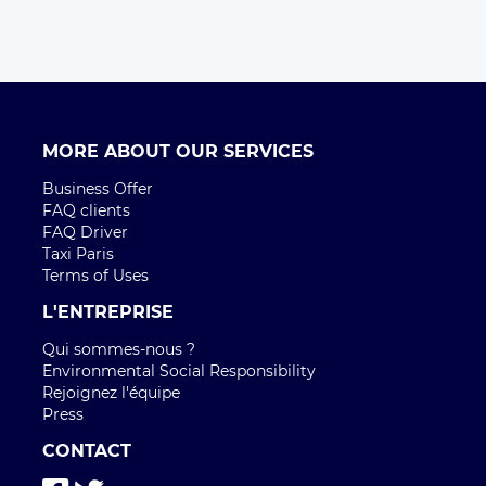
MORE ABOUT OUR SERVICES
Business Offer
FAQ clients
FAQ Driver
Taxi Paris
Terms of Uses
L'ENTREPRISE
Qui sommes-nous ?
Environmental Social Responsibility
Rejoignez l'équipe
Press
CONTACT