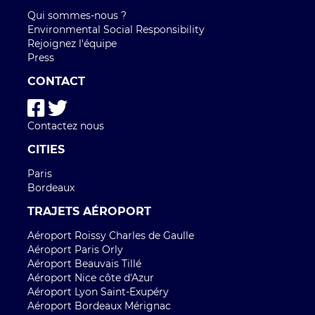
Qui sommes-nous ?
Environmental Social Responsibility
Rejoignez l'équipe
Press
CONTACT
Contactez nous
CITIES
Paris
Bordeaux
TRAJETS AÉROPORT
Aéroport Roissy Charles de Gaulle
Aéroport Paris Orly
Aéroport Beauvais Tillé
Aéroport Nice côte d'Azur
Aéroport Lyon Saint-Exupéry
Aéroport Bordeaux Mérignac