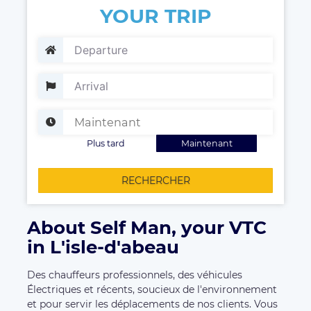
YOUR TRIP
Plus tard
Maintenant
RECHERCHER
About Self Man, your VTC
in L'isle-d'abeau
Des chauffeurs professionnels, des véhicules
Électriques et récents, soucieux de l'environnement
et pour servir les déplacements de nos clients. Vous