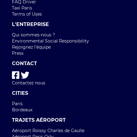
FAQ Driver
Taxi Paris
Terms of Uses
L'ENTREPRISE
Qui sommes-nous ?
Environmental Social Responsibility
Rejoignez l'équipe
Press
CONTACT
Contactez nous
CITIES
Paris
Bordeaux
TRAJETS AÉROPORT
Aéroport Roissy Charles de Gaulle
Aéroport Paris Orly