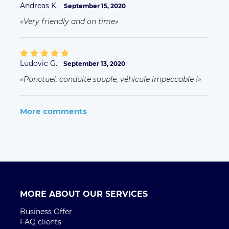
Andreas K.
September 15, 2020
Very friendly and on time
Ludovic G.
September 13, 2020
Ponctuel, conduite souple, véhicule impeccable !
More comments
MORE ABOUT OUR SERVICES
Business Offer
FAQ clients