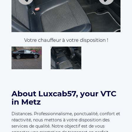
Votre chauffeur à votre disposition !
About Luxcab57, your VTC
in Metz
Distances. Professionnalisme, ponctualité, confort et
réactivité, nous mettons à votre disposition des
services de qualité. Notre objectif est de vous