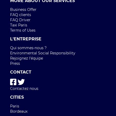
MORE ABOUT OUR SERVICES
Business Offer
FAQ clients
FAQ Driver
Taxi Paris
Terms of Uses
L'ENTREPRISE
Qui sommes-nous ?
Environmental Social Responsibility
Rejoignez l'équipe
Press
CONTACT
Contactez nous
CITIES
Paris
Bordeaux