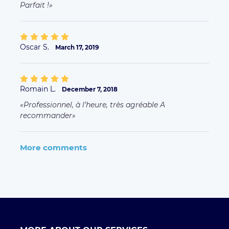
Parfait !
Oscar S.
March 17, 2019
Romain L.
December 7, 2018
Professionnel, à l’heure, très agréable A
recommander
More comments