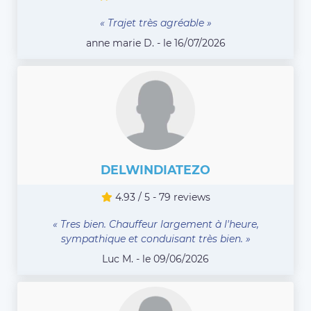
« Trajet très agréable »
anne marie D. - le 16/07/2026
DELWINDIATEZO
4.93 / 5 - 79 reviews
« Tres bien. Chauffeur largement à l'heure,
sympathique et conduisant très bien. »
Luc M. - le 09/06/2026