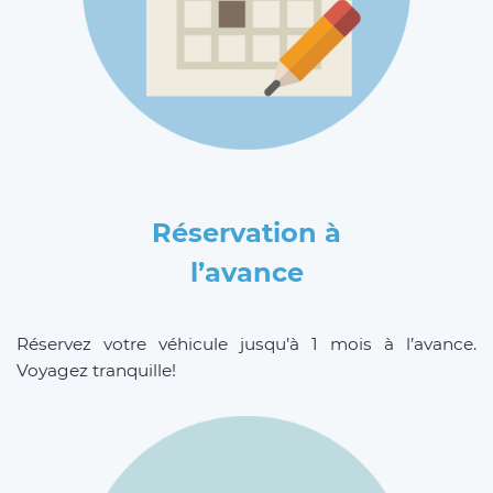
Réservation à
l’avance
Réservez votre véhicule jusqu’à 1 mois à l’avance.
Voyagez tranquille!