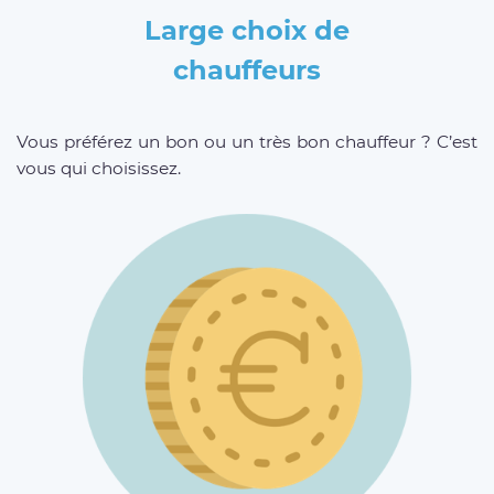
Large choix de
chauffeurs
Vous préférez un bon ou un très bon chauffeur ? C’est
vous qui choisissez.