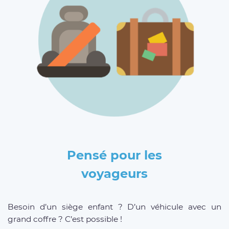
Pensé pour les
voyageurs
Besoin d’un siège enfant ? D’un véhicule avec un
grand coffre ? C’est possible !