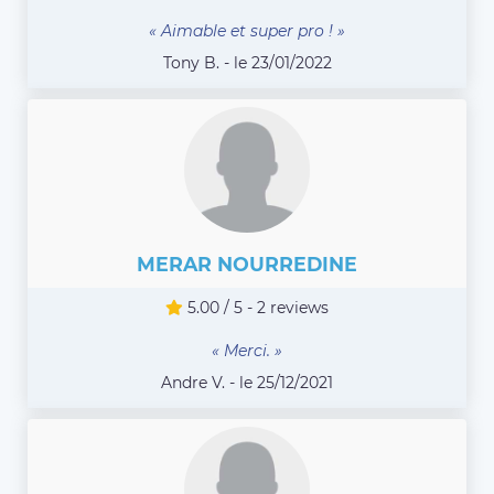
« Aimable et super pro ! »
Tony B. - le 23/01/2022
MERAR NOURREDINE
5.00 / 5 - 2 reviews
« Merci. »
Andre V. - le 25/12/2021