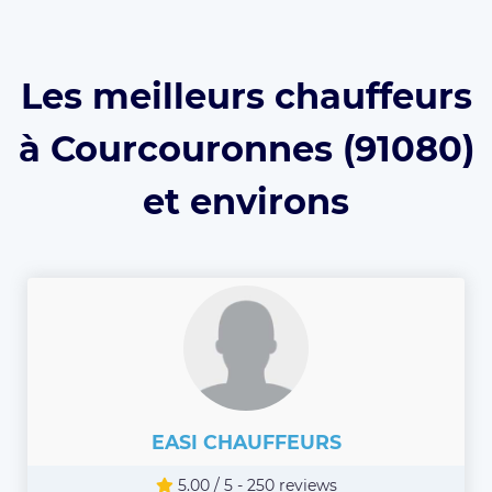
Les meilleurs chauffeurs
à Courcouronnes (91080)
et environs
EASI CHAUFFEURS
5.00 / 5 - 250 reviews