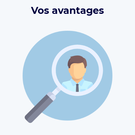
Vos avantages