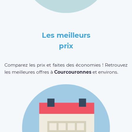
Les meilleurs
prix
Comparez les prix et faites des économies ! Retrouvez
les meilleures offres à
Courcouronnes
et environs.