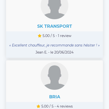
SK TRANSPORT
5.00 / 5 - 1 review
« Excellent chauffeur, je recommande sans hésiter ! »
Jean E. - le 20/06/2024
BRIA
5.00 / 5 - 4 reviews