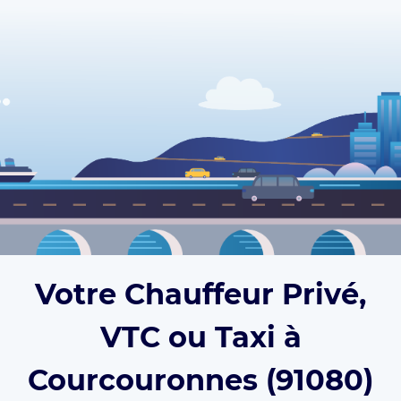
Votre Chauffeur Privé,
VTC ou Taxi à
Courcouronnes (91080)