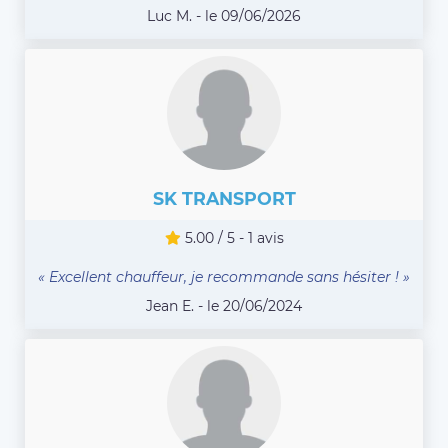
Luc M. - le 09/06/2026
SK TRANSPORT
5.00 / 5 - 1 avis
« Excellent chauffeur, je recommande sans hésiter ! »
Jean E. - le 20/06/2024