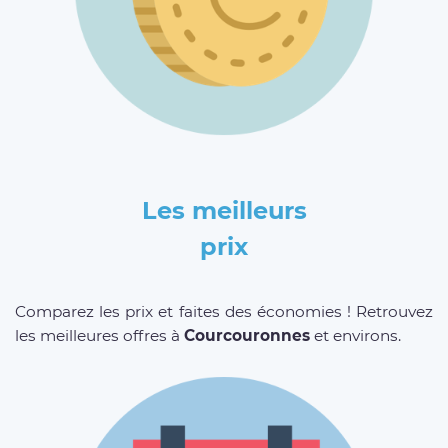
Les meilleurs
prix
Comparez les prix et faites des économies ! Retrouvez
les meilleures offres à
Courcouronnes
et environs.