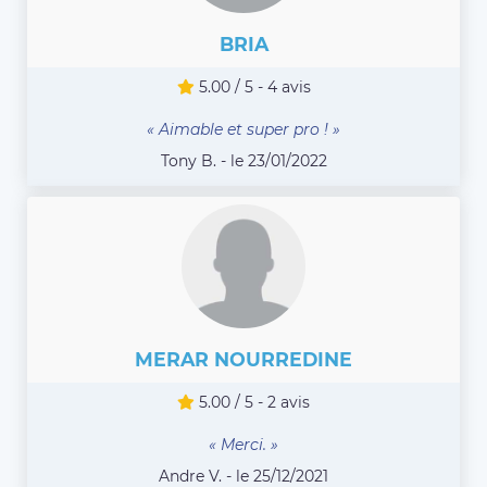
BRIA
5.00 / 5 - 4 avis
« Aimable et super pro ! »
Tony B. - le 23/01/2022
MERAR NOURREDINE
5.00 / 5 - 2 avis
« Merci. »
Andre V. - le 25/12/2021