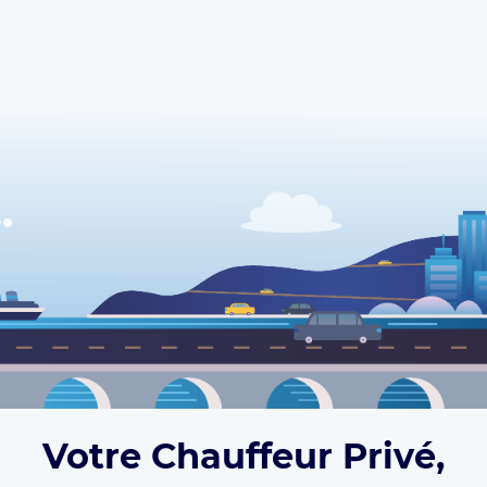
Votre Chauffeur Privé,