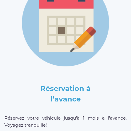
Réservation à
l’avance
Réservez votre véhicule jusqu’à 1 mois à l’avance.
Voyagez tranquille!