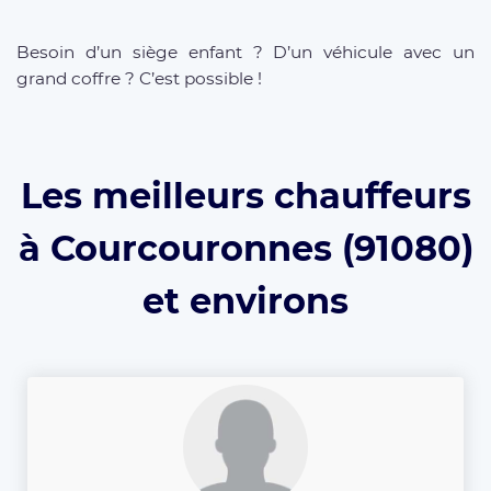
Besoin d’un siège enfant ? D’un véhicule avec un
grand coffre ? C’est possible !
Les meilleurs chauffeurs
à Courcouronnes (91080)
et environs