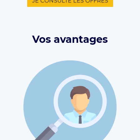
JE CONSULTE LES OFFRES
Vos avantages