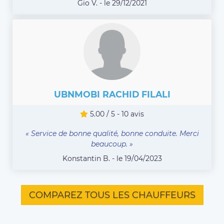
Gio V. - le 29/12/2021
UBNMOBI RACHID FILALI
5.00 / 5 - 10 avis
« Service de bonne qualité, bonne conduite. Merci
beaucoup. »
Konstantin B. - le 19/04/2023
COMPAREZ TOUS LES CHAUFFEURS