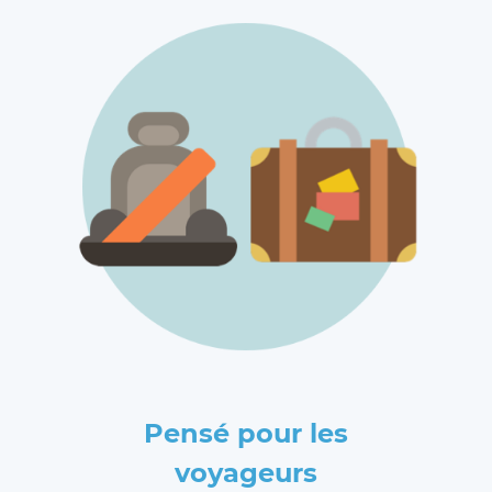
Pensé pour les
voyageurs