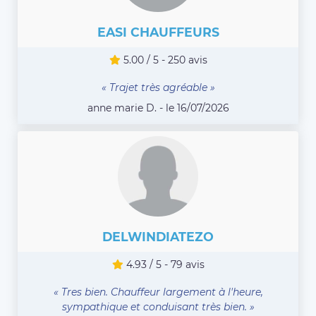
EASI CHAUFFEURS
5.00 / 5 - 250 avis
« Trajet très agréable »
anne marie D. - le 16/07/2026
DELWINDIATEZO
4.93 / 5 - 79 avis
« Tres bien. Chauffeur largement à l'heure,
sympathique et conduisant très bien. »