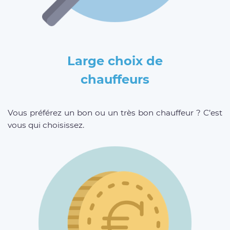
Large choix de
chauffeurs
Vous préférez un bon ou un très bon chauffeur ? C’est
vous qui choisissez.