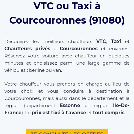
VTC ou Taxi à
Courcouronnes (91080)
Découvrez les meilleurs chauffeurs
VTC
,
Taxi
et
Chauffeurs privés
à
Courcouronnes
et environs.
Réservez votre voiture avec chauffeur en quelques
minutes et choisissez parmi une large gamme de
véhicules : berline ou van.
Votre chauffeur vous prendra en charge au lieu de
votre choix et vous conduira à destination à
Courcouronnes, mais aussi dans le département et la
région (département
Essonne
et région
Ile-De-
France
). Le
prix est fixé à l'avance
et
tout compris
.