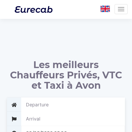
Togg
navig
Les meilleurs
Chauffeurs Privés, VTC
et Taxi à Avon