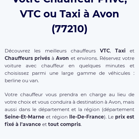
VTC ou Taxi à Avon
(77210)
Découvrez les meilleurs chauffeurs
VTC
,
Taxi
et
Chauffeurs privés
à
Avon
et environs. Réservez votre
voiture avec chauffeur en quelques minutes et
choisissez parmi une large gamme de véhicules :
berline ou van.
Votre chauffeur vous prendra en charge au lieu de
votre choix et vous conduira à destination à Avon, mais
aussi dans le département et la région (département
Seine-Et-Marne
et région
Ile-De-France
). Le
prix est
fixé à l'avance
et
tout compris
.