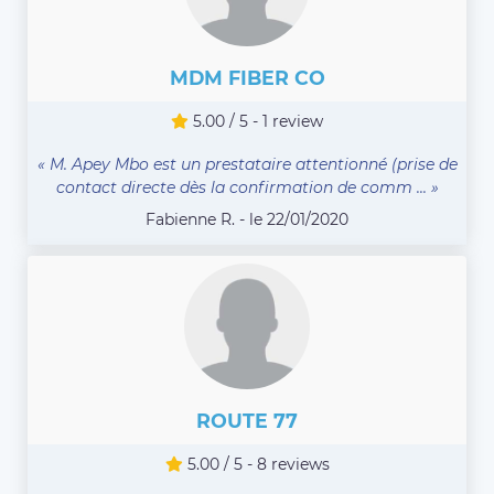
MDM FIBER CO
5.00 / 5 - 1 review
« M. Apey Mbo est un prestataire attentionné (prise de
contact directe dès la confirmation de comm ... »
Fabienne R. - le 22/01/2020
ROUTE 77
5.00 / 5 - 8 reviews