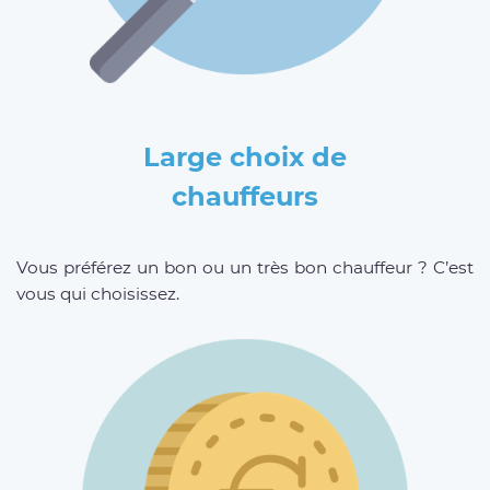
Large choix de
chauffeurs
Vous préférez un bon ou un très bon chauffeur ? C’est
vous qui choisissez.