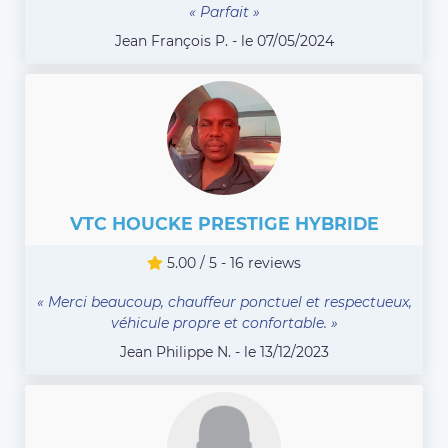
« Parfait »
Jean François P. - le 07/05/2024
VTC HOUCKE PRESTIGE HYBRIDE
5.00 / 5 - 16 reviews
« Merci beaucoup, chauffeur ponctuel et respectueux,
véhicule propre et confortable. »
Jean Philippe N. - le 13/12/2023