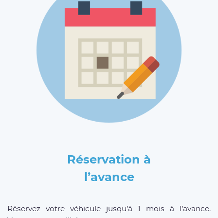
Réservation à
l’avance
Réservez votre véhicule jusqu’à 1 mois à l’avance.