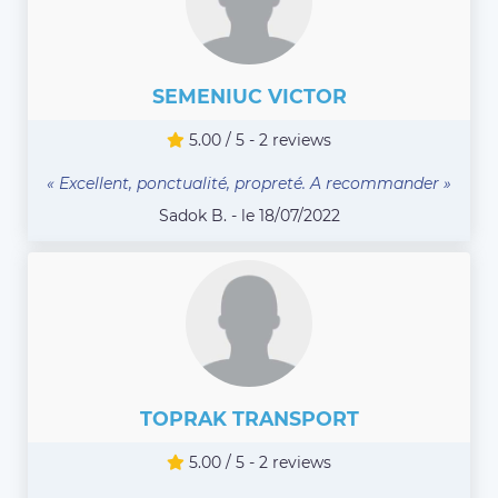
SEMENIUC VICTOR
5.00 / 5 - 2 reviews
« Excellent, ponctualité, propreté. A recommander »
Sadok B. - le 18/07/2022
TOPRAK TRANSPORT
5.00 / 5 - 2 reviews