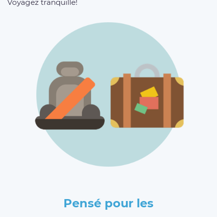
Voyagez tranquille!
Pensé pour les