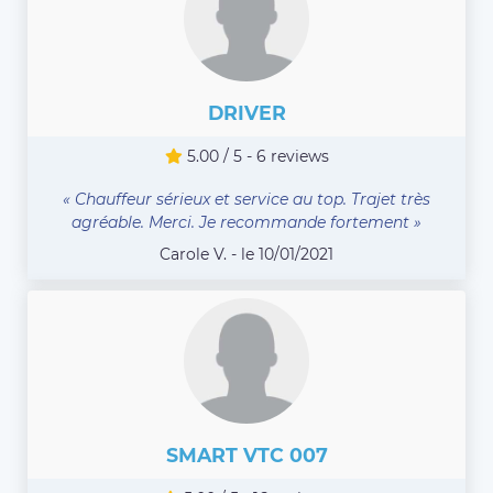
DRIVER
5.00 / 5 - 6 reviews
« Chauffeur sérieux et service au top. Trajet très
agréable. Merci. Je recommande fortement »
Carole V. - le 10/01/2021
SMART VTC 007