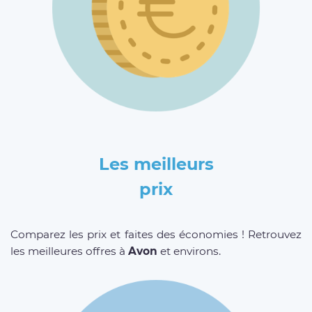
Les meilleurs
prix
Comparez les prix et faites des économies ! Retrouvez
les meilleures offres à
Avon
et environs.