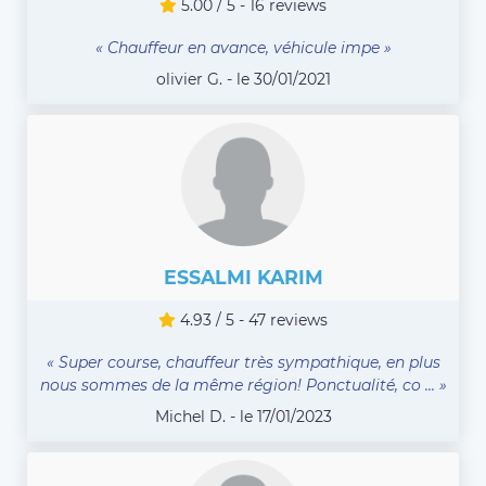
5.00 / 5 - 16 reviews
« Chauffeur en avance, véhicule impe »
olivier G. - le 30/01/2021
ESSALMI KARIM
4.93 / 5 - 47 reviews
« Super course, chauffeur très sympathique, en plus
nous sommes de la même région! Ponctualité, co ... »
Michel D. - le 17/01/2023