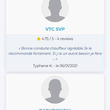
VTC SVP
4.75 / 5 - 4 reviews
« Bonne conduite chauffeur agréable Je le
recommande fortement. Si j ai un autre besoin je fera
... »
Typhanie K. - le 06/01/2021