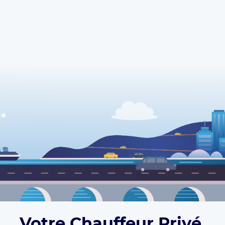
Votre Chauffeur Privé,