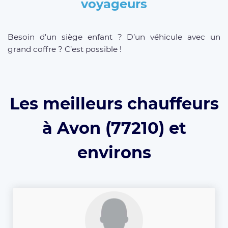
voyageurs
Besoin d’un siège enfant ? D’un véhicule avec un
grand coffre ? C’est possible !
Les meilleurs chauffeurs
à Avon (77210) et
environs