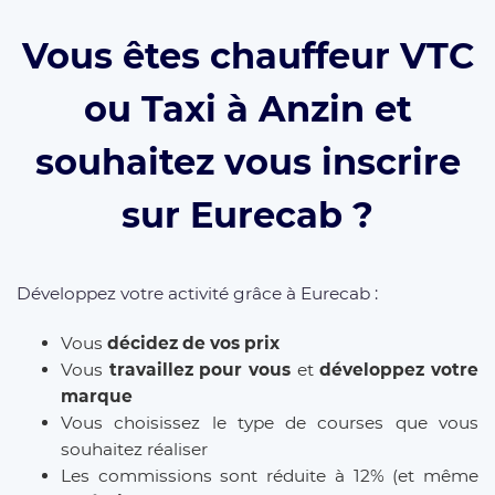
Vous êtes chauffeur VTC
ou Taxi à Anzin et
souhaitez vous inscrire
sur Eurecab ?
Développez votre activité grâce à Eurecab :
Vous
décidez de vos prix
Vous
travaillez pour vous
et
développez votre
marque
Vous choisissez le type de courses que vous
souhaitez réaliser
Les commissions sont réduite à 12% (et même