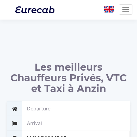
Togg
navig
Les meilleurs
Chauffeurs Privés, VTC
et Taxi à Anzin