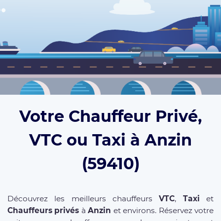
Votre Chauffeur Privé,
VTC ou Taxi à Anzin
(59410)
Découvrez les meilleurs chauffeurs
VTC
,
Taxi
et
Chauffeurs privés
à
Anzin
et environs. Réservez votre