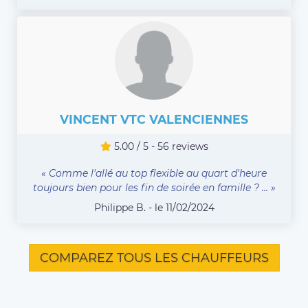
VINCENT VTC VALENCIENNES
5.00 / 5 - 56 reviews
« Comme l'allé au top flexible au quart d'heure
toujours bien pour les fin de soirée en famille ? ... »
Philippe B. - le 11/02/2024
COMPAREZ TOUS LES CHAUFFEURS