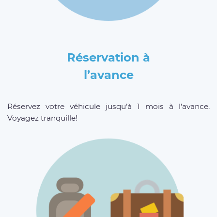
Réservation à
l’avance
Réservez votre véhicule jusqu’à 1 mois à l’avance.
Voyagez tranquille!