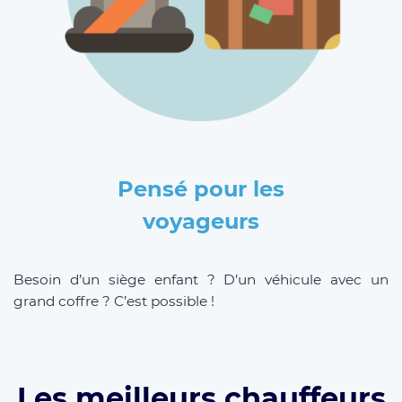
Pensé pour les
voyageurs
Besoin d’un siège enfant ? D’un véhicule avec un
grand coffre ? C’est possible !
Les meilleurs chauffeurs