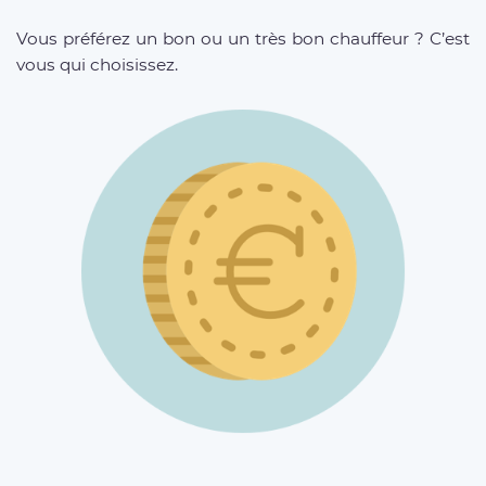
Vous préférez un bon ou un très bon chauffeur ? C’est
vous qui choisissez.