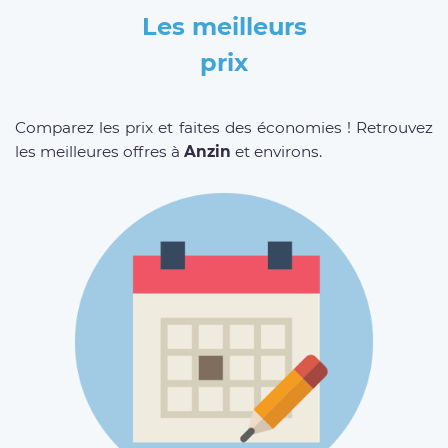
Les meilleurs
prix
Comparez les prix et faites des économies ! Retrouvez
les meilleures offres à
Anzin
et environs.